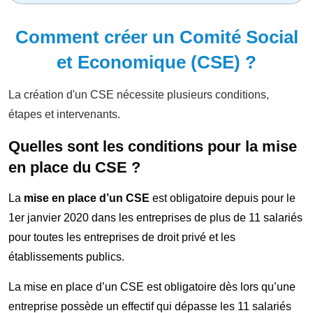
Comment créer un Comité Social
et Economique (CSE) ?
La création d'un CSE nécessite plusieurs conditions,
étapes et intervenants.
Quelles sont les conditions pour la mise
en place du CSE ?
La
mise en place d’un CSE
est obligatoire depuis pour le
1er janvier 2020 dans les entreprises de plus de 11 salariés
pour toutes les entreprises de droit privé et les
établissements publics.
La mise en place d’un CSE est obligatoire dès lors qu’une
entreprise possède un effectif qui dépasse les 11 salariés