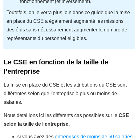
fonctionnement (et inversement).
Toutefois, on le verra plus loin dans ce guide que la mise
en place du CSE a également augmenté les missions
des élus sans nécessairement augmenter le nombre de
représentants du personnel éligibles.
Le CSE en fonction de la taille de
l’entreprise
La mise en place du CSE et les attributions du CSE sont
différentes selon que l'entreprise à plus ou moins de
salariés.
Nous détaillons ici les différents cas possibles sur le
CSE
selon la taille de l'entreprise.
si vous avez des
entreprises de moins de 50 salariés