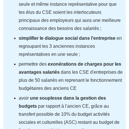
seule et même instance représentative pour que
les élus du CSE soient les interlocuteurs
principaux des employeurs qui aura une meilleure
connaissance des besoins des salariés ;
simplifier le dialogue social dans l'entreprise
en
regroupant les 3 anciennes instances
représentatives en une seule ;
permettre des
exonérations de charges pour les
avantages salariés
dans les CSE d'entreprises de
plus de 50 salariés en reprenant le fonctionnement
budgétaires des anciens CE
avoir
une souplesse dans la gestion des
budgets
par rapport à l'ancien CE, grâce au
transfert possible de 10% du budget activités
sociales et culturelles (ASC) restant au budget de