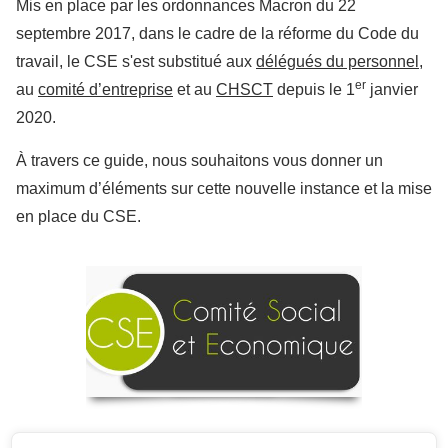
Mis en place par les ordonnances Macron du 22
septembre 2017, dans le cadre de la réforme du Code du
travail, le CSE s'est substitué aux
délégués du personnel
,
er
au
comité d’entreprise
et au
CHSCT
depuis le 1
janvier
2020.
À travers ce guide, nous souhaitons vous donner un
maximum d’éléments sur cette nouvelle instance et la mise
en place du CSE.