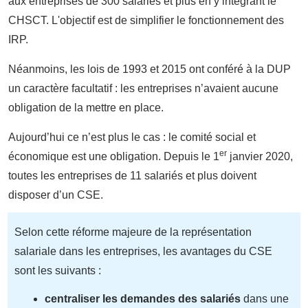
aux entreprises de 300 salariés et plus en y intégrant le
CHSCT. L'objectif est de simplifier le fonctionnement des
IRP.
Néanmoins, les lois de 1993 et 2015 ont conféré à la DUP
un caractère facultatif : les entreprises n’avaient aucune
obligation de la mettre en place.
Aujourd’hui ce n’est plus le cas : le comité social et
er
économique est une obligation. Depuis le 1
janvier 2020,
toutes les entreprises de 11 salariés et plus doivent
disposer d’un CSE.
Selon cette réforme majeure de la représentation
salariale dans les entreprises, les avantages du CSE
sont les suivants :
centraliser les demandes des salariés
dans une