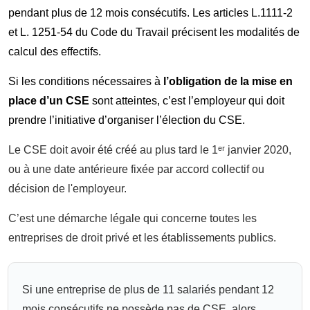
pendant plus de 12 mois consécutifs. Les articles L.1111-2
et L. 1251-54 du Code du Travail précisent les modalités de
calcul des effectifs.
Si les conditions nécessaires à
l’obligation de la mise en
place d’un CSE
sont atteintes, c’est l’employeur qui doit
prendre l’initiative d’organiser l’élection du CSE.
Le CSE doit avoir été créé au plus tard le 1ᵉʳ janvier 2020,
ou à une date antérieure fixée par accord collectif ou
décision de l'employeur.
C’est une démarche légale qui concerne toutes les
entreprises de droit privé et les établissements publics.
Si une entreprise de plus de 11 salariés pendant 12
mois consécutifs ne possède pas de CSE, alors