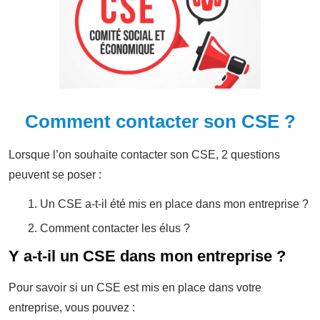
Comment contacter son CSE ?
Lorsque l’on souhaite contacter son CSE, 2 questions
peuvent se poser :
Un CSE a-t-il été mis en place dans mon entreprise ?
Comment contacter les élus ?
Y a-t-il un CSE dans mon entreprise ?
Pour savoir si un CSE est mis en place dans votre
entreprise, vous pouvez :