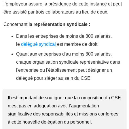
l’employeur assure la présidence de cette instance et peut
être assisté par trois collaborateurs au lieu de deux.
Concernant
la représentation syndicale :
Dans les entreprises de moins de 300 salariés,
le
délégué syndical
est membre de droit.
Quant aux entreprises d'au moins 300 salariés,
chaque organisation syndicale représentative dans
l'entreprise ou l'établissement peut désigner un
délégué pour siéger au sein du CSE.
Il est important de souligner que la composition du CSE
n’est pas en adéquation avec l’augmentation
significative des responsabilités et missions conférées
à cette nouvelle délégation du personnel.