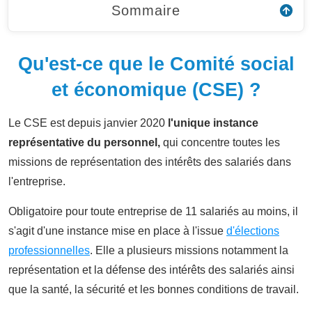
Sommaire
Qu'est-ce que le Comité social
et économique (CSE) ?
Le CSE est depuis janvier 2020
l'unique instance
représentative du personnel,
qui concentre toutes les
missions de représentation des intérêts des salariés dans
l'entreprise.
Obligatoire pour toute entreprise de 11 salariés au moins, il
s'agit d'une instance mise en place à l'issue
d'élections
professionnelles
. Elle a plusieurs missions notamment la
représentation et la défense des intérêts des salariés ainsi
que la santé, la sécurité et les bonnes conditions de travail.