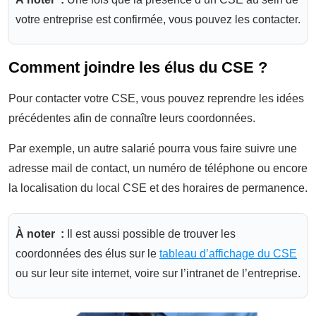
votre entreprise est confirmée, vous pouvez les contacter.
Comment joindre les élus du CSE ?
Pour contacter votre CSE, vous pouvez reprendre les idées
précédentes afin de connaître leurs coordonnées.
Par exemple, un autre salarié pourra vous faire suivre une
adresse mail de contact, un numéro de téléphone ou encore
la localisation du local CSE et des horaires de permanence.
À noter :
Il est aussi possible de trouver les
coordonnées des élus sur le
tableau d’affichage du CSE
ou sur leur site internet, voire sur l’intranet de l’entreprise.