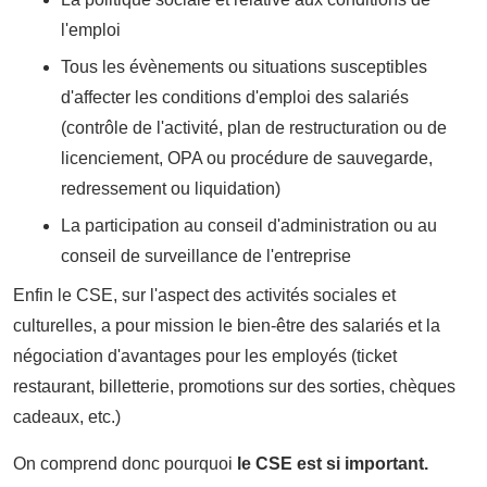
l'emploi
Tous les évènements ou situations susceptibles
d'affecter les conditions d'emploi des salariés
(contrôle de l'activité, plan de restructuration ou de
licenciement, OPA ou procédure de sauvegarde,
redressement ou liquidation)
La participation au conseil d'administration ou au
conseil de surveillance de l'entreprise
Enfin le CSE, sur l'aspect des activités sociales et
culturelles, a pour mission le bien-être des salariés et la
négociation d'avantages pour les employés (ticket
restaurant, billetterie, promotions sur des sorties, chèques
cadeaux, etc.)
On comprend donc pourquoi
le CSE est si important.