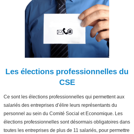
Les élections professionnelles du
CSE
Ce sont les élections professionnelles qui permettent aux
salariés des entreprises d’élire leurs représentants du
personnel au sein du Comité Social et Economique. Les
élections professionnelles sont désormais obligatoires dans
toutes les entreprises de plus de 11 salariés, pour permettre