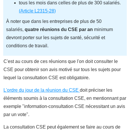
tous les mois dans ce
lles de plus de 300 salarié
s.
(Article L2315-28)
À noter que dans les entreprises de plus de 50
salariés,
quatre réunions du CSE par an
minimum
devront porter sur les sujets de santé, sécurité et
conditions de travail.
C'est au cours de ces réunions que l'on doit consulter le
CSE
pour obtenir son avis motivé sur tous les sujets pour
lequel la consultation CSE est obligatoire.
L'ordre du jour de la réunion du CSE
doit préciser les
éléments soumis à la consultation CSE, en mentionnant par
exemple "information-consultation CSE nécessitant un avis
par un vote".
La consultation CSE peut également se faire au cours de