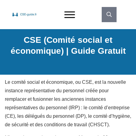
CSE (Comité social et
économique) | Guide Gratuit
Le comité social et économique, ou CSE, est la nouvelle
instance représentative du personnel créée pour
remplacer et fusionner les anciennes instances
représentatives du personnel (IRP) : le comité d’entreprise
(CE), les délégués du personnel (DP), le comité d’hygiène,
de sécurité et des conditions de travail (CHSCT).