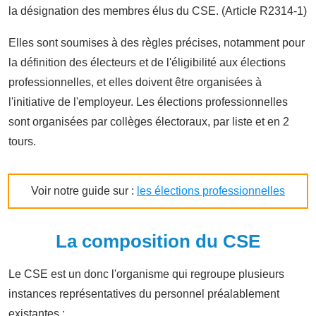
la désignation des membres élus du CSE. (Article R2314-1)
Elles sont soumises à des règles précises, notamment pour
la définition des électeurs et de l'éligibilité aux élections
professionnelles, et elles doivent être organisées à
l'initiative de l'employeur. Les élections professionnelles
sont organisées par collèges électoraux, par liste et en 2
tours.
Voir notre guide sur :
les élections professionnelles
La composition du CSE
Le CSE est un donc l'organisme qui regroupe plusieurs
instances représentatives du personnel préalablement
existantes :