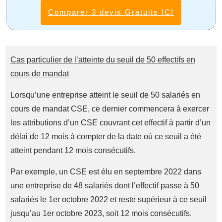
Comparer 3 devis Gratuits ICI
Cas particulier de l’atteinte du seuil de 50 effectifs en
cours de mandat
Lorsqu’une entreprise atteint le seuil de 50 salariés en
cours de mandat CSE, ce dernier commencera à exercer
les attributions d’un CSE couvrant cet effectif à partir d’un
délai de 12 mois à compter de la date où ce seuil a été
atteint pendant 12 mois consécutifs.
Par exemple, un CSE est élu en septembre 2022 dans
une entreprise de 48 salariés dont l’effectif passe à 50
salariés le 1er octobre 2022 et reste supérieur à ce seuil
jusqu’au 1er octobre 2023, soit 12 mois consécutifs.