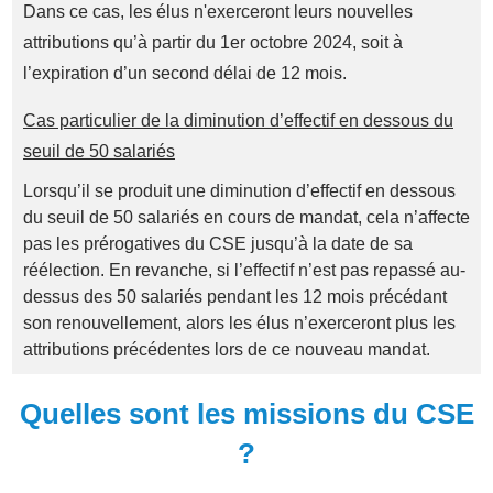
Dans ce cas, les élus n'exerceront leurs nouvelles
attributions qu’à partir du 1er octobre 2024, soit à
l’expiration d’un second délai de 12 mois.
Cas particulier de la diminution d’effectif en dessous du
seuil de 50 salariés
Lorsqu’il se produit une diminution d’effectif en dessous
du seuil de 50 salariés en cours de mandat, cela n’affecte
pas les prérogatives du CSE jusqu’à la date de sa
réélection. En revanche, si l’effectif n’est pas repassé au-
dessus des 50 salariés pendant les 12 mois précédant
son renouvellement, alors les élus n’exerceront plus les
attributions précédentes lors de ce nouveau mandat.
Quelles sont les missions du CSE
?