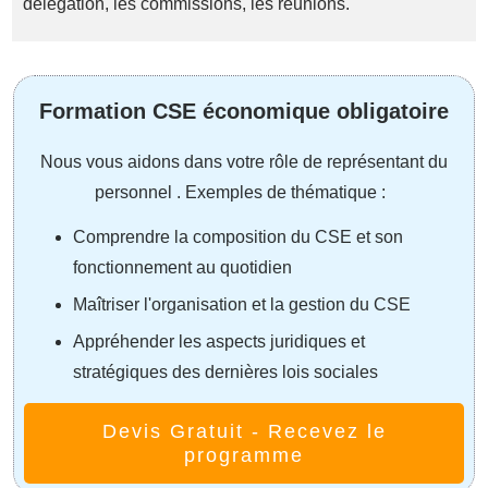
délégation, les commissions, les réunions.
Formation CSE économique obligatoire
Nous vous aidons dans votre rôle de représentant du
personnel . Exemples de thématique :
Comprendre la composition du CSE et son
fonctionnement au quotidien
Maîtriser l'organisation et la gestion du CSE
Appréhender les aspects juridiques et
stratégiques des dernières lois sociales
Devis Gratuit - Recevez le
programme