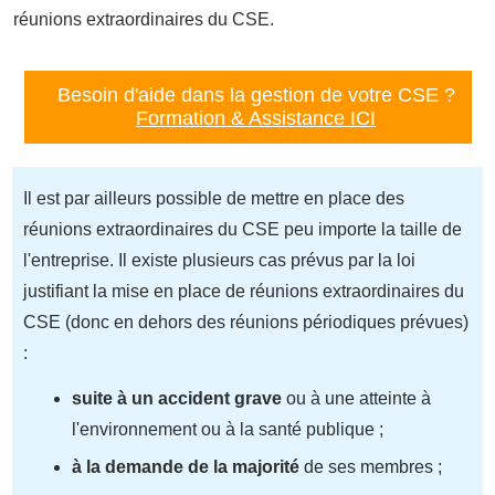
réunions extraordinaires du CSE.
Besoin d'aide dans la gestion de votre CSE ?
Formation & Assistance ICI
Il est par ailleurs possible de mettre en place des
réunions extraordinaires du CSE peu importe la taille de
l'entreprise. Il existe plusieurs cas prévus par la loi
justifiant la mise en place de réunions extraordinaires du
CSE (donc en dehors des réunions périodiques prévues)
:
suite à un accident grave
ou à une atteinte à
l'environnement ou à la santé publique ;
à la demande de la majorité
de ses membres ;