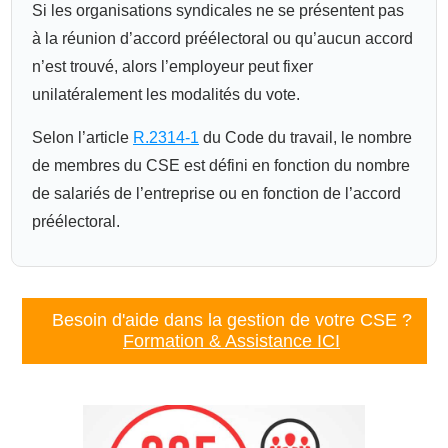
Si les organisations syndicales ne se présentent pas
à la réunion d’accord préélectoral ou qu’aucun accord
n’est trouvé, alors l’employeur peut fixer
unilatéralement les modalités du vote.
Selon l’article
R.2314-1
du Code du travail, le nombre
de membres du CSE est défini en fonction du nombre
de salariés de l’entreprise ou en fonction de l’accord
préélectoral.
Besoin d'aide dans la gestion de votre CSE ?
Formation & Assistance ICI