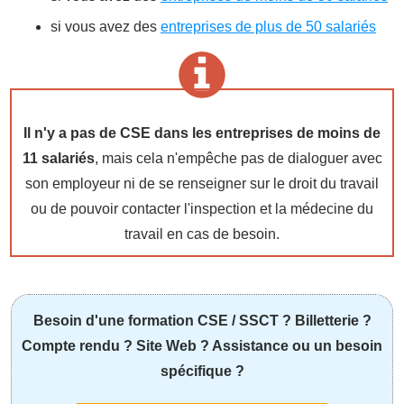
si vous avez des
entreprises de plus de 50 salariés
Il n'y a pas de CSE dans les entreprises de moins de
11 salariés
, mais cela n'empêche pas de dialoguer avec
son employeur ni de se renseigner sur le droit du travail
ou de pouvoir contacter l'inspection et la médecine du
travail en cas de besoin.
Besoin d'une formation CSE / SSCT ? Billetterie ?
Compte rendu ? Site Web ? Assistance ou un besoin
spécifique ?