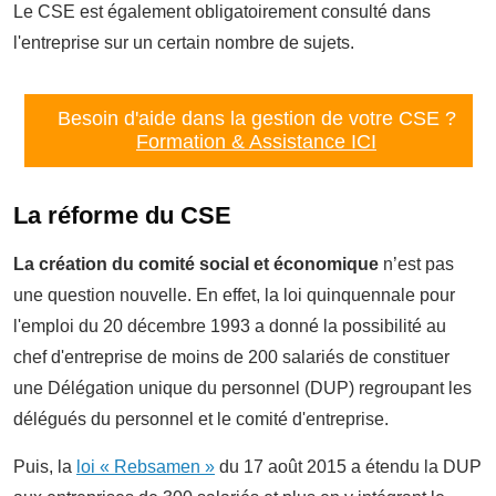
Le CSE est également obligatoirement consulté dans
l'entreprise sur un certain nombre de sujets.
Besoin d'aide dans la gestion de votre CSE ?
Formation & Assistance ICI
La réforme du CSE
La création du comité social et économique
n’est pas
une question nouvelle. En effet, la loi quinquennale pour
l'emploi du 20 décembre 1993 a donné la possibilité au
chef d'entreprise de moins de 200 salariés de constituer
une Délégation unique du personnel (DUP) regroupant les
délégués du personnel et le comité d'entreprise.
Puis, la
loi « Rebsamen »
du 17 août 2015 a étendu la DUP