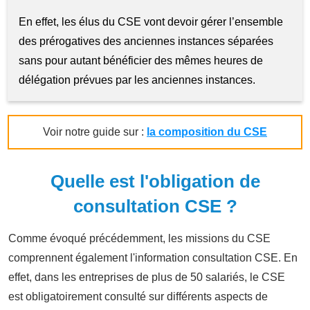
En effet, les élus du CSE vont devoir gérer l’ensemble
des prérogatives des anciennes instances séparées
sans pour autant bénéficier des mêmes heures de
délégation prévues par les anciennes instances.
Voir notre guide sur :
la composition du CSE
Quelle est l'obligation de
consultation CSE ?
Comme évoqué précédemmen
t, les missions du CSE
comprennent également l'information consultation CSE. En
effet, dans les
entreprises de plus de 50 salariés, le CSE
est obligatoirement consulté sur différents aspects de