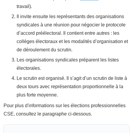
travail).
Il invite ensuite les représentants des organisations
syndicales à une réunion pour négocier le protocole
d’accord préélectoral. Il contient entre autres : les
collèges électoraux et les modalités d’organisation et
de déroulement du scrutin.
Les organisations syndicales préparent les listes
électorales.
Le scrutin est organisé. Il s’agit d’un scrutin de liste à
deux tours avec représentation proportionnelle à la
plus forte moyenne.
Pour plus d'informations sur les élections professionnelles
CSE, consultez le paragraphe ci-dessous.