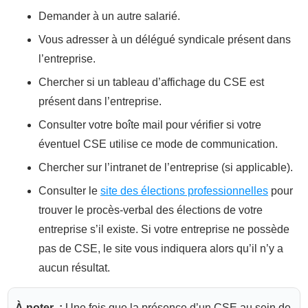
Demander à un autre salarié.
Vous adresser à un délégué syndicale présent dans
l’entreprise.
Chercher si un tableau d’affichage du CSE est
présent dans l’entreprise.
Consulter votre boîte mail pour vérifier si votre
éventuel CSE utilise ce mode de communication.
Chercher sur l’intranet de l’entreprise (si applicable).
Consulter le
site des élections professionnelles
pour
trouver le procès-verbal des élections de votre
entreprise s’il existe. Si votre entreprise ne possède
pas de CSE, le site vous indiquera alors qu’il n’y a
aucun résultat.
À noter :
Une fois que la présence d’un CSE au sein de