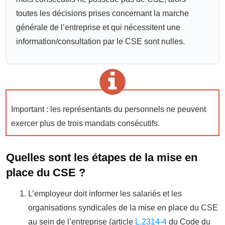
toutes les décisions prises concernant la marche
générale de l’entreprise et qui nécessitent une
information/consultation par le CSE sont nulles.
Important : les représentants du personnels ne peuvent
exercer plus de trois mandats consécutifs.
Quelles sont les étapes de la mise en
place du CSE ?
L’employeur doit informer les salariés et les
organisations syndicales de la mise en place du CSE
au sein de l’entreprise (article
L.2314-4
du Code du