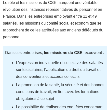
Le rôle et les missions du CSE marquent une véritable
révolution des instances représentatives du personnel en
France. Dans les entreprises employant entre 11 et 49
salariés, les missions du comité social et économique se
rapprochent de celles attribuées aux anciens délégués du
personnel.
Dans ces entreprises,
les missions du CSE
recouvrent :
L'expression individuelle et collective des salariés
sur les salaires, l’application du droit du travail et
des conventions et accords collectifs
La promotion de la santé, la sécurité et des bonnes
conditions de travail, en lien avec les formations
obligatoires à ce sujet
La possibilité de réaliser des enquêtes concernant