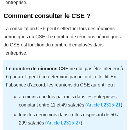
l'entreprise.
Comment consulter le CSE ?
La consultation CSE peut s'effectuer lors des réunions
périodiques du CSE. Le nombre de réunions périodiques
du CSE est fonction du nombre d'employés dans
l'entreprise.
Le nombre de réunions CSE
n
e doit pas être inférieur à
6 par an. Il peut être déterminé par accord collectif. En
l’absence d’a
ccord, les réunions du CSE auront lieu
:
au moins une fois par mois dans les entreprises
comptant entre 11 et 49 salariés (
Article L2315-21
)
tous les deux mois dans celles disposant de 50 à
299 salariés (
Article L2315-27
)