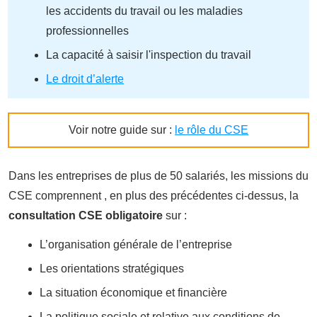
les accidents du travail ou les maladies
professionnelles
La capacité à saisir l'inspection du travail
Le droit d’alerte
Voir notre guide sur :
le rôle du CSE
Dans les entreprises de plus de 50 salariés, les missions du
CSE comprennent , en plus des précédentes ci-dessus, la
consultation CSE obligatoire
sur :
L’organisation générale de l’entreprise
Les orientations stratégiques
La situation économique et financière
La politique sociale et relative aux conditions de