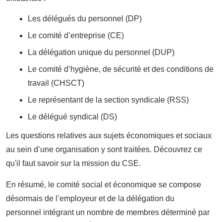
Les délégués du personnel (DP)
Le comité d’entreprise (CE)
La délégation unique du personnel (DUP)
Le comité d’hygiène, de sécurité et des conditions de
travail (CHSCT)
Le représentant de la section syndicale (RSS)
Le délégué syndical (DS)
Les questions relatives aux sujets économiques et sociaux
au sein d’une organisation y sont traitées. Découvrez ce
qu'il faut savoir sur la mission du CSE.
En résumé, le comité social et économique se compose
désormais de l’employeur et de la délégation du
personnel intégrant un nombre de membres déterminé par