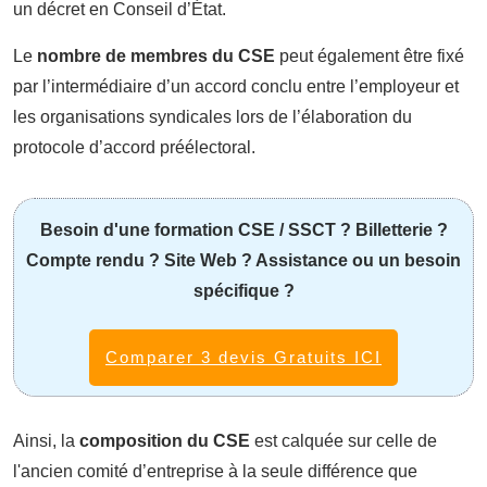
un décret en Conseil d’État.
Le
nombre de membres du CSE
peut également être fixé
par l’intermédiaire d’un accord conclu entre l’employeur et
les organisations syndicales lors de l’élaboration du
protocole d’accord préélectoral.
Besoin d'une formation CSE / SSCT ? Billetterie ?
Compte rendu ? Site Web ? Assistance ou un besoin
spécifique ?
Comparer 3 devis Gratuits ICI
Ainsi, la
composition du CSE
est calquée sur celle de
l'ancien comité d’entreprise à la seule différence que