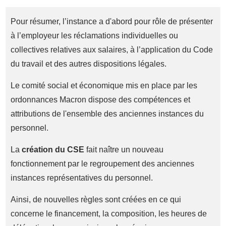
Pour résumer, l’instance a d'abord pour rôle de présenter
à l’employeur les réclamations individuelles ou
collectives relatives aux salaires, à l’application du Code
du travail et des autres dispositions légales.
Le comité social et économique mis en place par les
ordonnances Macron dispose des compétences et
attributions de l'ensemble des anciennes instances du
personnel.
La
création du CSE
fait naître un nouveau
fonctionnement par le regroupement des anciennes
instances représentatives du personnel.
Ainsi, de nouvelles règles sont créées en ce qui
concerne le financement, la composition, les heures de