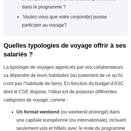
dans le programme ?
Voulez-vous que votre conjoint(e) puisse
participer au voyage?
Quelles typologies de voyage offrir à ses
salariés ?
La typologie de voyages appréciés par vos collaborateurs
va dépendre de leurs habitudes (ou justement de ce qu'ils
n'ont pas l'habitude de faire). En fonction du budget d'ASC
dont le CSE dispose, l'idéal est de proposer différentes
catégories de voyage, comme :
Un format weekend
(ou weekend prolongé) dans
une capitale européenne (ou internationale), incluant
seulement vols et hôtels avec le reste du programme