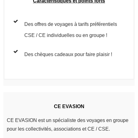
Caractéristiques et points forts
Des offres de voyages à tarifs préférentiels
CSE / CE individuelles ou en groupe !
Des chèques cadeaux pour faire plaisir !
CE EVASION
CE EVASION est un spécialiste des voyages en groupe
pour les collectivités, associations et CE / CSE.