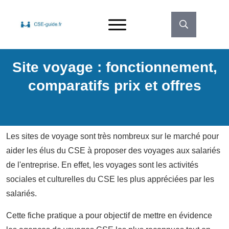
Site voyage : fonctionnement,
comparatifs prix et offres
Les sites de voyage sont très nombreux sur le marché pour
aider les élus du CSE à proposer des voyages aux salariés
de l'entreprise. En effet, les voyages sont les activités
sociales et culturelles du CSE les plus appréciées par les
salariés.
Cette fiche pratique a pour objectif de mettre en évidence