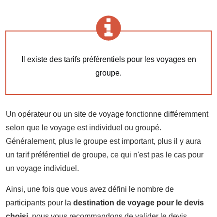
Il existe des tarifs préférentiels pour les voyages en
groupe.
Un opérateur ou un site de voyage fonctionne différemment
selon que le voyage est individuel ou groupé.
Généralement, plus le groupe est important, plus il y aura
un tarif préférentiel de groupe, ce qui n'est pas le cas pour
un voyage individuel.
Ainsi, une fois que vous avez défini le nombre de
participants pour la
destination de voyage pour le devis
choisi
, nous vous recommandons de valider le devis.