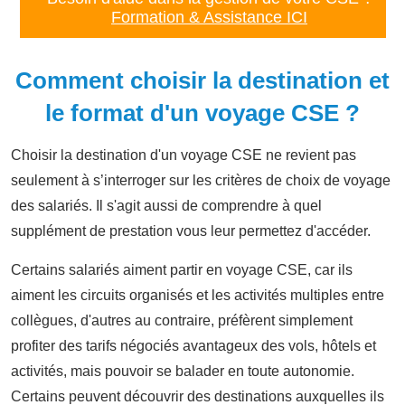
Formation & Assistance ICI
Comment choisir la destination et
le format d'un voyage CSE ?
Choisir la destination d'un voyage CSE ne revient pas
seulement à s’interroger sur les critères de choix de voyage
des salariés. Il s'agit aussi de comprendre à quel
supplément de prestation vous leur permettez d'accéder.
Certains salariés aiment partir en voyage CSE, car ils
aiment les circuits organisés et les activités multiples entre
collègues, d'autres au contraire, préfèrent simplement
profiter des tarifs négociés avantageux des vols, hôtels et
activités, mais pouvoir se balader en toute autonomie.
Certains peuvent découvrir des destinations auxquelles ils