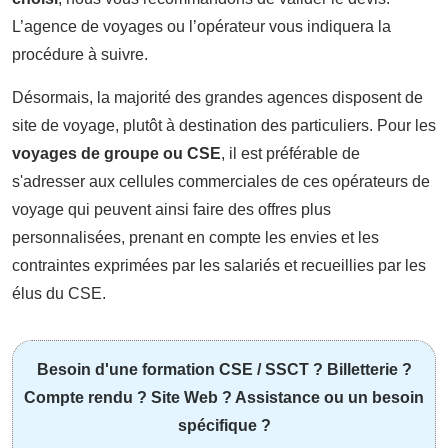
L’agence de voyages ou l’opérateur vous indiquera la
procédure à suivre.
Désormais, la majorité des grandes agences disposent de
site de voyage, plutôt à destination des particuliers. Pour les
voyages de groupe ou CSE
, il est préférable de
s'adresser aux cellules commerciales de ces opérateurs de
voyage qui peuvent ainsi faire des offres plus
personnalisées, prenant en compte les envies et les
contraintes exprimées par les salariés et recueillies par les
élus du CSE.
Besoin d'une formation CSE / SSCT ? Billetterie ?
Compte rendu ? Site Web ? Assistance ou un besoin
spécifique ?