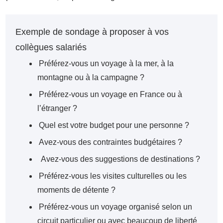
Exemple de sondage à proposer à vos
collègues salariés
Préférez-vous un voyage à la mer, à la
montagne ou à la campagne ?
Préférez-vous un voyage en France ou à
l’étranger ?
Quel est votre budget pour une personne ?
Avez-vous des contraintes budgétaires ?
Avez-vous des suggestions de destinations ?
Préférez-vous les visites culturelles ou les
moments de détente ?
Préférez-vous un voyage organisé selon un
circuit particulier ou avec beaucoup de liberté