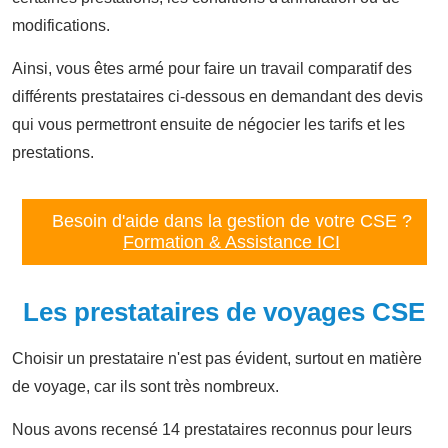
modifications.
Ainsi, vous êtes armé pour faire un travail comparatif des
différents prestataires ci-dessous en demandant des devis
qui vous permettront ensuite de négocier les tarifs et les
prestations.
Besoin d'aide dans la gestion de votre CSE ?
Formation & Assistance ICI
Les prestataires de voyages CSE
Choisir un prestataire n'est pas évident, surtout en matière
de voyage, car ils sont très nombreux.
Nous avons recensé 14 prestataires reconnus pour leurs