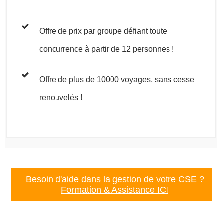
Offre de prix par groupe défiant toute
concurrence à partir de 12 personnes !
Offre de plus de 10000 voyages, sans cesse
renouvelés !
Besoin d'aide dans la gestion de votre CSE ?
Formation & Assistance ICI