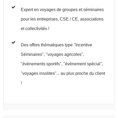
Expert en voyages de groupes et séminaires
pour les entreprises, CSE / CE, associations
et collectivités !
Des offres thématiques type "Incentive
Séminaires", "voyages agricoles",
"évènements sportifs", "évènement spécial",
"voyages insolites"... au plus proche du client
!