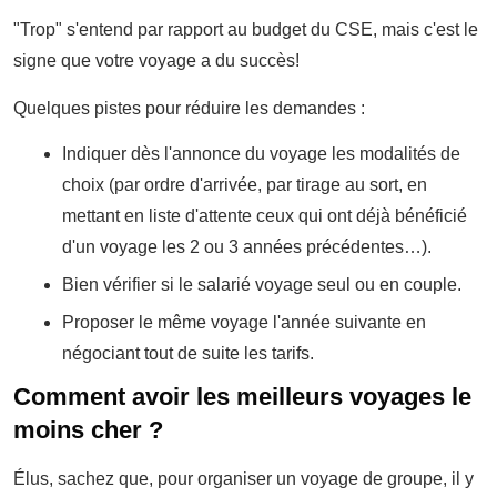
"Trop" s'entend par rapport au budget du CSE, mais c'est le
signe que votre voyage a du succès!
Quelques pistes pour réduire les demandes :
Indiquer dès l'annonce du voyage les modalités de
choix (par ordre d'arrivée, par tirage au sort, en
mettant en liste d'attente ceux qui ont déjà bénéficié
d'un voyage les 2 ou 3 années précédentes…).
Bien vérifier si le salarié voyage seul ou en couple.
Proposer le même voyage l'année suivante en
négociant tout de suite les tarifs.
Comment avoir les meilleurs voyages le
moins cher ?
Élus, sachez que, pour organiser un voyage de groupe, il y