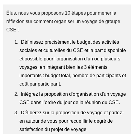
Élus, nous vous proposons 10 étapes pour mener la
réflexion sur comment organiser un voyage de groupe
CSE :
Définissez précisément le budget des activités
sociales et culturelles du CSE et la part disponible
et possible pour l'organisation d'un ou plusieurs
voyages, en intégrant bien les 3 éléments
importants : budget total, nombre de participants et
coût par participant.
Intégrez la proposition d'organisation d'un voyage
CSE dans l’ordre du jour de la réunion du CSE.
Délibérez sur la proposition de voyage et parlez-
en autour de vous pour recueillir le degré de
satisfaction du projet de voyage.