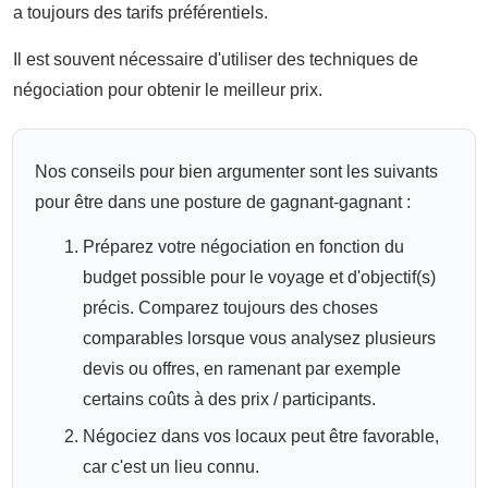
a toujours des tarifs préférentiels.
Il est souvent nécessaire d'utiliser des techniques de
négociation pour obtenir le meilleur prix.
Nos conseils pour bien argumenter sont les suivants
pour être dans une posture de gagnant-gagnant :
Préparez votre négociation en fonction du
budget possible pour le voyage et d'objectif(s)
précis. Comparez toujours des choses
comparables lorsque vous analysez plusieurs
devis ou offres, en ramenant par exemple
certains coûts à des prix / participants.
Négociez dans vos locaux peut être favorable,
car c'est un lieu connu.