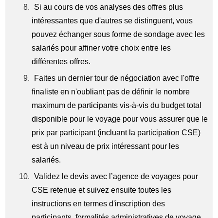
Si au cours de vos analyses des offres plus
intéressantes que d'autres se distinguent, vous
pouvez échanger sous forme de sondage avec
les
salariés pour affiner votre choix entre les
différentes offres.
F
aites un dernier tour de négociation avec l'offre
finaliste en n'oubliant pas de définir le nombre
maximum de participants vis-à-vis du budget total
disponible pour le voyage pour vous assurer que le
prix par participant (incluant la participation CSE)
est à un niveau de prix intéressant pour les
salariés.
V
alidez le devis avec l’agence de voyages pour
CSE retenue et suivez ensuite toutes les
instructions en termes d'inscription des
participants, formalités administratives de voyage