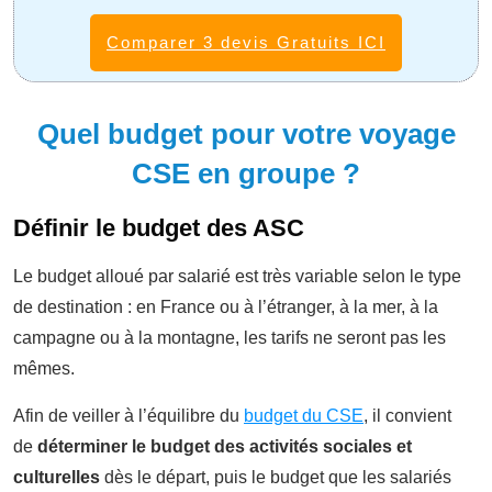
Comparer 3 devis Gratuits ICI
Quel budget pour votre voyage
CSE en groupe ?
Définir le budget des ASC
Le budget alloué par salarié est très variable selon le type
de destination : en F
rance ou à l’étranger, à la mer, à la
campagne ou à la montagne, les tarifs ne seront pas les
mêmes.
Afin de veiller à l’équilibre du
budget du CSE
, il convient
de
déterminer le budget des activités sociales et
culturelles
dès le départ, puis le budget que les salariés