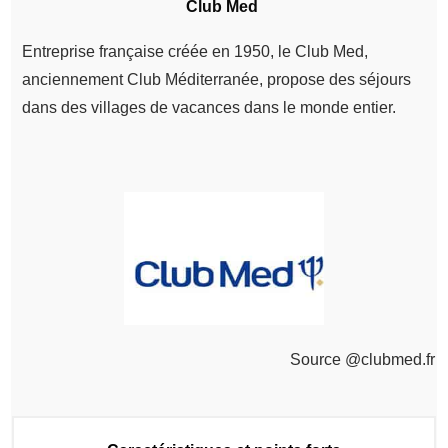
Club Med
Entreprise française créée en 1950, le Club Med,
anciennement Club Méditerranée, propose des séjours
dans des villages de vacances dans le monde entier.
Source @clubmed.fr