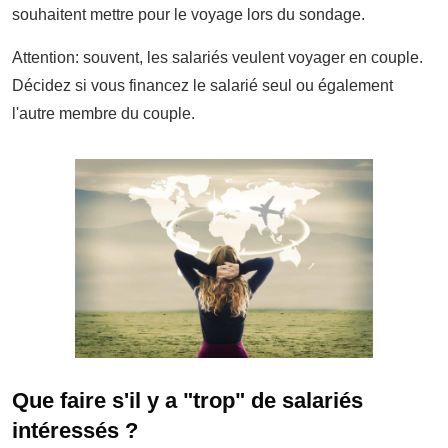
souhaitent mettre pour le voyage lors du sondage.
Attention: souvent, les salariés veulent voyager en couple.
Décidez si vous financez le salarié seul ou également
l'autre membre du couple.
Que faire s'il y a "trop" de salariés
intéressés ?