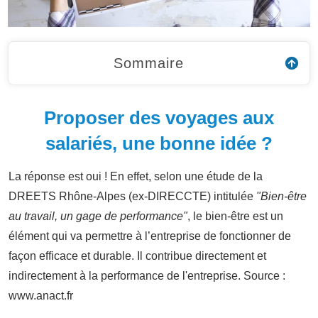
Sommaire
Proposer des voyages aux
salariés, une bonne idée ?
La réponse est oui ! En effet, selon une étude de la
DREETS Rhône-Alpes (ex-DIRECCTE) intitulée
"Bien-être
au travail, un gage de performance"
, le bien-être est un
élément qui va permettre à l’entreprise de fonctionner de
façon efficace et durable. Il contribue directement et
indirectement à la performance de l'entreprise. Source :
www.anact.fr