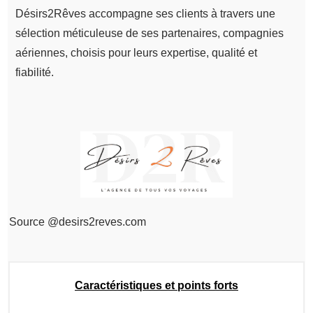
Désirs2Rêves accompagne ses clients à travers une
sélection méticuleuse de ses partenaires, compagnies
aériennes, choisis pour leurs expertise, qualité et
fiabilité.
Source @desirs2reves.com
Caractéristiques et points forts