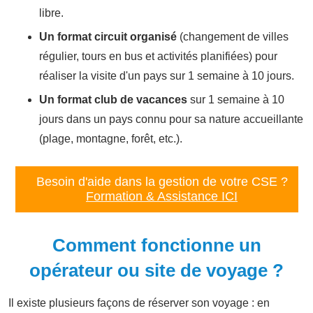
libre.
Un format circuit organisé
(changement de villes
régulier, tours en bus et activités planifiées) pour
réaliser la visite d'un pays sur 1 semaine à 10 jours.
Un format club de vacances
sur 1 semaine à 10
jours dans un pays connu pour sa nature accueillante
(plage, montagne, forêt, etc.).
Besoin d'aide dans la gestion de votre CSE ?
Formation & Assistance ICI
Comment fonctionne un
opérateur ou site de voyage ?
Il existe plusieurs façons de réserver son voyage : en