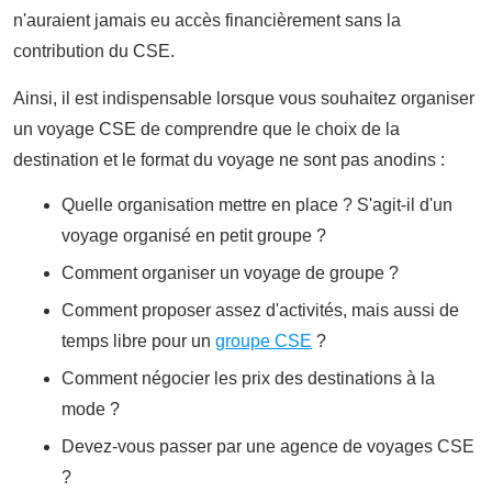
n'auraient jamais eu accès financièrement sans la
contribution du CSE.
Ainsi, il est indispensable lorsque vous souhaitez organiser
un voyage CSE de comprendre que le choix de la
destination et le format du voyage ne sont pas anodins :
Quelle organisation mettre en place ? S'agit-il d'un
voyage organisé en petit groupe ?
Comment organiser un voyage de groupe ?
Comment proposer assez d'activités, mais aussi de
temps libre pour un
groupe CSE
?
Comment négocier les prix des destinations à la
mode ?
Devez-vous passer par une agence de voyages CSE
?