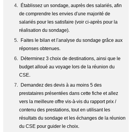
Établissez un sondage, auprès des salariés, afin
de comprendre les envies d'une majorité de
salariés pour les satisfaire (voir ci-après pour la
réalisation du sondage).
Faites le bilan et l'analyse du sondage grâce aux
réponses obtenues.
Déterminez 3 choix de destinations, ainsi que le
budget alloué au voyage lors de la réunion du
CSE.
Demandez des devis à au moins 5 des
prestataires présentées dans cette fiche et allez
vers la meilleure offre vis-à-vis du rapport prix /
contenu des prestations, tout en utilisant les
résultats du sondage et les échanges de la réunion
du CSE pour guider le choix.