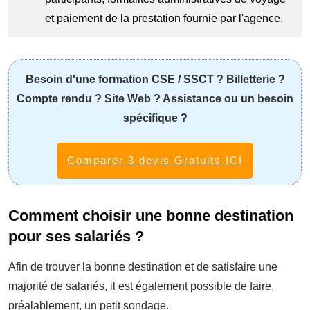
et paiement de la prestation fournie par l'agence.
Besoin d'une formation CSE / SSCT ? Billetterie ?
Compte rendu ? Site Web ? Assistance ou un besoin
spécifique ?
Comparer 3 devis Gratuits ICI
Comment choisir une bonne destination
pour ses salariés ?
Afin de trouver la bonne destination et de satisfaire une
majorité de salariés, il est également possible de faire,
préalablement, un petit sondage.