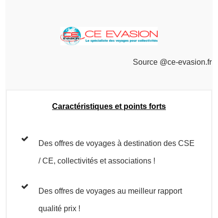
Source @ce-evasion.fr
Caractéristiques et points forts
Des offres de voyages à destination des CSE
/ CE, collectivités et associations !
Des offres de voyages au meilleur rapport
qualité prix !