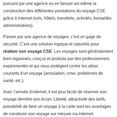
passant par une agence ou en faisant soi-même la
construction des différentes prestations du voyage CSE
grâce à internet (vols, hôtels, transferts, activités, formalités
administratives).
Passer par une agence de voyages, c'est un gage de
sécurité. C'est une solution logique et naturelle pour
réaliser son voyage CSE
. Les voyages sont généralement
bien organisés, conçus et produits par des professionnels
expérimentés et qui vous protègent contre les aléas
courants d'un voyage (annulation, crise, problèmes de
santé, etc.).
Avec l'arrivée d'internet, il est plus facile de réserver son
voyage derrière son écran. Liberté, attractivité des tarifs,
possibilité de faire un voyage à la carte sont les avantages
de construire son voyage sur mesure via Internet.