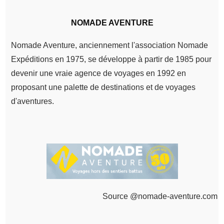
NOMADE AVENTURE
Nomade Aventure, anciennement l'association Nomade
Expéditions en 1975, se développe à partir de 1985 pour
devenir une vraie agence de voyages en 1992 en
proposant une palette de destinations et de voyages
d'aventures.
Source @nomade-aventure.com