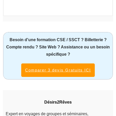
Besoin d'une formation CSE / SSCT ? Billetterie ?
Compte rendu ? Site Web ? Assistance ou un besoin
spécifique ?
Comparer 3 devis Gratuits ICI
Désirs2Rêves
Expert en voyages de groupes et séminaires,