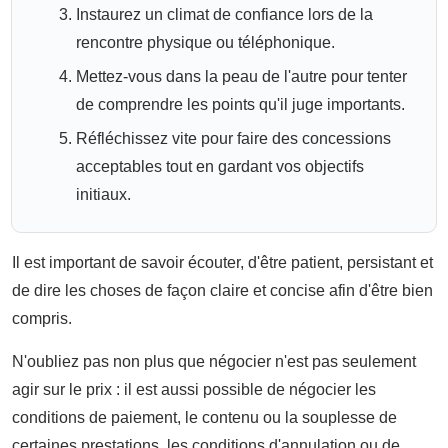
Instaurez un climat de confiance lors de la
rencontre physique ou téléphonique.
Mettez-vous dans la peau de l'autre pour tenter
de comprendre les points qu'il juge importants.
Réfléchissez vite pour faire des concessions
acceptables tout en gardant vos objectifs
initiaux.
Il est important de savoir écouter, d'être patient, persistant et
de dire les choses de façon claire et concise afin d'être bien
compris.
N'oubliez pas non plus que négocier n'est pas seulement
agir sur le prix : il est aussi possible de négocier les
conditions de paiement, le contenu ou la souplesse de
certaines prestations, les conditions d'annulation ou de