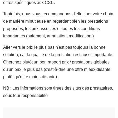
offres spécifiques aux CSE.
Toutefois, nous vous recommandons d'effectuer votre choix
de manière minutieuse en regardant bien les prestations
proposées, les prix associés et toutes les conditions
importantes (paiement, annulation, modification.)
Aller vers le prix le plus bas n'est pas toujours la bonne
solution, car la qualité de la prestation est aussi importante.
Cherchez plutôt un bon rapport prix / prestations globales
qu'un prix le plus bas (c'est-à-dire une offre mieux-disante
plutôt qu'offre moins-disante).
NB : Les informations sont tirées des sites des prestataires,
sous leur responsabilité