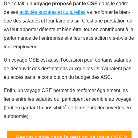
De ce fait, un
v
oyage proposé par le CSE
dans le cadre
de ses
activités sociales et culturelles
va renforcer le bien-
être des salariés et leur faire plaisir. C’est une prestation qui
va leur apporter détente et bien-être, tout en contribuant à la
performance de l'entreprise et à leur satisfaction vis-à-vis de
leur employeur.
Un voyage CSE est aussi l'occasion pour certains salariés
de découvrir des destinations auxquelles ils n'auraient pas
eu accès sans la contribution du budget des ASC.
Enfin, un voyage CSE permet de renforcer également les
liens entre les salariés qui participent ensemble au voyage
(tout en gardant la possibilité de faire leurs découvertes en
autonomie).
Besoin d'aide dans la gestion de votre CSE ?