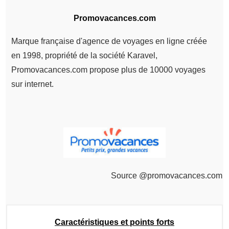
Promovacances.com
Marque française d'agence de voyages en ligne créée
en 1998, propriété de la société Karavel,
Promovacances.com propose plus de 10000 voyages
sur internet.
Source @promovacances.com
Caractéristiques et points forts