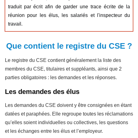
traduit par écrit afin de garder une trace écrite de la
réunion pour les élus, les salariés et l'inspecteur du
travail.
Que contient le registre du CSE ?
Le registre du CSE contient généralement la liste des
membres du CSE, titulaires et suppléants, ainsi que 2
parties obligatoires : les demandes et les réponses.
Les demandes des élus
Les demandes du CSE doivent y être consignées en étant
datées et paraphées. Elle regroupe toutes les réclamations
qu’elles soient individuelles ou collectives, les questions
et les échanges entre les élus et l’employeur.