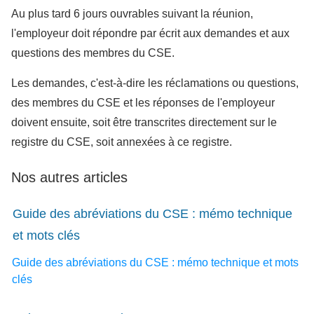
Au plus tard 6 jours ouvrables suivant la réunion,
l'employeur doit répondre par écrit aux demandes et aux
questions des membres du CSE.
Les demandes, c'est-à-dire les réclamations ou questions,
des membres du CSE et les réponses de l'employeur
doivent ensuite, soit être transcrites directement sur le
registre du CSE, soit annexées à ce registre.
Nos autres articles
Guide des abréviations du CSE : mémo technique
et mots clés
Guide des abréviations du CSE : mémo technique et mots
clés