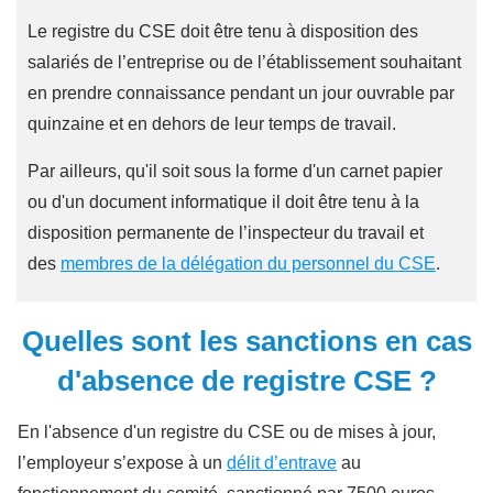
Le registre du CSE doit être tenu à disposition des
salariés de l’entreprise ou de l’établissement souhaitant
en prendre connaissance pendant un jour ouvrable par
quinzaine et en dehors de leur temps de travail.
Par ailleurs, qu'il soit sous la forme d'un carnet papier
ou d'un document informatique il doit être tenu à la
disposition permanente de l’inspecteur du travail et
des
membres de la délégation du personnel du CSE
.
Quelles sont les sanctions en cas
d'absence de registre CSE ?
En l'absence d'un registre du CSE ou de mises à jour,
l’employeur s’expose à un
délit d’entrave
au