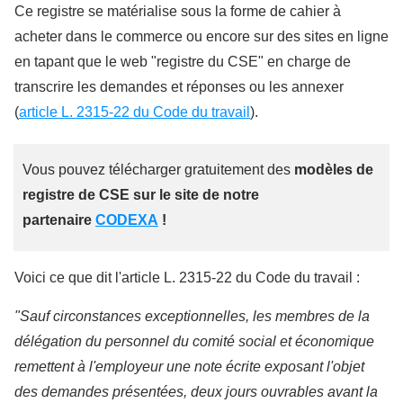
Ce registre se matérialise sous la forme de cahier à
acheter dans le commerce ou encore sur des sites en ligne
en tapant que le web "registre du CSE" en charge de
transcrire les demandes et réponses ou les annexer
(
article L. 2315-22 du Code du travail
).
Vous pouvez télécharger gratuitement des
modèles de
registre de CSE sur le site de notre
partenaire
CODEXA
!
Voici ce que dit l'article L. 2315-22 du Code du travail :
"Sauf circonstances exceptionnelles, les membres de la
délégation du personnel du comité social et économique
remettent à l'employeur une note écrite exposant l'objet
des demandes présentées, deux jours ouvrables avant la