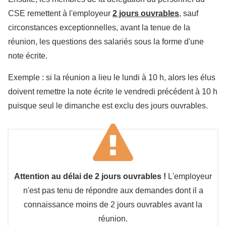
CSE remettent à l'employeur
2 jours ouvrables
, sauf
circonstances exceptionnelles, avant la tenue de la
réunion, les questions des salariés sous la forme d'une
note écrite.
Exemple : si la réunion a lieu le lundi à 10 h, alors les élus
doivent remettre la note écrite le vendredi précédent à 10 h
puisque seul le dimanche est exclu des jours ouvrables.
Attention au délai de 2 jours ouvrables !
L'employeur
n'est pas tenu de répondre aux demandes dont il a
connaissance moins de 2 jours ouvrables avant la
réunion.