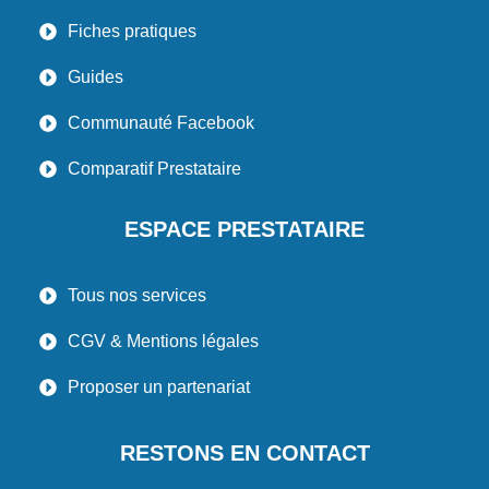
Fiches pratiques
Guides
Communauté Facebook
Comparatif Prestataire
ESPACE PRESTATAIRE
Tous nos services
CGV & Mentions légales
Proposer un partenariat
RESTONS EN CONTACT