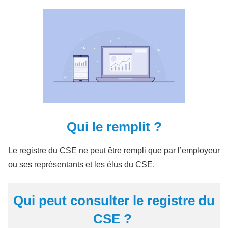
Qui le remplit ?
Le registre du CSE ne peut être rempli que par l’employeur
ou ses représentants et les élus du CSE.
Qui peut consulter le registre du
CSE ?