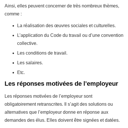
Ainsi, elles peuvent concerner de très nombreux thèmes,
comme :
La réalisation des œuvres sociales et culturelles.
L’application du Code du travail ou d’une convention
collective.
Les conditions de travail.
Les salaires.
Etc.
Les réponses motivées de l’employeur
Les réponses motivées de l’employeur sont
obligatoirement retranscrites. Il s’agit des solutions ou
alternatives que l’employeur donne en réponse aux
demandes des élus. Elles doivent être signées et datées.