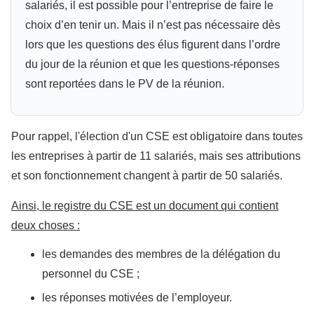
salariés, il est possible pour l’entreprise de faire le
choix d’en tenir un. Mais il n’est pas nécessaire dès
lors que les questions des élus figurent dans l’ordre
du jour de la réunion et que les questions-réponses
sont reportées dans le PV de la réunion.
Pour rappel, l'élection d'un CSE est obligatoire dans toutes
les entreprises à partir de 11 salariés, mais ses attributions
et son fonctionnement changent à partir de 50 salariés.
Ainsi, le registre du CSE est un document qui contient
deux choses :
les demandes des membres de la délégation du
personnel du CSE ;
les réponses motivées de l’employeur.