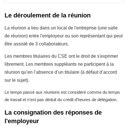
Le déroulement de la réunion
La réunion a lieu dans un local de l'entreprise (une salle
de réunion) entre l'employeur ou son représentant qui peut
être assisté de 3 collaborateurs.
Les membres titulaires du CSE ont le droit de s'exprimer
librement. Les membres suppléants ne participent à la
réunion qu’en l’absence d’un titulaire (à défaut d’accord
sur le sujet).
Le temps passé aux réunions est considéré comme du temps
de travail et n'est pas déduit du crédit d'heures de délégation.
La consignation des réponses de
l'employeur