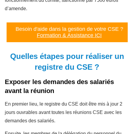
fonctionnement du comité, sanctionné par 7500 euros
d’amende.
Besoin d'aide dans la gestion de votre CSE ?
Formation & Assistance ICI
Quelles étapes pour réaliser un
registre du CSE ?
Exposer les demandes des salariés
avant la réunion
En premier lieu, le registre du CSE doit être mis à jour 2
jours ouvrables avant toutes les réunions CSE avec les
demandes des salariés.
Ensuite, les membres de la délégation du personnel du