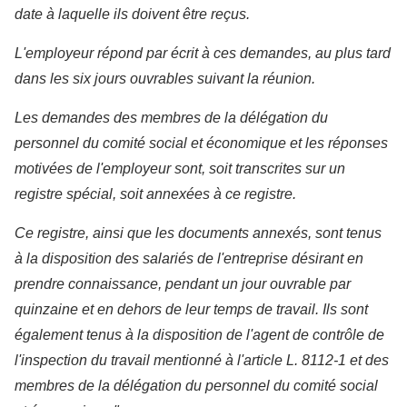
date à laquelle ils doivent être reçus.
L'employeur répond par écrit à ces demandes, au plus tard
dans les six jours ouvrables suivant la réunion.
Les demandes des membres de la délégation du
personnel du comité social et économique et les réponses
motivées de l'employeur sont, soit transcrites sur un
registre spécial, soit annexées à ce registre.
Ce registre, ainsi que les documents annexés, sont tenus
à la disposition des salariés de l'entreprise désirant en
prendre connaissance, pendant un jour ouvrable par
quinzaine et en dehors de leur temps de travail. Ils sont
également tenus à la disposition de l'agent de contrôle de
l'inspection du travail mentionné à l'article L. 8112-1 et des
membres de la délégation du personnel du comité social