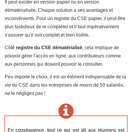
Il peut exister en version papier ou en version
dématérialisée. Chaque solution a ses avantages et
inconvénients. Pour un registre du CSE papier, il peut être
plus fastidieux de le compléter et il faut impérativement
s'assurer qu'il soit complet et bien lisible.
Côté
registre du CSE dématérialisé
, cela implique de
pouvoir gérer l'accès en ligne, aux contributeurs comme
aux personnes qui doivent pouvoir le consulter.
Peu importe le choix, il est un élément indispensable de la
vie du CSE dans les entreprises de moins de 50 salariés,
ne le négligez pas !
En conséquence, tout ce qui est dit aux réunions est