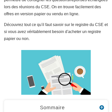
lors des réunions du CSE. On en trouve facilement des
offres en version papier ou vendu en ligne.
Découvrez tout ce qu'il faut savoir sur le registre du CSE et
si vous avez véritablement besoin d'acheter un registre
papier ou non.
Sommaire