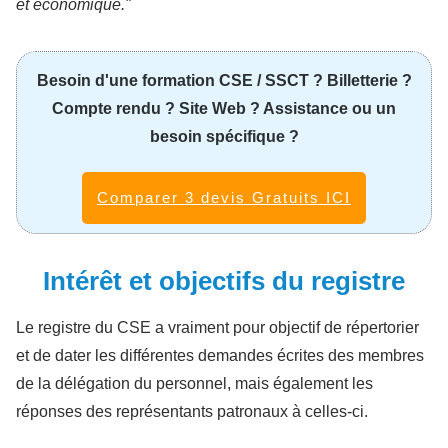
et économique."
Besoin d'une formation CSE / SSCT ? Billetterie ?
Compte rendu ? Site Web ? Assistance ou un
besoin spécifique ?
Comparer 3 devis Gratuits ICI
Intérêt et objectifs du registre
Le registre du CSE a vraiment pour objectif de répertorier
et de dater les différentes demandes écrites des membres
de la délégation du personnel, mais également les
réponses des représentants patronaux à celles-ci.