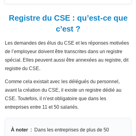
Registre du CSE : qu’est-ce que
c’est ?
Les demandes des élus du CSE et les réponses motivées
de l’employeur doivent être transcrites dans un registre
spécial. Elles peuvent aussi être annexées au registre, dit
registre du CSE.
Comme cela existait avec les délégués du personnel,
avant la création du CSE, il existe un registre dédié au
CSE. Toutefois, il n’est obligatoire que dans les
entreprises entre 11 et 50 salariés.
À noter :
Dans les entreprises de plus de 50