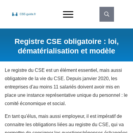
Registre CSE obligatoire : loi,
dématérialisation et modèle
Le registre du CSE est un élément essentiel, mais aussi
obligatoire de la vie du CSE. Depuis janvier 2020, les
entreprises d'au moins 11 salariés doivent avoir mis en
place une instance représentative unique du personnel : le
comité économique et social.
En tant qu'élus, mais aussi employeur, il est impératif de
connaitre les obligations liées au registre du CSE, qui va
permettre de consigner les questions/réponses échangées