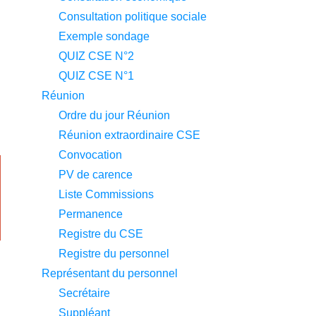
Consultation politique sociale
Exemple sondage
QUIZ CSE N°2
QUIZ CSE N°1
Réunion
Ordre du jour Réunion
Réunion extraordinaire CSE
Convocation
PV de carence
Liste Commissions
Permanence
Registre du CSE
Registre du personnel
Représentant du personnel
Secrétaire
Suppléant