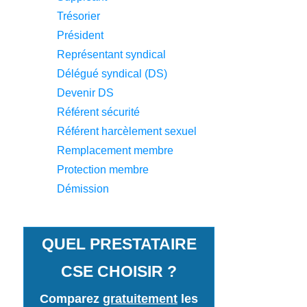
Trésorier
Président
Représentant syndical
Délégué syndical (DS)
Devenir DS
Référent sécurité
Référent harcèlement sexuel
Remplacement membre
Protection membre
Démission
QUEL PRESTATAIRE
CSE CHOISIR ?
Comparez
gratuitement
les