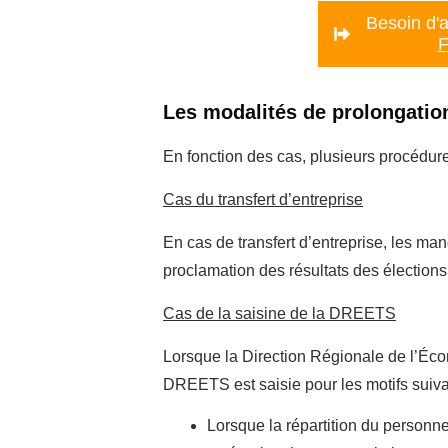
Besoin d'a
F
Les modalités de prolongatio
En fonction des cas, plusieurs procédure
Cas du transfert d’entreprise
En cas de transfert d’entreprise, les m
proclamation des résultats des élections
Cas de la saisine de la DREETS
Lorsque la Direction Régionale de l’Éco
DREETS est saisie pour les motifs suiva
Lorsque la répartition du personn