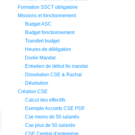
Formation SSCT obligatoire
Missions et fonctionnement
Budget ASC
Budget fonctionnement
Transfert budget
Heures de délégation
Durée Mandat
Entretien de début fin mandat
Dissolution CSE & Rachat
Dévolution
Création CSE
Calcul des effectifs
Exemple Accords CSE PDF
Cse moins de 50 salariés
Cse plus de 50 salariés
CSE Central d’entreprise