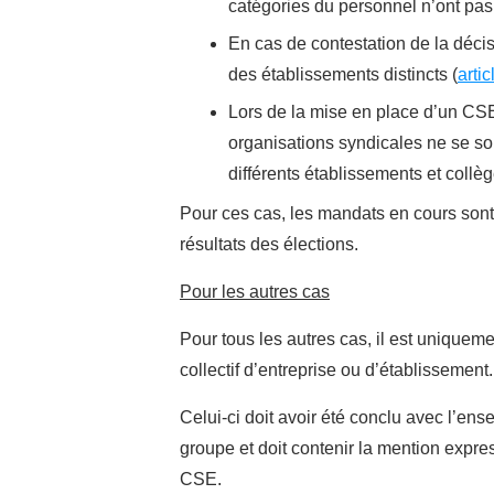
catégories du personnel n’ont pas
En cas de contestation de la décis
des établissements distincts (
arti
Lors de la mise en place d’un CSE
organisations syndicales ne se son
différents établissements et collèg
Pour ces cas, les mandats en cours son
résultats des élections.
Pour les autres cas
Pour tous les autres cas, il est uniquem
collectif d’entreprise ou d’établissement.
Celui-ci doit avoir été conclu avec l’en
groupe et doit contenir la mention expr
CSE.