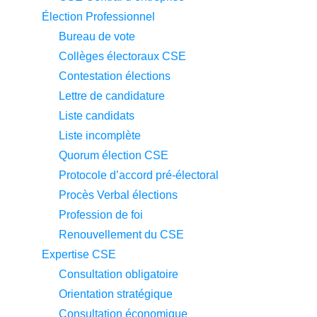
Élection Professionnel
Bureau de vote
Collèges électoraux CSE
Contestation élections
Lettre de candidature
Liste candidats
Liste incomplète
Quorum élection CSE
Protocole d’accord pré-électoral
Procès Verbal élections
Profession de foi
Renouvellement du CSE
Expertise CSE
Consultation obligatoire
Orientation stratégique
Consultation économique