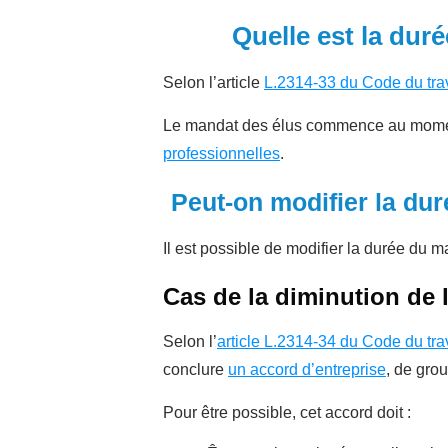
Quelle est la dur
Selon l’article
L.2314-33 du Code du trav
Le mandat des élus commence au moment
professionnelles
.
Peut-on modifier la d
Il est possible de modifier la durée du 
Cas de la diminution de
Selon l’
article L.2314-34 du Code du tra
conclure
un accord d’entreprise
, de gro
Pour être possible, cet accord doit :