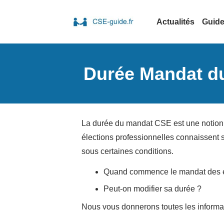
Actualités
Guid
Durée Mandat du
La durée du mandat CSE est une notion t
élections professionnelles connaissent
sous certaines conditions.
Quand commence le mandat des 
Peut-on modifier sa durée ?
Nous vous donnerons toutes les informati