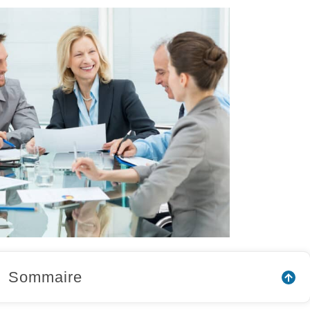
Sommaire