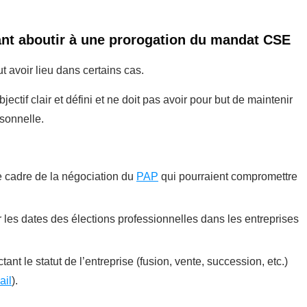
nt aboutir à une prorogation du mandat CSE
avoir lieu dans certains cas.
ectif clair et défini et ne doit pas avoir pour but de maintenir
sonnelle.
le cadre de la négociation du
PAP
qui pourraient compromettre
 les dates des élections professionnelles dans les entreprises
ant le statut de l’entreprise (fusion, vente, succession, etc.)
ail
).