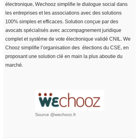
électronique, Wechooz simplifie le dialogue social dans
les entreprises et les associations avec des solutions
100% simples et efficaces. Solution conçue par des
avocats spécialisés avec accompagnement juridique
complet et système de vote électronique validé CNIL. We
Chooz simplifie l’organisation des élections du CSE, en
proposant une solution clé en main la plus aboutie du
marché.
Source @wechooz.fr