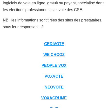
logiciels de vote en ligne, gratuit ou payant, spécialisé dans
les élections professionnelles et vote des CSE.
NB : les informations sont tirées des sites des prestataires,
sous leur responsabilité
GEDIVOTE
WE CHOOZ
PEOPLE VOX
VOXVOTE
NEOVOTE
VOXAGRUME