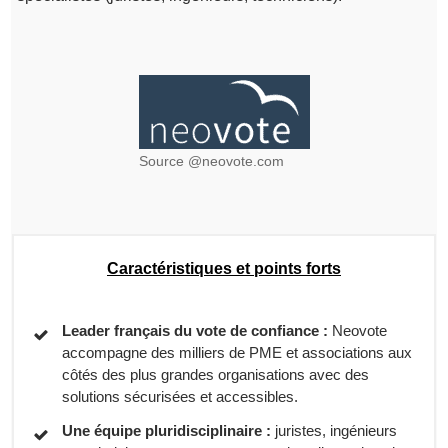
Source @neovote.com
Caractéristiques et points forts
Leader français du vote de confiance :
Neovote
accompagne des milliers de PME et associations aux
côtés des plus grandes organisations avec des
solutions sécurisées et accessibles.
Une équipe pluridisciplinaire :
juristes, ingénieurs