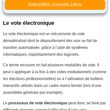
Appel d'offres : Comparer 3 devis
Le vote électronique
Le vote électronique est un mécanisme de vote
dématérialisé dont le dépouillement des voix se fait de
manière automatisée, grâce à l’aide de systèmes
informatiques, majoritairement des logiciels.
Ce terme recouvre en fait plusieurs modalités de vote. Il
peut s’appliquer à la fois à des votes institutionnels (comme
les élections professionnelles) ou à l’utilisation de boîtiers
interactifs utilisés dans un cadre moins formel (lors d’une
assemblée générale par exemple).
Le
processus de vote électronique
peut donc se faire par
différents moyens comme l’utilisation d’une urne