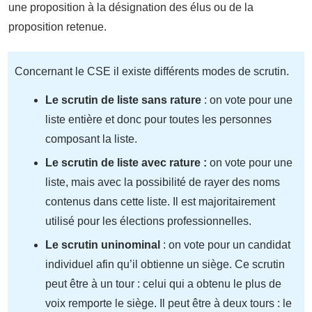
une proposition à la désignation des élus ou de la
proposition retenue.
Concernant le CSE il existe différents modes de scrutin.
Le scrutin de liste sans rature
: on vote pour une
liste entière et donc pour toutes les personnes
composant la liste.
Le scrutin de liste avec rature :
on vote pour une
liste, mais avec la possibilité de rayer des noms
contenus dans cette liste. Il est majoritairement
utilisé pour les élections professionnelles.
Le scrutin uninominal
: on vote pour un candidat
individuel afin qu’il obtienne un siège. Ce scrutin
peut être à un tour : celui qui a obtenu le plus de
voix remporte le siège. Il peut être à deux tours : le