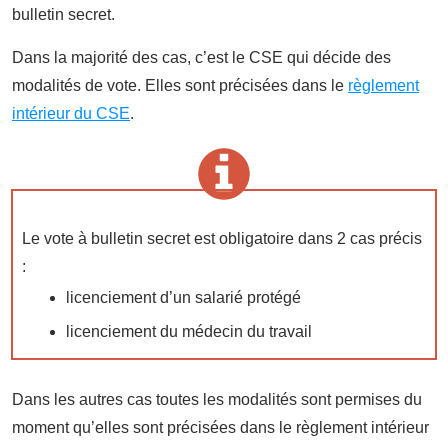
bulletin secret.
Dans la majorité des cas, c’est le CSE qui décide des
modalités de vote. Elles sont précisées dans le
règlement
intérieur du CSE
.
Le vote à bulletin secret est obligatoire dans 2 cas précis
:
licenciement d’un salarié protégé
licenciement du médecin du travail
Dans les autres cas toutes les modalités sont permises du
moment qu’elles sont précisées dans le règlement intérieur