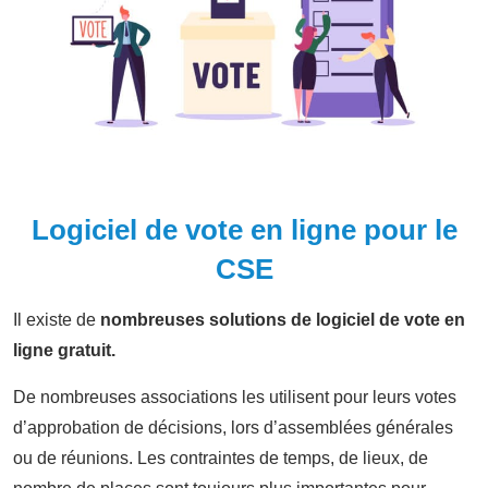
Logiciel de vote en ligne pour le
CSE
Il existe de
nombreuses solutions de logiciel de vote en
ligne gratuit.
De nombreuses associations les utilisent pour leurs votes
d’approbation de décisions, lors d’assemblées générales
ou de réunions. Les contraintes de temps, de lieux, de