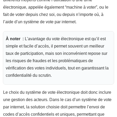
électronique, appelée également “machine à voter”, ou le
fait de voter depuis chez soi, ou depuis n’importe où, à
l’aide d’un système de vote par internet.
À noter :
L’avantage du vote électronique est qu’il est
simple et facile d’accès, il permet souvent un meilleur
taux de participation, mais son inconvénient repose sur
les risques de fraudes et les problématiques de
vérification des votes individuels, tout en garantissant la
confidentialité du scrutin.
Le choix du système de vote électronique doit donc inclure
une gestion des acteurs. Dans le cas d’un système de vote
par internet, la solution choisie doit permettre l’envoi de
codes d’accès confidentiels et uniques, permettant que