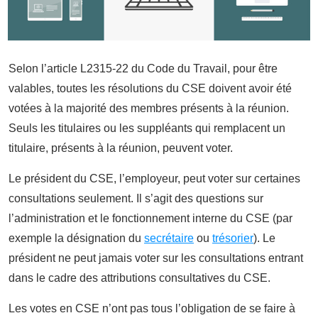
Selon l’article L2315-22 du Code du Travail, pour être
valables, toutes les résolutions du CSE doivent avoir été
votées à la majorité des membres présents à la réunion.
Seuls les titulaires ou les suppléants qui remplacent un
titulaire, présents à la réunion, peuvent voter.
Le président du CSE, l’employeur, peut voter sur certaines
consultations seulement. Il s’agit des questions sur
l’administration et le fonctionnement interne du CSE (par
exemple la désignation du
secrétaire
ou
trésorier
). Le
président ne peut jamais voter sur les consultations entrant
dans le cadre des attributions consultatives du CSE.
Les votes en CSE n’ont pas tous l’obligation de se faire à