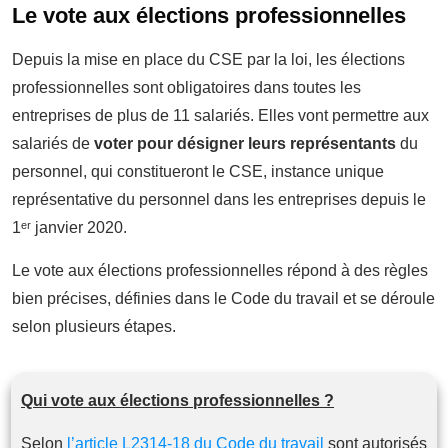
Le vote aux élections professionnelles
Depuis la mise en place du CSE par la loi, les élections
professionnelles sont obligatoires dans toutes les
entreprises de plus de 11 salariés. Elles vont permettre aux
salariés de
voter pour désigner leurs représentants
du
personnel, qui constitueront le CSE, instance unique
représentative du personnel dans les entreprises depuis le
1ᵉʳ janvier 2020.
Le vote aux élections professionnelles répond à des règles
bien précises, définies dans le Code du travail et se déroule
selon plusieurs étapes.
Qui vote aux élections professionnelles ?
Selon
l’article L2314-18 du Code du travail
sont autorisés