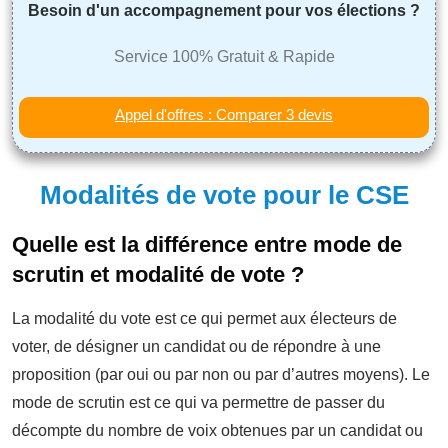
Besoin d'un accompagnement pour vos élections ?
Service 100% Gratuit & Rapide
Appel d'offres : Comparer 3 devis
Modalités de vote pour le CSE
Quelle est la différence entre mode de
scrutin et modalité de vote ?
La modalité du vote est ce qui permet aux électeurs de
voter, de désigner un candidat ou de répondre à une
proposition (par oui ou par non ou par d’autres moyens). Le
mode de scrutin est ce qui va permettre de passer du
décompte du nombre de voix obtenues par un candidat ou