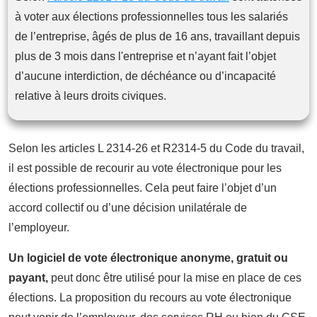
à voter aux élections professionnelles tous les salariés
de l’entreprise, âgés de plus de 16 ans, travaillant depuis
plus de 3 mois dans l'entreprise et n’ayant fait l’objet
d’aucune interdiction, de déchéance ou d’incapacité
relative à leurs droits civiques.
Selon les articles L 2314-26 et R2314-5 du Code du travail,
il est possible de recourir au vote électronique pour les
élections professionnelles. Cela peut faire l’objet d’un
accord collectif ou d’une décision unilatérale de
l’employeur.
Un logiciel de vote électronique anonyme, gratuit ou
payant,
peut donc être utilisé pour la mise en place de ces
élections. La proposition du recours au vote électronique