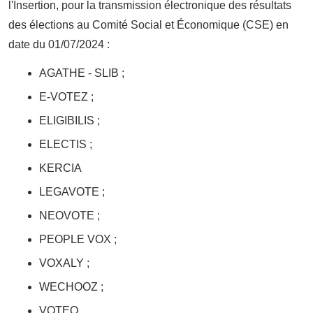
l'Insertion, pour la transmission électronique des résultats
des élections au Comité Social et Économique (CSE) en
date du 01/07/2024 :
AGATHE - SLIB ;
E-VOTEZ ;
ELIGIBILIS ;
ELECTIS ;
KERCIA
LEGAVOTE ;
NEOVOTE ;
PEOPLE VOX ;
VOXALY ;
WECHOOZ ;
VOTEO.