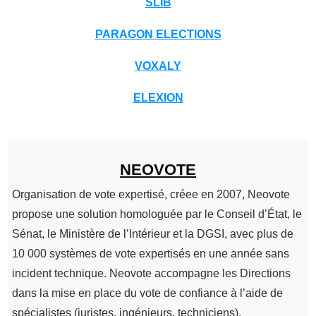
SLIB
PARAGON ELECTIONS
VOXALY
ELEXION
NEOVOTE
Organisation de vote expertisé, créee en 2007, Neovote
propose une solution homologuée par le Conseil d’État, le
Sénat, le Ministère de l’Intérieur et la DGSI, avec plus de
10 000 systèmes de vote expertisés en une année sans
incident technique. Neovote accompagne les Directions
dans la mise en place du vote de confiance à l’aide de
spécialistes (juristes, ingénieurs, techniciens).