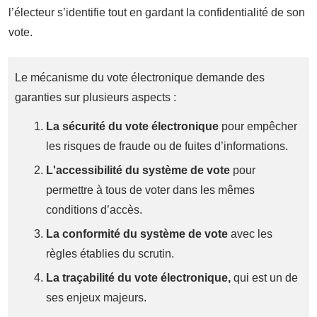
l’électeur s’identifie tout en gardant la confidentialité de son
vote.
Le mécanisme du vote électronique demande des
garanties sur plusieurs aspects :
La sécurité du vote électronique
pour empêcher
les risques de fraude ou de fuites d’informations.
L'
accessibilité du système de vote
pour
permettre à tous de voter dans les mêmes
conditions d’accès.
L
a conformité du système de vote
avec les
règles établies du scrutin.
L
a traçabilité du vote électronique,
qui est un de
ses enjeux majeurs.