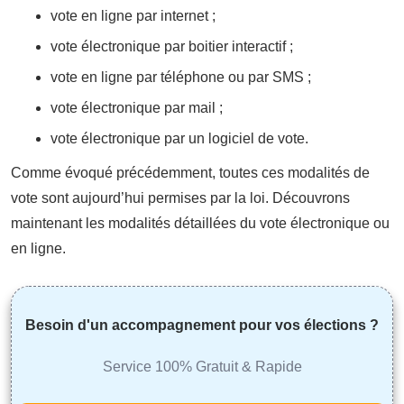
vote en ligne par internet ;
vote électronique par boitier interactif ;
vote en ligne par téléphone ou par SMS ;
vote électronique par mail ;
vote électronique par un logiciel de vote.
Comme évoqué précédemment, toutes ces modalités de
vote sont aujourd’hui permises par la loi. Découvrons
maintenant les modalités détaillées du vote électronique ou
en ligne.
Besoin d'un accompagnement pour vos élections ?
Service 100% Gratuit & Rapide