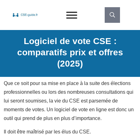
Logiciel de vote CSE :
comparatifs prix et offres
(2025)
Que ce soit pour sa mise en place à la suite des élections
professionnelles ou lors des nombreuses consultations qui
lui seront soumises, la vie du CSE est parsemée de
moments de votes. Un logiciel de vote en ligne est donc un
outil qui prend de plus en plus d’importance.
Il doit être maîtrisé par les élus du CSE.