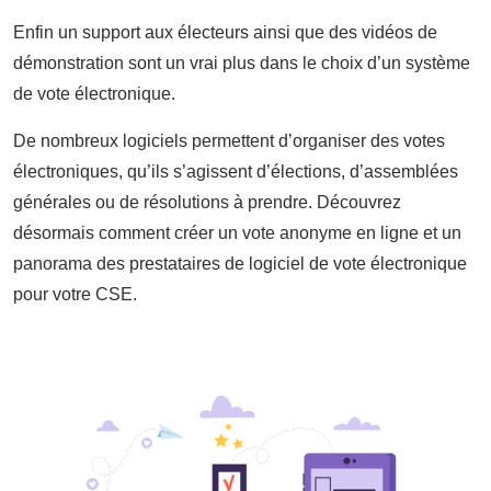
Enfin un support aux électeurs ainsi que des vidéos de
démonstration sont un vrai plus dans le choix d’un système
de vote électronique.
De nombreux logiciels permettent d’organiser des votes
électroniques, qu’ils s’agissent d’élections, d’assemblées
générales ou de résolutions à prendre. Découvrez
désormais comment créer un vote anonyme en ligne et un
panorama des prestataires de logiciel de vote électronique
pour votre CSE.