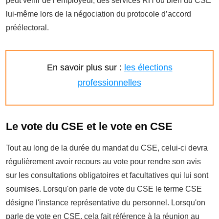
peut venir de l’employeur, des services RH ou bien du CSE
lui-même lors de la négociation du protocole d’accord
préélectoral.
En savoir plus
sur :
les élections
professionnelles
Le vote du CSE et le vote en CSE
Tout au long de la durée du mandat du CSE, celui-ci devra
régulièrement avoir recours au vote pour rendre son avis
sur les consultations obligatoires et facultatives qui lui sont
soumises. Lorsqu'on parle de vote du CSE le terme CSE
désigne l'instance représentative du personnel. Lorsqu'on
parle de vote en CSE, cela fait référence à la réunion au