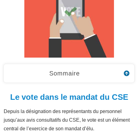
Sommaire
Le vote dans le mandat du CSE
Depuis la désignation des représentants du personnel
jusqu’aux avis consultatifs du CSE, le vote est un élément
central de l’exercice de son mandat d’élu.