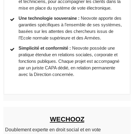
et techniciens, pour accompagner les clients dans la
mise en place du système de vote électronique.
Une technologie souveraine :
Neovote apporte des
garanties spécifiques à l’ensemble de ses systèmes,
basées sur les attentes des chercheurs issus de
l’Ecole normale supérieure et des Armées.
Simplicité et conformité :
Neovote possède une
pratique étendue en relations sociales, corporate et
fonctions publiques. Chaque projet est accompagné
par un juriste CAPA dédié, en relation permanente
avec la Direction concernée.
WECHOOZ
Doublement experte en droit social et en vote