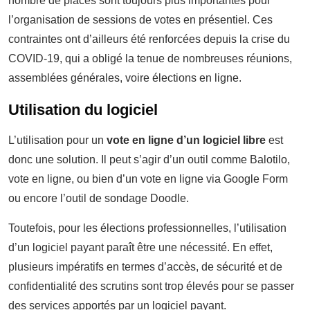
nombre de places sont toujours plus importantes pour
l’organisation de sessions de votes en présentiel. Ces
contraintes ont d’ailleurs été renforcées depuis la crise du
COVID-19, qui a obligé la tenue de nombreuses réunions,
assemblées générales, voire élections en ligne.
Utilisation du logiciel
L’utilisation pour un
vote en ligne d’un logiciel
libre
est
donc une solution. Il peut s’agir d’un outil comme Balotilo,
vote en ligne, ou bien d’un vote en ligne via Google Form
ou encore l’outil de sondage Doodle.
Toutefois, pour les élections professionnelles, l’utilisation
d’un logiciel payant paraît être une nécessité. En effet,
plusieurs impératifs en termes d’accès, de sécurité et de
confidentialité des scrutins sont trop élevés pour se passer
des services apportés par un logiciel payant.