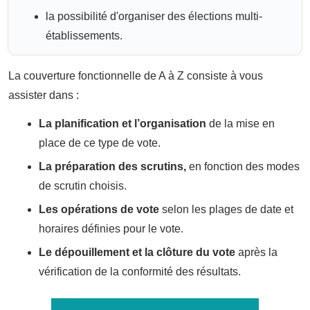
la possibilité d'organiser des élections multi-
établissements.
La couverture fonctionnelle de A à Z consiste à vous
assister dans :
La planification et l’organisation
de la mise en
place de ce type de vote.
La préparation des scrutins,
en fonction des modes
de scrutin choisis.
Les opérations de vote
selon les plages de date et
horaires définies pour le vote.
Le dépouillement et la clôture du vote
après la
vérification de la conformité des résultats.