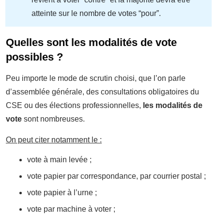
atteinte sur le nombre de votes “pour”.
Quelles sont les modalités de vote
possibles ?
Peu importe le mode de scrutin choisi, que l’on parle
d’assemblée générale, des consultations obligatoires du
CSE ou des élections professionnelles,
les modalités de
vote
sont nombreuses.
On peut citer notamment le :
vote à main levée ;
vote papier par correspondance, par courrier postal ;
vote papier à l’urne ;
vote par machine à voter ;