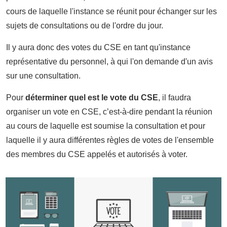
cours de laquelle l'instance se réunit pour échanger sur les
sujets de consultations ou de l'ordre du jour.
Il y aura donc des votes du CSE en tant qu'instance
représentative du personnel, à qui l'on demande d'un avis
sur une consultation.
Pour
déterminer quel est le vote du CSE
, il faudra
organiser un vote en CSE, c’est-à-dire pendant la réunion
au cours de laquelle est soumise la consultation et pour
laquelle il y aura différentes règles de votes de l'ensemble
des membres du CSE appelés et autorisés à voter.