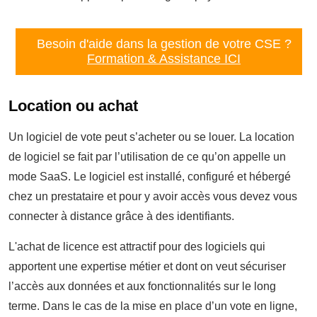
Besoin d'aide dans la gestion de votre CSE ?
Formation & Assistance ICI
Location ou achat
Un logiciel de vote peut s’acheter ou se louer. La location
de logiciel se fait par l’utilisation de ce qu’on appelle un
mode SaaS. Le logiciel est installé, configuré et hébergé
chez un prestataire et pour y avoir accès vous devez vous
connecter à distance grâce à des identifiants.
L'achat de licence est attractif pour des logiciels qui
apportent une expertise métier et dont on veut sécuriser
l’accès aux données et aux fonctionnalités sur le long
terme. Dans le cas de la mise en place d’un vote en ligne,