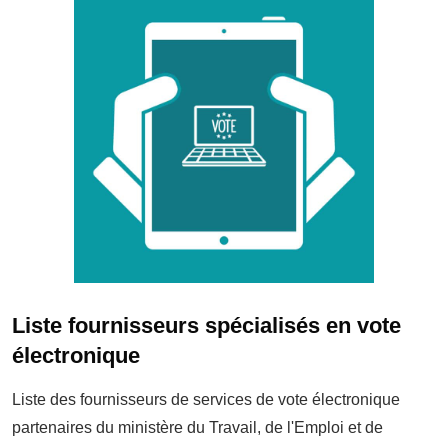
Liste fournisseurs spécialisés en vote
électronique
Liste des fournisseurs de services de vote électronique
partenaires du ministère du Travail, de l'Emploi et de