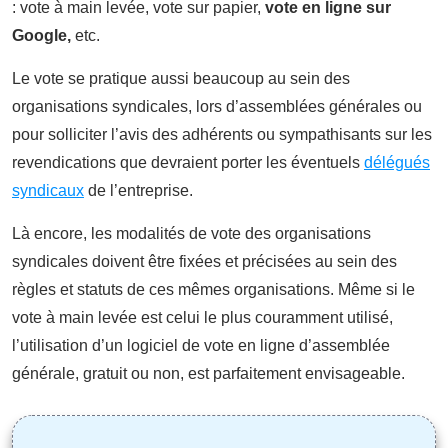
: vote à main levée, vote sur papier,
vote en ligne sur
Google,
etc.
Le vote se pratique aussi beaucoup au sein des
organisations syndicales, lors d’assemblées générales ou
pour solliciter l’avis des adhérents ou sympathisants sur les
revendications que devraient porter les éventuels
délégués
syndicaux
de l’entreprise.
Là encore, les modalités de vote des organisations
syndicales doivent être fixées et précisées au sein des
règles et statuts de ces mêmes organisations. Même si le
vote à main levée est celui le plus couramment utilisé,
l’utilisation d’un logiciel de vote en ligne d’assemblée
générale, gratuit ou non, est parfaitement envisageable.