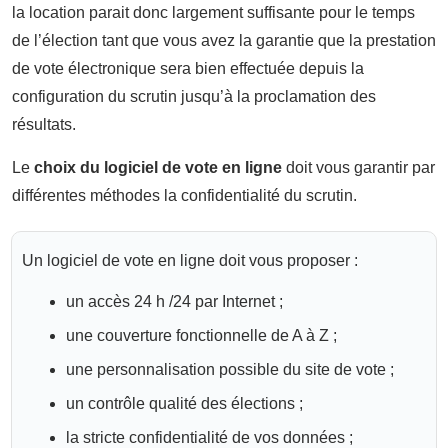
la location parait donc largement suffisante pour le temps
de l’élection tant que vous avez la garantie que la prestation
de vote électronique sera bien effectuée depuis la
configuration du scrutin jusqu’à la proclamation des
résultats.
Le
choix du logiciel de vote en ligne
doit vous garantir par
différentes méthodes la confidentialité du scrutin.
Un logiciel de vote en ligne doit vous proposer :
un accès 24 h /24 par Internet ;
une couverture fonctionnelle de A à Z ;
une personnalisation possible du site de vote ;
un contrôle qualité des élections ;
la stricte confidentialité de vos données ;