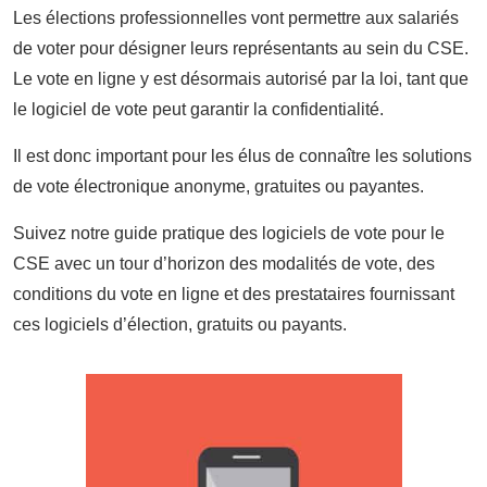
Les élections professionnelles vont permettre aux salariés
de voter pour désigner leurs représentants au sein du CSE.
Le vote en ligne y est désormais autorisé par la loi, tant que
le logiciel de vote peut garantir la confidentialité.
Il est donc important pour les élus de connaître les solutions
de vote électronique anonyme, gratuites ou payantes.
Suivez notre guide pratique des logiciels de vote pour le
CSE avec un tour d’horizon des modalités de vote, des
conditions du vote en ligne et des prestataires fournissant
ces logiciels d’élection, gratuits ou payants.