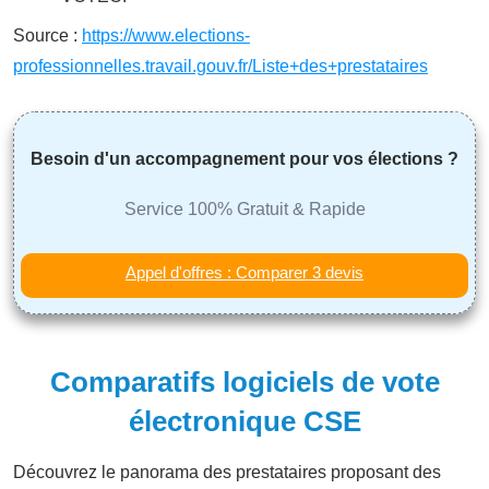
Source :
https://www.elections-
professionnelles.travail.gouv.fr/Liste+des+prestataires
Besoin d'un accompagnement pour vos élections ?
Service 100% Gratuit & Rapide
Appel d'offres : Comparer 3 devis
Comparatifs logiciels de vote
électronique CSE
Découvrez le panorama des prestataires proposant des