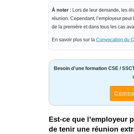
À noter :
Lors de leur demande, les él
réunion. Cependant, l’employeur peut la
de la première et dans tous les cas ava
En savoir plus sur la
Convocation du CS
Besoin d'une formation CSE / SSCT 
Compar
Est-ce que l’employeur pe
de tenir une réunion extr