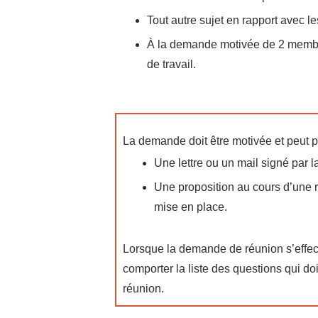
Tout autre sujet en rapport avec l
À la demande motivée de 2 membre
de travail.
La demande doit être motivée et peut 
Une lettre ou un mail signé par 
Une proposition au cours d’une r
mise en place.
Lorsque la demande de réunion s’effectu
comporter la liste des questions qui do
réunion.