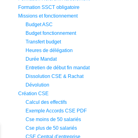
Formation SSCT obligatoire
Missions et fonctionnement
Budget ASC
Budget fonctionnement
Transfert budget
Heures de délégation
Durée Mandat
Entretien de début fin mandat
Dissolution CSE & Rachat
Dévolution
Création CSE
Calcul des effectifs
Exemple Accords CSE PDF
Cse moins de 50 salariés
Cse plus de 50 salariés
CSE Central d’entreprise