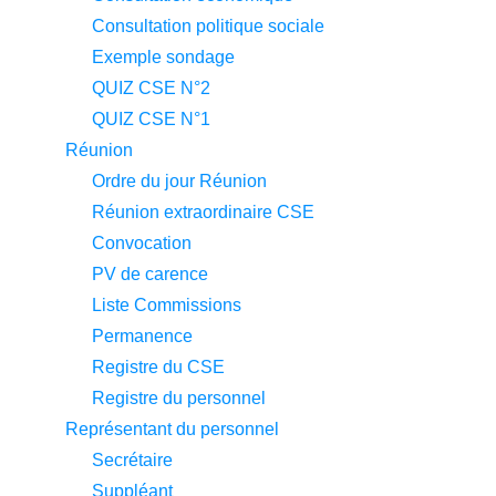
Consultation politique sociale
Exemple sondage
QUIZ CSE N°2
QUIZ CSE N°1
Réunion
Ordre du jour Réunion
Réunion extraordinaire CSE
Convocation
PV de carence
Liste Commissions
Permanence
Registre du CSE
Registre du personnel
Représentant du personnel
Secrétaire
Suppléant