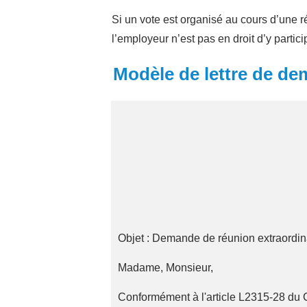
Si un vote est organisé au cours d’une 
l’employeur n’est pas en droit d’y partici
Modèle de lettre de de
Objet : Demande de réunion extraordi
Madame, Monsieur,
Conformément à l'article L2315-28 du C