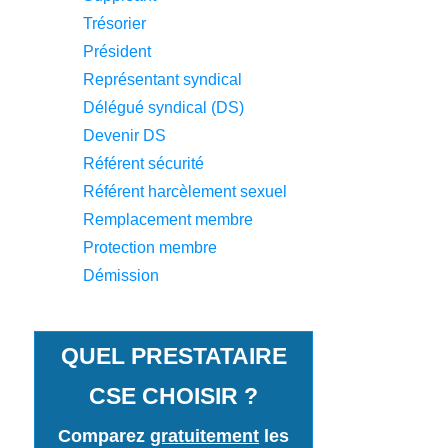
Trésorier
Président
Représentant syndical
Délégué syndical (DS)
Devenir DS
Référent sécurité
Référent harcèlement sexuel
Remplacement membre
Protection membre
Démission
QUEL PRESTATAIRE
CSE CHOISIR ?
Comparez
gratuitement
les