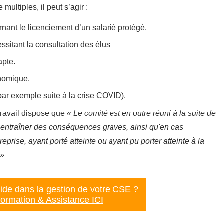
multiples, il peut s’agir :
ant le licenciement d’un salarié protégé.
ssitant la consultation des élus.
apte.
nomique.
 (par exemple suite à la crise COVID).
ravail dispose que
« Le comité est en outre réuni à la suite de
u entraîner des conséquences graves, ainsi qu'en cas
reprise, ayant porté atteinte ou ayant pu porter atteinte à la
 »
ide dans la gestion de votre CSE ?
ormation & Assistance ICI