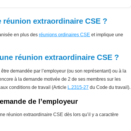
 réunion extraordinaire CSE ?
anisée en plus des
réunions ordinaires CSE
et implique une
une réunion extraordinaire CSE ?
 être demandée par l’employeur (ou son représentant) ou à la
u encore à la demande motivée de 2 de ses membres sur les
u aux conditions de travail (Article
L.2315-27
du Code du travail).
 demande de l’employeur
e réunion extraordinaire CSE dès lors qu’il y a caractère