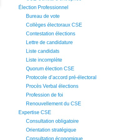
Élection Professionnel
Bureau de vote
Collèges électoraux CSE
Contestation élections
Lettre de candidature
Liste candidats
Liste incomplète
Quorum élection CSE
Protocole d’accord pré-électoral
Procès Verbal élections
Profession de foi
Renouvellement du CSE
Expertise CSE
Consultation obligatoire
Orientation stratégique
Consultation économique