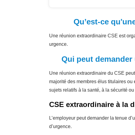
Qu’est-ce qu'une
Une réunion extraordinaire CSE est org
urgence.
Qui peut demander 
Une réunion extraordinaire du CSE peut
majorité des membres élus titulaires o
sujets relatifs à la santé, à la sécurité o
CSE extraordinaire à la
L’employeur peut demander la tenue d’un
d’urgence.