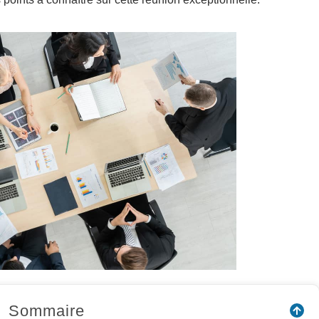
Sommaire