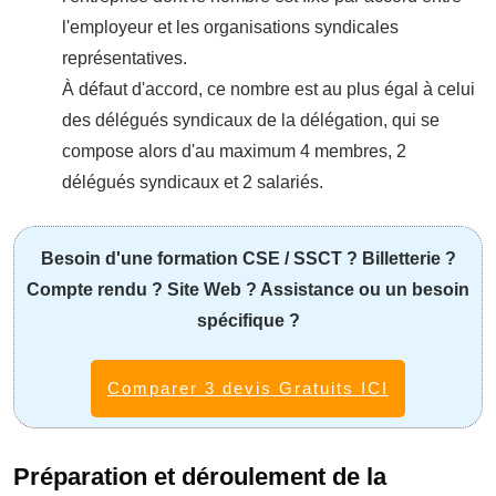
l'employeur et les organisations syndicales
représentatives.
À défaut d'accord, ce nombre est au plus égal à celui
des délégués syndicaux de la délégation, qui se
compose alors d'au maximum 4 membres, 2
délégués syndicaux et 2 salariés.
Besoin d'une formation CSE / SSCT ? Billetterie ?
Compte rendu ? Site Web ? Assistance ou un besoin
spécifique ?
Comparer 3 devis Gratuits ICI
Préparation et déroulement de la