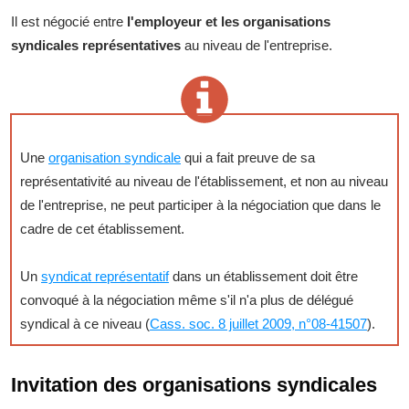
Il est négocié entre
l'employeur et les organisations
syndicales représentatives
au niveau de l'entreprise.
Une
organisation syndicale
qui a fait preuve de sa
représentativité au niveau de l'établissement, et non au niveau
de l'entreprise, ne peut participer à la négociation que dans le
cadre de cet établissement.
Un
syndicat représentatif
dans un établissement doit être
convoqué à la négociation même s'il n'a plus de délégué
syndical à ce niveau (
Cass. soc. 8 juillet 2009, n°08-41507
).
Invitation des organisations syndicales