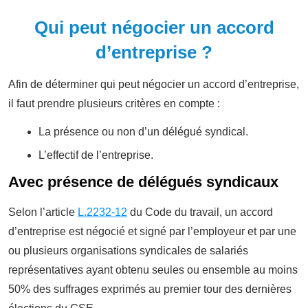
Qui peut négocier un accord
d’entreprise ?
Afin de déterminer qui peut négocier un accord d’entreprise,
il faut prendre plusieurs critères en compte :
La présence ou non d’un délégué syndical.
L’effectif de l’entreprise.
Avec présence de délégués syndicaux
Selon l’article
L.2232-12
du Code du travail, un accord
d’entreprise est négocié et signé par l’employeur et par une
ou plusieurs organisations syndicales de salariés
représentatives ayant obtenu seules ou ensemble au moins
50% des suffrages exprimés au premier tour des dernières