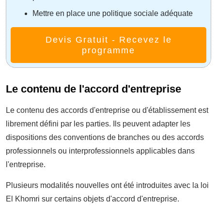
Mettre en place une politique sociale adéquate
Devis Gratuit - Recevez le
programme
Le contenu de l'accord d'entreprise
Le contenu des accords d'entreprise ou d'établissement est
librement défini par les parties. Ils peuvent adapter les
dispositions des conventions de branches ou des accords
professionnels ou interprofessionnels applicables dans
l'entreprise.
Plusieurs modalités nouvelles ont été introduites avec la loi
El Khomri sur certains objets d'accord d'entreprise.