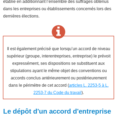
établie en additionnant l’ensemble des suffrages obtenus
dans les entreprises ou établissements concernés lors des
dernières élections.
Il est également précisé que lorsqu’un accord de niveau
supérieur (groupe, interentreprises, entreprise) le prévoit
expressément, ses dispositions se substituent aux
stipulations ayant le même objet des conventions ou
accords conclus antérieurement ou postérieurement
dans le périmètre de cet accord (
articles L. 2253-5 à L.
2253-7 du Code du travail
).
Le dépôt d'un accord d'entreprise