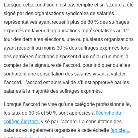
Lorsque cette condition n’est pas remplie et si l’accord a été
signé par des organisations syndicales de salariés
représentatives ayant recueilli plus de 30 % des suffrages
exprimés en faveur d’organisations représentatives au 1ᵉʳ
tour des dernières élections, une ou plusieurs organisations
ayant recueilli au moins 30 % des suffrages exprimés lors
des dernières élections disposent
d’un
délai d’un mois, à
compter de la signature de l’accord, pour indiquer qu’elles
souhaitent une consultation des salariés visant à valider
l’accord. L’accord est alors valide s’il est approuvé par les
salariés à la majorité des suffrages exprimés.
Lorsque l’accord ne vise qu’une catégorie professionnelle,
les taux de 30 % et 50 % sont appréciés à
l’échelle du
collège électoral
visé par l’accord. La consultation des
salariés est également organisée à cette échelle (
article L.