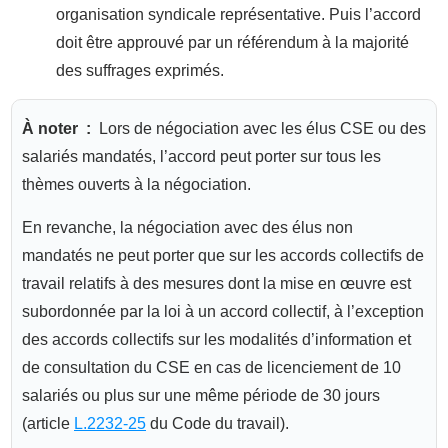
organisation syndicale représentative. Puis l’accord
doit être approuvé par un référendum à la majorité
des suffrages exprimés.
À noter :
Lors de négociation avec les élus CSE ou des
salariés mandatés, l’accord peut porter sur tous les
thèmes ouverts à la négociation.
En revanche, la négociation avec des élus non
mandatés ne peut porter que sur les accords collectifs de
travail relatifs à des mesures dont la mise en œuvre est
subordonnée par la loi à un accord collectif, à l’exception
des accords collectifs sur les modalités d’information et
de consultation du CSE en cas de licenciement de 10
salariés ou plus sur une même période de 30 jours
(article
L.2232-25
du Code du travail).