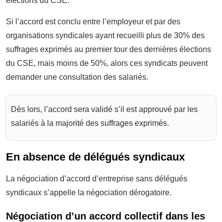
élections du CSE.
Si l’accord est conclu entre l’employeur et par des
organisations syndicales ayant recueilli plus de 30% des
suffrages exprimés au premier tour des dernières élections
du CSE, mais moins de 50%, alors ces syndicats peuvent
demander une consultation des salariés.
Dès lors, l’accord sera validé s’il est approuvé par les
salariés à la majorité des suffrages exprimés.
En absence de délégués syndicaux
La négociation d’accord d’entreprise sans délégués
syndicaux s’appelle la négociation dérogatoire.
Négociation d’un accord collectif dans les