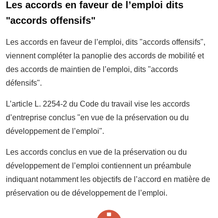
Les accords en faveur de l’emploi dits
"accords offensifs"
Les
accords en faveur de l’emploi, dits "accords offensifs"
,
viennent compléter la panoplie des
accords de mobilité et
des accords de maintien de l’emploi, dits "accords
défensifs"
.
L’article L. 2254-2 du Code du travail vise les accords
d’entreprise conclus "en vue de la préservation ou du
développement de l’emploi".
Les accords conclus en vue de la préservation ou du
développement de l’emploi contiennent un préambule
indiquant notamment les objectifs de l’accord en matière de
préservation ou de développement de l’emploi.