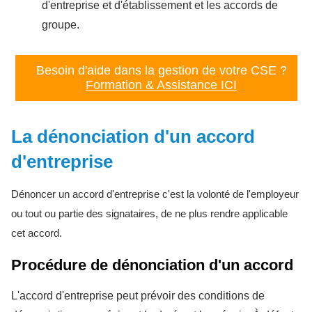
d'entreprise et d'établissement et les accords de
groupe.
Besoin d'aide dans la gestion de votre CSE ?
Formation & Assistance ICI
La dénonciation d'un accord
d'entreprise
Dénoncer un accord d'entreprise c'est la volonté de l'employeur
ou tout ou partie des signataires, de ne plus rendre applicable
cet accord.
Procédure de dénonciation d'un accord
L'accord d'entreprise peut prévoir des conditions de