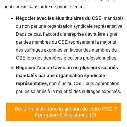
peut choisir, sans ordre de priorité, entre :
Négocier avec les élus titulaires du CSE
, mandatés
ou non par une organisation syndicale représentative.
Dans ce cas, l’accord d’entreprise devra être signé
par des membres du CSE représentant la majorité
des suffrages exprimés en faveur des membres du
CSE lors des dernières élections professionnelles.
Négocier l’accord avec un ou plusieurs salariés
mandatés par une organisation syndicale
représentative
, non élus au CSE, puis approbation
par les salariés à la majorité des suffrages exprimés.
Besoin d'aide dans la gestion de votre CSE ?
Formation & Assistance ICI