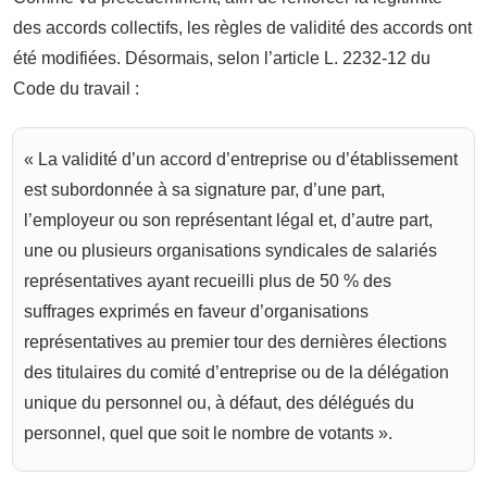
des accords collectifs, les règles de validité des accords ont
été modifiées. Désormais, selon l’article L. 2232-12 du
Code du travail :
« La validité d’un accord d’entreprise ou d’établissement
est subordonnée à sa signature par, d’une part,
l’employeur ou son représentant légal et, d’autre part,
une ou plusieurs organisations syndicales de salariés
représentatives ayant recueilli plus de 50 % des
suffrages exprimés en faveur d’organisations
représentatives au premier tour des dernières élections
des titulaires du comité d’entreprise ou de la délégation
unique du personnel ou, à défaut, des délégués du
personnel, quel que soit le nombre de votants ».