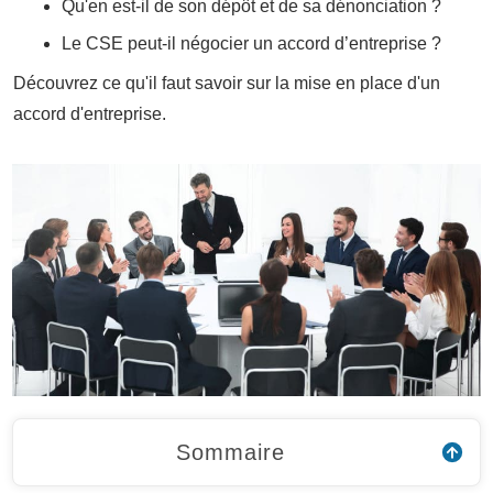
Qu'en est-il de son dépôt et de sa dénonciation ?
Le CSE peut-il négocier un accord d’entreprise ?
Découvrez ce qu'il faut savoir sur la mise en place d'un
accord d'entreprise.
Sommaire