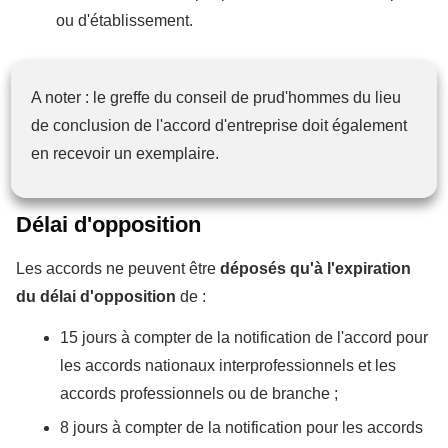
ou d'établissement.
A noter : le greffe du conseil de prud'hommes du lieu
de conclusion de l'accord d'entreprise doit également
en recevoir un exemplaire.
Délai d'opposition
Les accords ne peuvent être
déposés qu'à l'expiration
du délai d'opposition
de :
15 jours à compter de la notification de l'accord pour
les accords nationaux interprofessionnels et les
accords professionnels ou de branche ;
8 jours à compter de la notification pour les accords