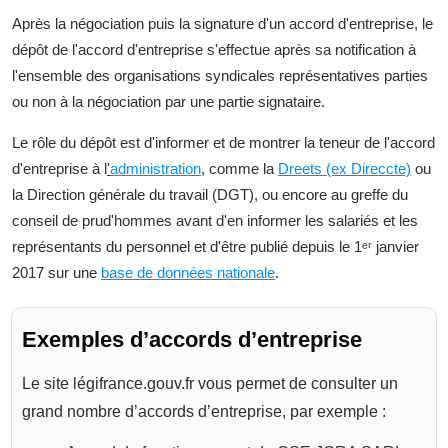
Après la négociation puis la signature d'un accord d'entreprise, le
dépôt de l'accord d'entreprise s'effectue après sa notification à
l'ensemble des organisations syndicales représentatives parties
ou non à la négociation par une partie signataire.
Le rôle du dépôt est d'informer et de montrer la teneur de l'accord
d'entreprise à l
'
administration
, comme la
Dreets (ex Direccte)
ou
la Direction générale du travail (DGT), ou encore au greffe du
conseil de prud'hommes avant d'en informer les salariés et les
représentants du personnel et d'être publié depuis le 1ᵉʳ janvier
2017 sur une
base de données nationale
.
Exemples d’accords d’entreprise
Le site légifrance.gouv.fr vous permet de consulter un
grand nombre d’accords d’entreprise, par exemple :