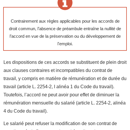
Contrairement aux règles applicables pour les accords de
droit commun, l’absence de préambule entraîne la nullité de
l’accord en vue de la préservation ou du développement de
l'emploi.
Les dispositions de ces accords se substituent de plein droit
aux clauses contraires et incompatibles du contrat de
travail, y compris en matière de rémunération et de durée du
travail (article L. 2254-2, I alinéa 1 du Code du travail).
Toutefois, l’accord ne peut avoir pour effet de diminuer la
rémunération mensuelle du salarié (article L. 2254-2, alinéa
4 du Code du travail).
Le salarié peut refuser la modification de son contrat de