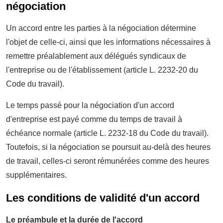
négociation
Un accord entre les parties à la négociation détermine
l'objet de celle-ci, ainsi que les informations nécessaires à
remettre préalablement aux délégués syndicaux de
l'entreprise ou de l'établissement (article L. 2232-20 du
Code du travail).
Le temps passé pour la négociation d'un accord
d'entreprise est payé comme du temps de travail à
échéance normale (article L. 2232-18 du Code du travail).
Toutefois, si la négociation se poursuit au-delà des heures
de travail, celles-ci seront rémunérées comme des heures
supplémentaires.
Les conditions de validité d'un accord
Le préambule et la durée de l'accord