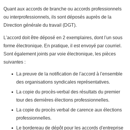
Quant aux accords de branche ou accords professionnels
ou interprofessionnels, ils sont déposés auprès de la
Direction générale du travail (DGT).
L'accord doit être déposé en 2 exemplaires, dont l'un sous
forme électronique. En pratique, il est envoyé par courriel.
Sont également joints par voie électronique, les pièces
suivantes :
La preuve de la notification de l'accord à l'ensemble
des organisations syndicales représentatives.
La copie du procès-verbal des résultats du premier
tour des dernières élections professionnelles.
La copie du procès verbal de carence aux élections
professionnelles.
Le bordereau de dépôt pour les accords d'entreprise