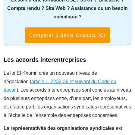
Compte rendu ? Site Web ? Assistance ou un besoin
spécifique ?
Comparer 3 devis Gratuits ICI
Les accords interentreprises
La loi El Khomri crée un nouveau niveau de
négociation (
article L. 2232-36 et suivant du Code du
travail
). Les accords interentreprises sont conclus au niveau
de plusieurs entreprises entre, d’une part, les employeurs,
et, d’autre part, les organisations syndicales représentatives
à l’échelle de l’ensemble des entreprises concernées.
La représentativité des organisations syndicales
est