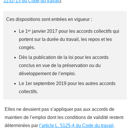
2232-13 du Code du travail
).
Ces dispositions sont entrées en vigueur :
Le 1ᵉʳ janvier 2017 pour les accords collectifs qui
portent sur la durée du travail, les repos et les
congés.
Dès la publication de la loi pour les accords
conclus en vue de la préservation ou du
développement de l’emploi.
Le 1er septembre 2019 pour les autres accords
collectifs.
Elles ne devaient pas s’appliquer pas aux accords de
maintien de l’emploi dont les conditions de validité restent
déterminées par
l’article L. 5125-4 du Code du travail
.