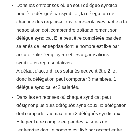
Dans les entreprises où un seul délégué syndical
peut être désigné par syndicat, la délégation de
chacune des organisations représentatives partie à la
négociation doit comprendre obligatoirement son
délégué syndical. Elle peut être complétée par des
salariés de l'entreprise dont le nombre est fixé par
accord entre l'employeur et les organisations
syndicales représentatives.
À défaut d'accord, ces salariés peuvent être 2, et
donc la délégation peut comporter 3 membres, 1
délégué syndical et 2 salariés.
Dans les entreprises où chaque syndicat peut
désigner plusieurs délégués syndicaux, la délégation
doit comporter au maximum 2 délégués syndicaux.
Elle peut être complétée par des salariés de
l'entreprise dont le nombre est fixé par accord entre