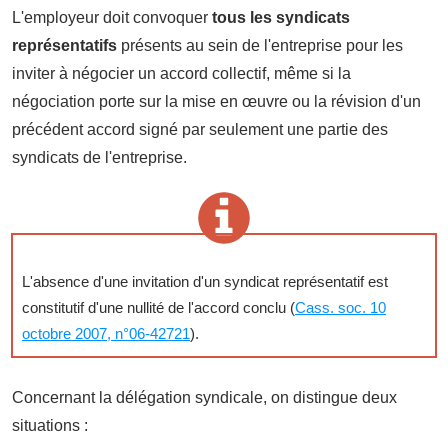
L'employeur doit convoquer
tous les
syndicats
représentatifs
présents au sein de l'entreprise pour les
inviter à négocier un accord collectif, même si la
négociation porte sur la mise en œuvre ou la révision d'un
précédent accord signé par seulement une partie des
syndicats de l'entreprise.
L'absence d'une invitation d'un syndicat représentatif est
constitutif d'une nullité de l'accord conclu (
Cass. soc. 10
octobre 2007, n°06-42721
).
Concernant la délégation syndicale, on distingue deux
situations :