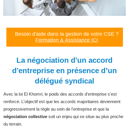
Besoin d'aide dans la gestion de votre CSE ?
Formation & Assistance ICI
La négociation d'un accord
d'entreprise en présence d’un
délégué syndical
Avec la loi El Khomri, le poids des accords d'entreprise s'est
renforcé. L'objectif est que les accords majoritaires deviennent
progressivement la règle au sein de l'entreprise et que la
négociation collective
soit un enjeu qui se situe au plus proche
du terrain.