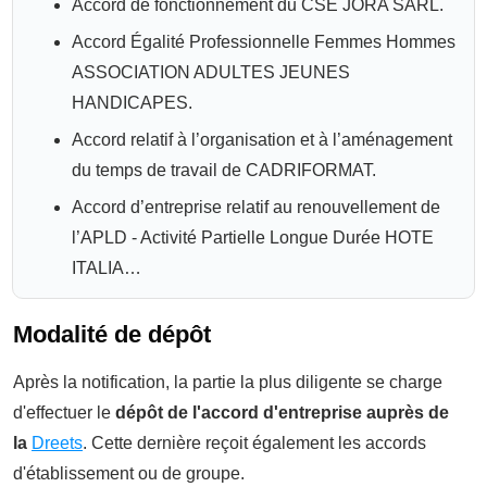
Accord de fonctionnement du CSE JORA SARL.
Accord Égalité Professionnelle Femmes Hommes
ASSOCIATION ADULTES JEUNES
HANDICAPES.
Accord relatif à l’organisation et à l’aménagement
du temps de travail de CADRIFORMAT.
Accord d’entreprise relatif au renouvellement de
l’APLD - Activité Partielle Longue Durée HOTE
ITALIA…
Modalité de dépôt
Après la notification, la partie la plus diligente se charge
d'effectuer le
dépôt de l'accord d'entreprise auprès de
la
Dreets
. Cette dernière reçoit également les accords
d'établissement ou de groupe.