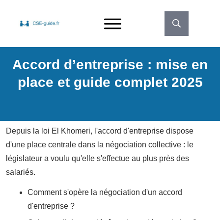
Accord d’entreprise : mise en
place et guide complet 2025
Depuis la loi El Khomeri, l'accord d'entreprise dispose
d'une place centrale dans la négociation collective : le
législateur a voulu qu'elle s'effectue au plus près des
salariés.
Comment s'opère la négociation d'un accord
d'entreprise ?