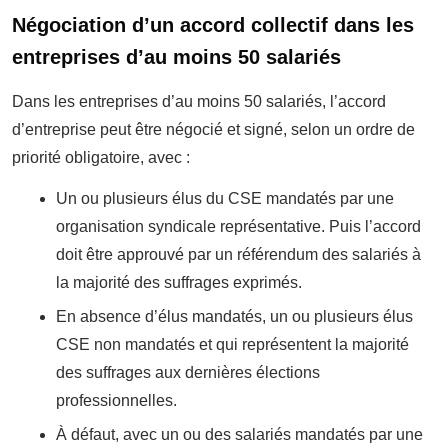
Négociation d’un accord collectif dans les
entreprises d’au moins 50 salariés
Dans les entreprises d’au moins 50 salariés, l’accord
d’entreprise peut être négocié et signé, selon un ordre de
priorité obligatoire, avec :
Un ou plusieurs élus du CSE mandatés par une
organisation syndicale représentative. Puis l’accord
doit être approuvé par un référendum des salariés à
la majorité des suffrages exprimés.
En absence d’élus mandatés, un ou plusieurs élus
CSE non mandatés et qui représentent la majorité
des suffrages aux dernières élections
professionnelles.
À défaut, avec un ou des salariés mandatés par une