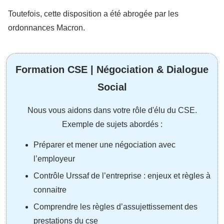
Toutefois, cette disposition a été abrogée par les
ordonnances Macron.
Formation CSE | Négociation & Dialogue
Social
Nous vous aidons dans votre rôle d'élu du CSE.
Exemple de sujets abordés :
Préparer et mener une négociation avec
l’employeur
Contrôle Urssaf de l’entreprise : enjeux et règles à
connaitre
Comprendre les règles d’assujettissement des
prestations du cse