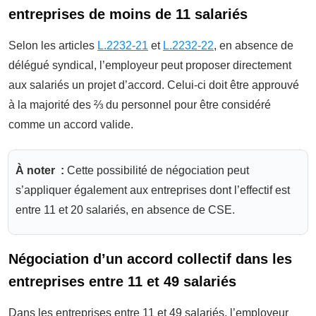
entreprises de moins de 11 salariés
Selon les articles
L.2232-21
et
L.2232-22
, en absence de
délégué syndical, l’employeur peut proposer directement
aux salariés un projet d’accord. Celui-ci doit être approuvé
à la majorité des ⅔ du personnel pour être considéré
comme un accord valide.
À noter :
Cette possibilité de négociation peut
s’appliquer également aux entreprises dont l’effectif est
entre 11 et 20 salariés, en absence de CSE.
Négociation d’un accord collectif dans les
entreprises entre 11 et 49 salariés
Dans les entreprises entre 11 et 49 salariés, l’employeur