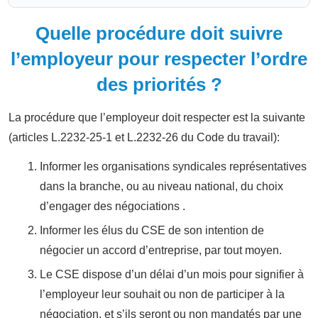
Quelle procédure doit suivre
l’employeur pour respecter l’ordre
des priorités ?
La procédure que l’employeur doit respecter est la suivante
(articles L.2232-25-1 et L.2232-26 du Code du travail):
Informer les organisations syndicales représentatives
dans la branche, ou au niveau national, du choix
d’engager des négociations .
Informer les élus du CSE de son intention de
négocier un accord d’entreprise, par tout moyen.
Le CSE dispose d’un délai d’un mois pour signifier à
l’employeur leur souhait ou non de participer à la
négociation, et s’ils seront ou non mandatés par une