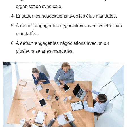
organisation syndicale.
Engager les négociations avec les élus mandatés.
À défaut, engager les négociations avec les élus non
mandatés.
À défaut, engager les négociations avec un ou
plusieurs salariés mandatés.