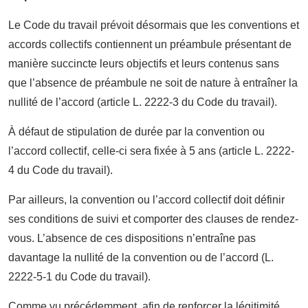
Le Code du travail prévoit désormais que les conventions et
accords collectifs contiennent un préambule présentant de
manière succincte leurs objectifs et leurs contenus sans
que l’absence de préambule ne soit de nature à entraîner la
nullité de l’accord (article L. 2222-3 du Code du travail).
À défaut de stipulation de durée par la convention ou
l’accord collectif, celle-ci sera fixée à 5 ans (article L. 2222-
4 du Code du travail).
Par ailleurs, la convention ou l’accord collectif doit définir
ses conditions de suivi et comporter des clauses de rendez-
vous. L’absence de ces dispositions n’entraîne pas
davantage la nullité de la convention ou de l’accord (L.
2222-5-1 du Code du travail).
Comme vu précédemment, afin de renforcer la légitimité