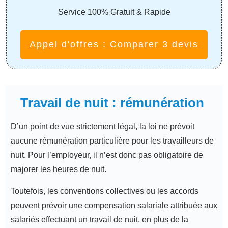
Service 100% Gratuit & Rapide
Appel d'offres : Comparer 3 devis
Travail de nuit : rémunération
D’un point de vue strictement légal, la loi ne prévoit
aucune rémunération particulière pour les travailleurs de
nuit. Pour l’employeur, il n’est donc pas obligatoire de
majorer les heures de nuit.
Toutefois, les conventions collectives ou les accords
peuvent prévoir une compensation salariale attribuée aux
salariés effectuant un travail de nuit, en plus de la