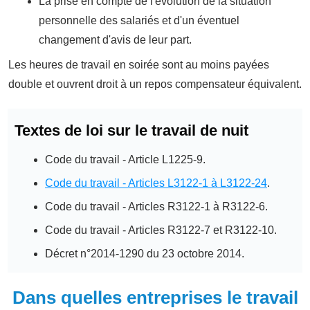
La prise en compte de l'évolution de la situation
personnelle des salariés et d'un éventuel
changement d'avis de leur part.
Les heures de travail en soirée sont au moins payées
double et ouvrent droit à un repos compensateur équivalent.
Textes de loi sur le travail de nuit
Code du travail - Article L1225-9.
Code du travail - Articles L3122-1 à L3122-24
.
Code du travail - Articles R3122-1 à R3122-6.
Code du travail - Articles R3122-7 et R3122-10.
Décret n°2014-1290 du 23 octobre 2014.
Dans quelles entreprises le travail