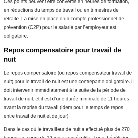
Ces points peuvent être convertis en heures de formation,
en réductions du temps de travail ou en trimestres de
retraite. La mise en place d’un compte professionnel de
prévention (C2P) pour le salarié par l’employeur est
obligatoire.
Repos compensatoire pour travail de
nuit
Le repos compensatoire (ou repos compensateur travail de
nuit) pour le travail de nuit est une contrepartie obligatoire. Il
doit intervenir immédiatement à la suite de la période de
travail de nuit, et il est d’une durée minimale de 11 heures
avant la reprise du travail (idem pour le temps de repos
entre travail de nuit et de jour).
Dans le cas où le travailleur de nuit a effectué plus de 270
heures au cours de 12 mois consécutifs, il peut bénéficier