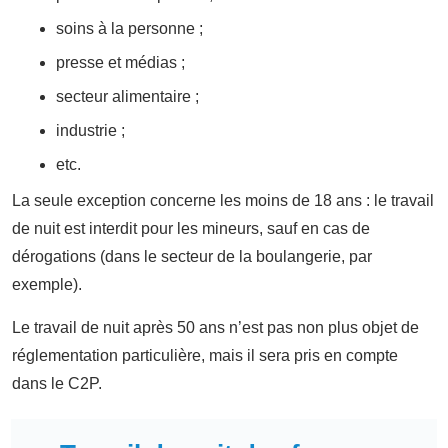
soins à la personne ;
presse et médias ;
secteur alimentaire ;
industrie ;
etc.
La seule exception concerne les moins de 18 ans : le travail
de nuit est interdit pour les mineurs, sauf en cas de
dérogations (dans le secteur de la boulangerie, par
exemple).
Le travail de nuit après 50 ans n’est pas non plus objet de
réglementation particulière, mais il sera pris en compte
dans le C2P.