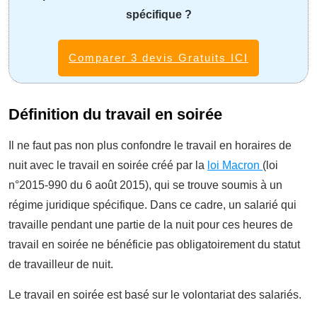
spécifique ?
Comparer 3 devis Gratuits ICI
Définition du travail en soirée
Il ne faut pas non plus confondre le travail en horaires de
nuit avec le travail en soirée créé par la
loi Macron
(loi
n°2015-990 du 6 août 2015), qui se trouve soumis à un
régime juridique spécifique. Dans ce cadre, un salarié qui
travaille pendant une partie de la nuit pour ces heures de
travail en soirée ne bénéficie pas obligatoirement du statut
de travailleur de nuit.
Le travail en soirée est basé sur le volontariat des salariés.