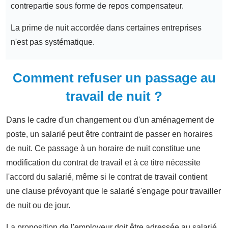
contrepartie sous forme de repos compensateur.
La prime de nuit accordée dans certaines entreprises
n'est pas systématique.
Comment refuser un passage au
travail de nuit ?
Dans le cadre d'un changement ou d'un aménagement de
poste, un salarié peut être contraint de passer en horaires
de nuit. Ce passage à un horaire de nuit constitue une
modification du contrat de travail et à ce titre nécessite
l'accord du salarié, même si le contrat de travail contient
une clause prévoyant que le salarié s'engage pour travailler
de nuit ou de jour.
La proposition de l'employeur doit être adressée au salarié