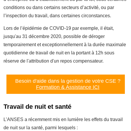
conditions ou dans certains secteurs d’activité, ou par
l’inspection du travail, dans certaines circonstances.
Lors de l’épidémie de COVID-19 par exemple, il était,
jusqu'au 31 décembre 2020, possible de déroger
temporairement et exceptionnellement à la durée maximale
quotidienne de travail de nuit en la portant à 12h sous
réserve de l'attribution d'un repos compensateur.
Besoin d'aide dans la gestion de votre CSE ?
Formation & Assistance ICI
Travail de nuit et santé
L’ANSES a récemment mis en lumière les effets du travail
de nuit sur la santé, parmi lesquels :