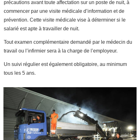
précautions avant toute affectation sur un poste de nuit, à
commencer par une visite médicale d’information et de
prévention. Cette visite médicale vise à déterminer si le
salarié est apte à travailler de nuit.
Tout examen complémentaire demandé par le médecin du
travail ou l’infirmier sera à la charge de l’employeur.
Un suivi régulier est également obligatoire, au minimum
tous les 5 ans.