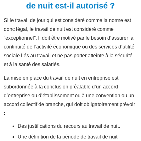
de nuit est-il autorisé ?
Si le travail de jour qui est considéré comme la norme est
donc légal, le travail de nuit est considéré comme
“exceptionnel”. Il doit être motivé par le besoin d’assurer la
continuité de l’activité économique ou des services d’utilité
sociale liés au travail et ne pas porter atteinte à la sécurité
et à la santé des salariés.
La mise en place du travail de nuit en entreprise est
subordonnée à la conclusion préalable d’un accord
d’entreprise ou d’établissement ou à une convention ou un
accord collectif de branche, qui doit obligatoirement prévoir
:
Des justifications du recours au travail de nuit.
Une définition de la période de travail de nuit.