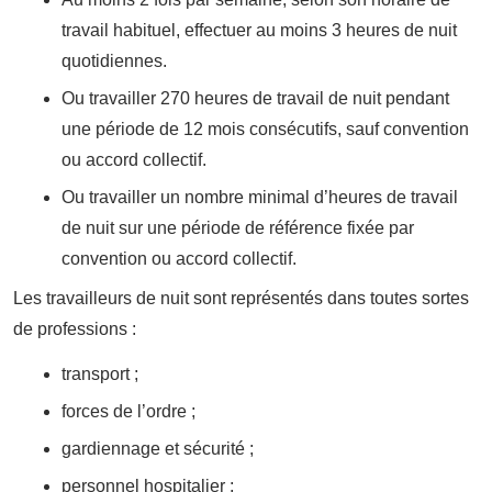
travail habituel, effectuer au moins 3 heures de nuit
quotidiennes.
Ou travailler 270 heures de travail de nuit pendant
une période de 12 mois consécutifs, sauf convention
ou accord collectif.
Ou travailler un nombre minimal d’heures de travail
de nuit sur une période de référence fixée par
convention ou accord collectif.
Les travailleurs de nuit sont représentés dans toutes sortes
de professions :
transport ;
forces de l’ordre ;
gardiennage et sécurité ;
personnel hospitalier ;