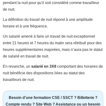
pendant la nuit pour qu'il soit considéré comme travailleur
de nuit.
La définition du travail de nuit répond à une amplitude
horaire et à une fréquence.
Un salarié amené à faire un travail de nuit exceptionnel
entre 21 heures et 7 heures du matin sera rétribué pour des
heures supplémentaires majorées, mais n’aura pas le statut
de salarié en travail de nuit.
En revanche, un
salarié en 3X8
comportant des horaires de
nuit bénéficie des dispositions liées au statut des
travailleurs de nuit.
Besoin d'une formation CSE / SSCT ? Billetterie ?
Compte rendu ? Site Web ? Assistance ou un besoin