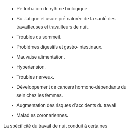
Perturbation du rythme biologique.
Sur-fatigue et usure prématurée de la santé des
travailleuses et travailleurs de nuit.
Troubles du sommeil.
Problèmes digestifs et gastro-intestinaux.
Mauvaise alimentation.
Hypertension.
Troubles nerveux.
Développement de cancers hormono-dépendants du
sein chez les femmes.
Augmentation des risques d’accidents du travail.
Maladies coronariennes.
La spécificité du travail de nuit conduit à certaines