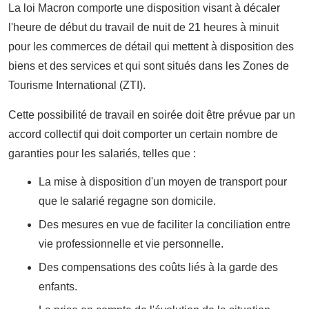
La loi Macron comporte une disposition visant à décaler
l'heure de début du travail de nuit de 21 heures à minuit
pour les commerces de détail qui mettent à disposition des
biens et des services et qui sont situés dans les Zones de
Tourisme International (ZTI).
Cette possibilité de travail en soirée doit être prévue par un
accord collectif qui doit comporter un certain nombre de
garanties pour les salariés, telles que :
La mise à disposition d'un moyen de transport pour
que le salarié regagne son domicile.
Des mesures en vue de faciliter la conciliation entre
vie professionnelle et vie personnelle.
Des compensations des coûts liés à la garde des
enfants.