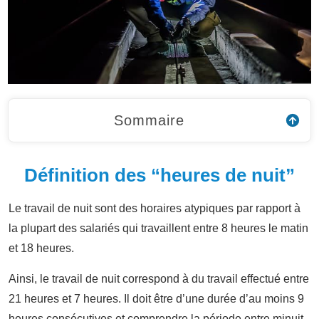
Sommaire
Définition des “heures de nuit”
Le travail de nuit sont des horaires atypiques par rapport à
la plupart des salariés qui travaillent entre 8 heures le matin
et 18 heures.
Ainsi, le travail de nuit correspond à du travail effectué entre
21 heures et 7 heures. Il doit être d’une durée d’au moins 9
heures consécutives et comprendre la période entre minuit