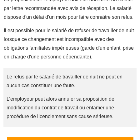
par lettre recommandée avec avis de réception. Le salarié
dispose d'un délai d'un mois pour faire connaître son refus.
Il est possible pour le salarié de refuser de travailler de nuit
lorsque ce changement est incompatible avec des
obligations familiales impérieuses (garde d'un enfant, prise
en charge d'une personne dépendante).
Le refus par le salarié de travailler de nuit ne peut en
aucun cas constituer une faute.
L’employeur peut alors annuler sa proposition de
modification du contrat de travail ou entamer une
procédure de licenciement sans cause sérieuse.