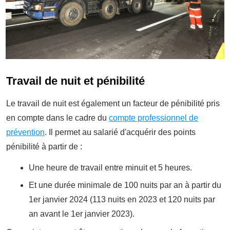
Travail de nuit et pénibilité
Le travail de nuit est également un facteur de pénibilité pris
en compte dans le cadre du
compte professionnel de
prévention
. Il permet au salarié d'acquérir des points
pénibilité à partir de :
Une heure de travail entre minuit et 5 heures.
Et une durée minimale de 100 nuits par an à partir du
1er janvier 2024 (113 nuits en 2023 et 120 nuits par
an avant le 1er janvier 2023).