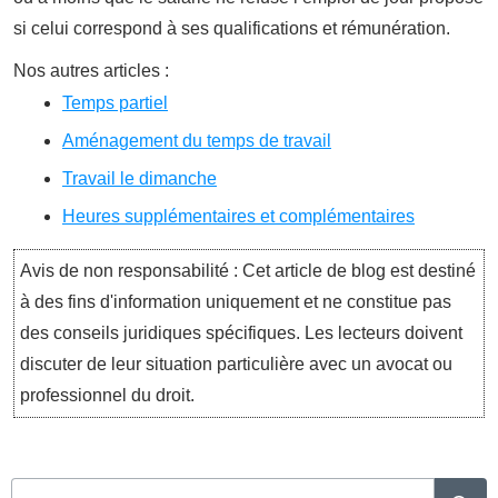
si celui correspond à ses qualifications et rémunération.
Nos autres articles :
Temps partiel
Aménagement du temps de travail
Travail le dimanche
Heures supplémentaires et complémentaires
Avis de non responsabilité : Cet article de blog est destiné
à des fins d'information uniquement et ne constitue pas
des conseils juridiques spécifiques. Les lecteurs doivent
discuter de leur situation particulière avec un avocat ou
professionnel du droit.