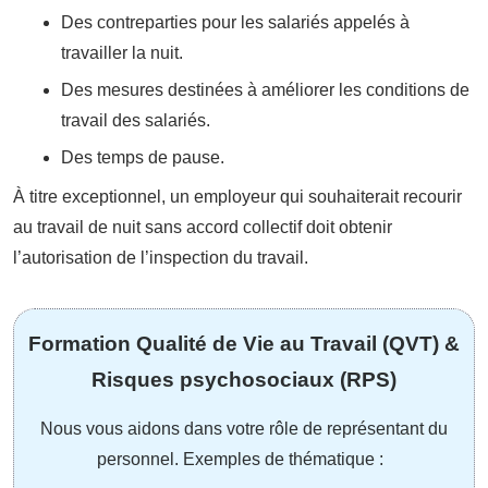
Des contreparties pour les salariés appelés à
travailler la nuit.
Des mesures destinées à améliorer les conditions de
travail des salariés.
Des temps de pause.
À titre exceptionnel, un employeur qui souhaiterait recourir
au travail de nuit sans accord collectif doit obtenir
l’autorisation de l’inspection du travail.
Formation Qualité de Vie au Travail (QVT) &
Risques psychosociaux (RPS)
Nous vous aidons dans votre rôle de représentant du
personnel. Exemples de thématique :