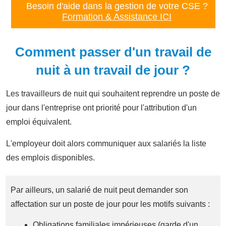
Besoin d'aide dans la gestion de votre CSE ?
Formation & Assistance ICI
Comment passer d'un travail de
nuit à un travail de jour ?
Les travailleurs de nuit qui souhaitent reprendre un poste de
jour dans l'entreprise ont priorité pour l'attribution d'un
emploi équivalent.
L'employeur doit alors communiquer aux salariés la liste
des emplois disponibles.
Par ailleurs, un salarié de nuit peut demander son
affectation sur un poste de jour pour les motifs suivants :
Obligations familiales impérieuses (garde d'un