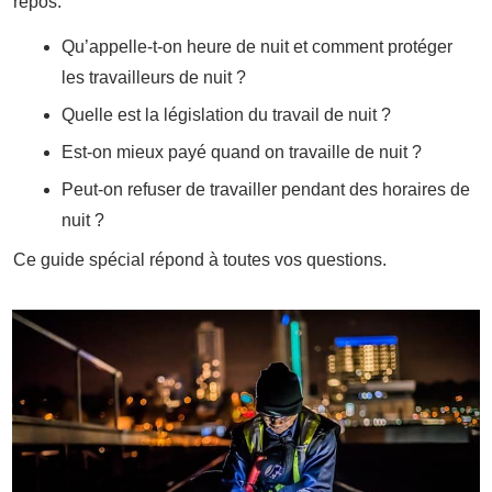
repos.
Qu’appelle-t-on heure de nuit et comment protéger
les travailleurs de nuit ?
Quelle est la législation du travail de nuit ?
Est-on mieux payé quand on travaille de nuit ?
Peut-on refuser de travailler pendant des horaires de
nuit ?
Ce guide spécial répond à toutes vos questions.