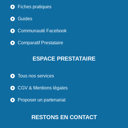
Fiches pratiques
Guides
Communauté Facebook
Comparatif Prestataire
ESPACE PRESTATAIRE
Tous nos services
CGV & Mentions légales
Proposer un partenariat
RESTONS EN CONTACT