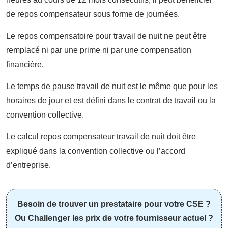
de repos compensateur sous forme de journées.
Le repos compensatoire pour travail de nuit ne peut être
remplacé ni par une prime ni par une compensation
financière.
Le temps de pause travail de nuit est le même que pour les
horaires de jour et est défini dans le contrat de travail ou la
convention collective.
Le calcul repos compensateur travail de nuit doit être
expliqué dans la convention collective ou l’accord
d’entreprise.
Besoin de trouver un prestataire pour votre CSE ?
Ou Challenger les prix de votre fournisseur actuel ?