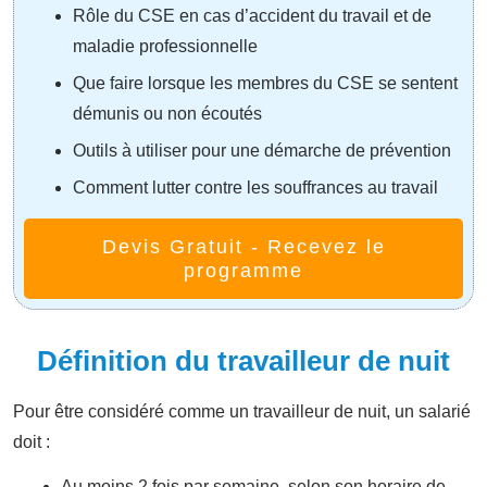
Rôle du CSE en cas d’accident du travail et de
maladie professionnelle
Que faire lorsque les membres du CSE se sentent
démunis ou non écoutés
Outils à utiliser pour une démarche de prévention
Comment lutter contre les souffrances au travail
Devis Gratuit - Recevez le
programme
Définition du travailleur de nuit
Pour être considéré comme un travailleur de nuit, un salarié
doit :
Au moins 2 fois par semaine, selon son horaire de