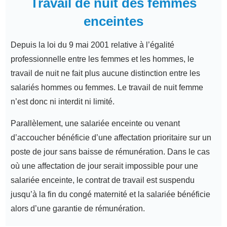
Travail de nuit des femmes
enceintes
Depuis la loi du 9 mai 2001 relative à l’égalité
professionnelle entre les femmes et les hommes, le
travail de nuit ne fait plus aucune distinction entre les
salariés hommes ou femmes. Le travail de nuit femme
n’est donc ni interdit ni limité.
Parallèlement, une salariée enceinte ou venant
d’accoucher bénéficie d’une affectation prioritaire sur un
poste de jour sans baisse de rémunération. Dans le cas
où une affectation de jour serait impossible pour une
salariée enceinte, le contrat de travail est suspendu
jusqu’à la fin du congé maternité et la salariée bénéficie
alors d’une garantie de rémunération.