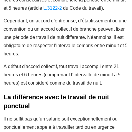
et 5 heures (article
L.3122-2
du Code du travail).
Cependant, un accord d’entreprise, d’établissement ou une
convention ou un accord collectif de branche peuvent fixer
une période de travail de nuit différente. Néanmoins, il est
obligatoire de respecter l’intervalle compris entre minuit et 5
heures.
À défaut d'accord collectif, tout travail accompli entre 21
heures et 6 heures (comprenant l’intervalle de minuit à 5
heures) est considéré comme du travail de nuit.
La différence avec le travail de nuit
ponctuel
Il ne suffit pas qu’un salarié soit exceptionnellement ou
ponctuellement appelé à travailler tard ou en urgence