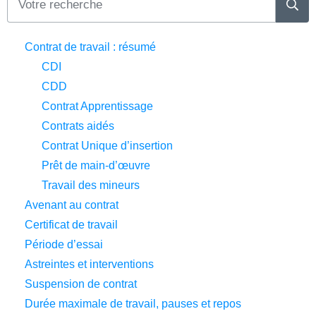
Contrat de travail : résumé
CDI
CDD
Contrat Apprentissage
Contrats aidés
Contrat Unique d’insertion
Prêt de main-d’œuvre
Travail des mineurs
Avenant au contrat
Certificat de travail
Période d’essai
Astreintes et interventions
Suspension de contrat
Durée maximale de travail, pauses et repos