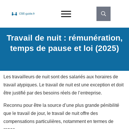
Travail de nuit : rémunération,
temps de pause et loi (2025)
Les travailleurs de nuit sont des salariés aux horaires de
travail atypiques. Le travail de nuit est une exception et doit
être justifié par des besoins réels de l’entreprise.
Reconnu pour être la source d’une plus grande pénibilité
que le travail de jour, le travail de nuit offre des
compensations particulières, notamment en termes de