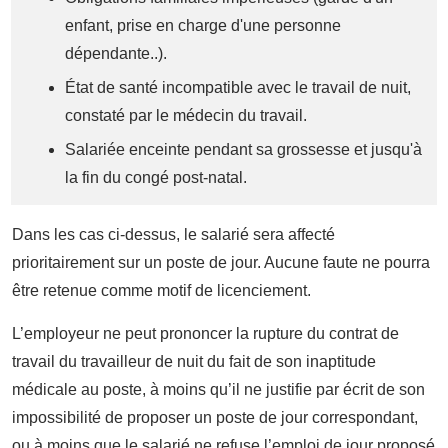
enfant, prise en charge d'une personne
dépendante..).
État de santé incompatible avec le travail de nuit,
constaté par le médecin du travail.
Salariée enceinte pendant sa grossesse et jusqu'à
la fin du congé post-natal.
Dans les cas ci-dessus, le salarié sera affecté
prioritairement sur un poste de jour. Aucune faute ne pourra
être retenue comme motif de licenciement.
L’employeur ne peut prononcer la rupture du contrat de
travail du travailleur de nuit du fait de son inaptitude
médicale au poste, à moins qu’il ne justifie par écrit de son
impossibilité de proposer un poste de jour correspondant,
ou à moins que le salarié ne refuse l’emploi de jour proposé