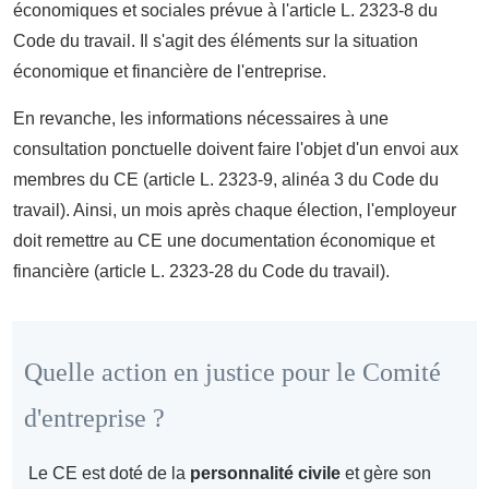
économiques et sociales prévue à l'article L. 2323-8 du
Code du travail. Il s'agit des éléments sur la situation
économique et financière de l'entreprise.
En revanche, les informations nécessaires à une
consultation ponctuelle doivent faire l'objet d'un envoi aux
membres du CE (article L. 2323-9, alinéa 3 du Code du
travail). Ainsi, un mois après chaque élection, l'employeur
doit remettre au CE une documentation économique et
financière (article L. 2323-28 du Code du travail).
Quelle action en justice pour le Comité
d'entreprise ?
Le CE est doté de la
personnalité civile
et gère son