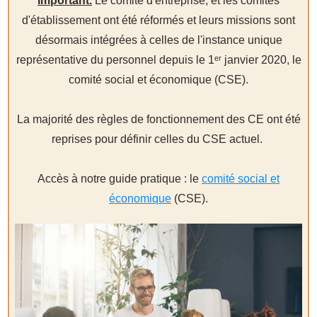
Important.
Le comité d'entreprise, et les comités
d'établissement ont été réformés et leurs missions sont
désormais intégrées à celles de l'instance unique
représentative du personnel depuis le 1ᵉʳ janvier 2020, le
comité social et économique (CSE).
La majorité des règles de fonctionnement des CE ont été
reprises pour définir celles du CSE actuel.
Accès à notre guide pratique : le
comité social et
économique
(CSE).