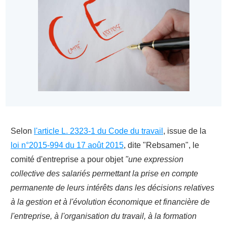
Selon
l'article L. 2323-1 du Code du travail
, issue de la
loi n°2015-994 du 17 août 2015
, dite "Rebsamen", le
comité d'entreprise a pour objet
"une expression
collective des salariés permettant la prise en compte
permanente de leurs intérêts dans les décisions relatives
à la gestion et à l'évolution économique et financière de
l'entreprise, à l'organisation du travail, à la formation