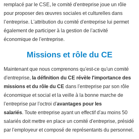
remplacé par le CSE, le comité d'entreprise joue un rôle
pour proposer des œuvres sociales et culturelles dans
l’entreprise. L'attribution du comité d'entreprise lui permet
également de participer à la gestion de l'activité
économique de l'entreprise.
Missions et rôle du CE
Maintenant que nous comprenons qu'est-ce qu'un comité
d'entreprise,
la définition du CE révèle l'importance des
missions et du rôle du CE
dans l'entreprise par son rôle
économique et social et la veille à la bonne marche de
l'entreprise par l'octroi d'
avantages pour les
salariés
.
Toute entreprise ayant un effectif d'au moins 50
salariés doit mettre en place un comité d'entreprise, présidé
par l'employeur et composé de représentants du personnel.