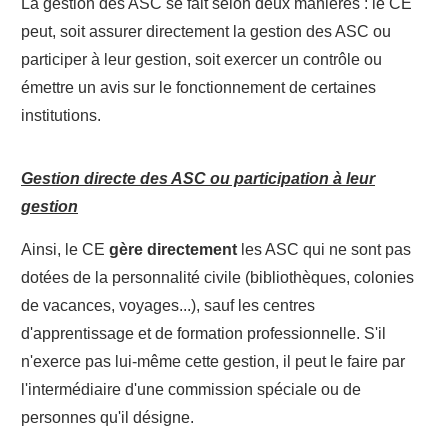
La gestion des ASC se fait selon deux manières : le CE
peut, soit assurer directement la gestion des ASC ou
participer à leur gestion, soit exercer un contrôle ou
émettre un avis sur le fonctionnement de certaines
institutions.
Gestion directe des ASC ou participation à leur
gestion
Ainsi, le CE
gère directement
les ASC qui ne sont pas
dotées de la personnalité civile (bibliothèques, colonies
de vacances, voyages...), sauf les centres
d'apprentissage et de formation professionnelle. S'il
n'exerce pas lui-même cette gestion, il peut le faire par
l'intermédiaire d'une commission spéciale ou de
personnes qu'il désigne.