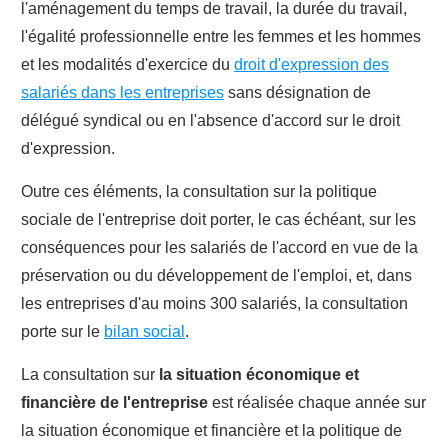
l'aménagement du temps de travail, la durée du travail,
l'égalité professionnelle entre les femmes et les hommes
et les modalités d'exercice du
droit d'expression des
salariés dans les entreprises
sans désignation de
délégué syndical ou en l'absence d'accord sur le droit
d'expression.
Outre ces éléments, la consultation sur la politique
sociale de l'entreprise doit porter, le cas échéant, sur les
conséquences pour les salariés de l'accord en vue de la
préservation ou du développement de l'emploi, et, dans
les entreprises d'au moins 300 salariés, la consultation
porte sur le
bilan social
.
La consultation sur
la situation économique et
financière de l'entreprise
est réalisée chaque année sur
la situation économique et financière et la politique de