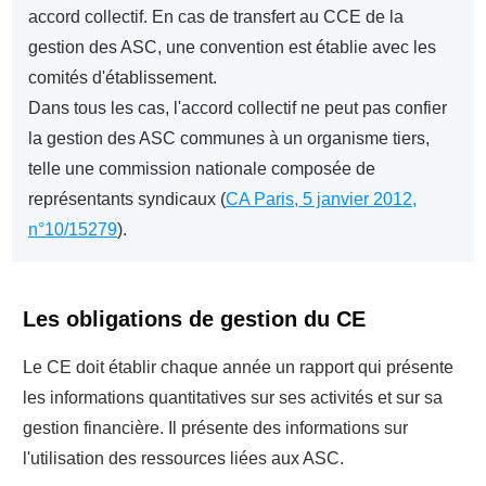
accord collectif. En cas de transfert au CCE de la
gestion des ASC, une convention est établie avec les
comités d'établissement.
Dans tous les cas, l'accord collectif ne peut pas confier
la gestion des ASC communes à un organisme tiers,
telle une commission nationale composée de
représentants syndicaux (
CA Paris, 5 janvier 2012,
n°10/15279
).
Les obligations de gestion du CE
Le CE doit établir chaque année un rapport qui présente
les informations quantitatives sur ses activités et sur sa
gestion financière. Il présente des informations sur
l'utilisation des ressources liées aux ASC.