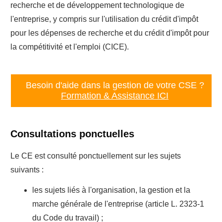
recherche et de développement technologique de
l'entreprise, y compris sur l'utilisation du crédit d'impôt
pour les dépenses de recherche et du crédit d'impôt pour
la compétitivité et l'emploi (CICE).
Besoin d'aide dans la gestion de votre CSE ?
Formation & Assistance ICI
Consultations ponctuelles
Le CE est consulté ponctuellement sur les sujets
suivants :
les sujets liés à l'organisation, la gestion et la
marche générale de l'entreprise (article L. 2323-1
du Code du travail) ;