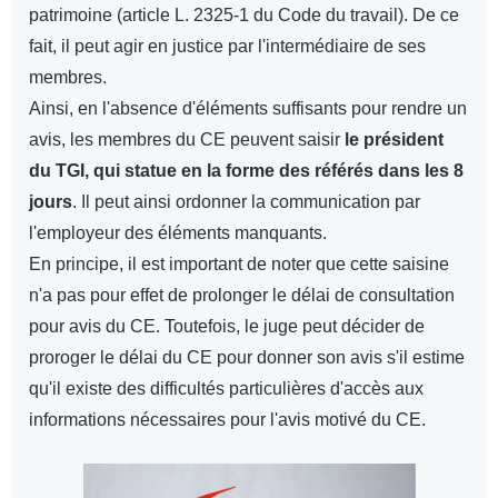
patrimoine (article L. 2325-1 du Code du travail). De ce
fait, il peut agir en justice par l'intermédiaire de ses
membres.
Ainsi, en l'absence d'éléments suffisants pour rendre un
avis, les membres du CE peuvent saisir
le président
du TGI, qui statue en la forme des référés dans les 8
jours
. Il peut ainsi ordonner la communication par
l'employeur des éléments manquants.
En principe, il est important de noter que cette saisine
n'a pas pour effet de prolonger le délai de consultation
pour avis du CE. Toutefois, le juge peut décider de
proroger le délai du CE pour donner son avis s'il estime
qu'il existe des difficultés particulières d'accès aux
informations nécessaires pour l'avis motivé du CE.