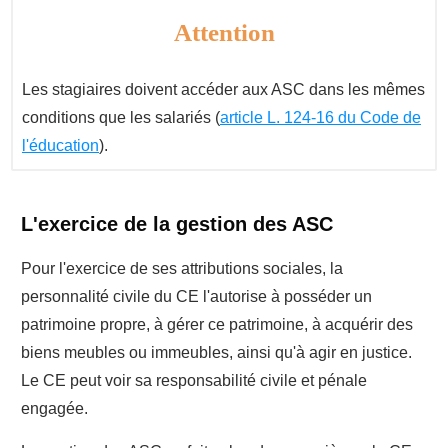
Attention
Les stagiaires doivent accéder aux ASC dans les mêmes
conditions que les salariés (
article L. 124-16 du Code de
l'éducation
).
L'exercice de la gestion des ASC
Pour l'exercice de ses attributions sociales, la
personnalité civile du CE l'autorise à posséder un
patrimoine propre, à gérer ce patrimoine, à acquérir des
biens meubles ou immeubles, ainsi qu'à agir en justice.
Le CE peut voir sa responsabilité civile et pénale
engagée.