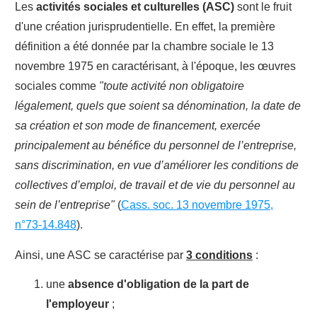
Les
activités sociales et culturelles (ASC)
sont le fruit
d'une création jurisprudentielle. En effet, la première
définition a été donnée par la chambre sociale le 13
novembre 1975 en caractérisant, à l'époque, les œuvres
sociales comme
"toute activité non obligatoire
légalement, quels que soient sa dénomination, la date de
sa création et son mode de financement, exercée
principalement au bénéfice du personnel de l’entreprise,
sans discrimination, en vue d’améliorer les conditions de
collectives d’emploi, de travail et de vie du personnel au
sein de l’entreprise"
(
Cass. soc. 13 novembre 1975,
n°73-14.848
).
Ainsi, une ASC se caractérise par
3 conditions
:
une
absence d'obligation de la part de
l'employeur
;