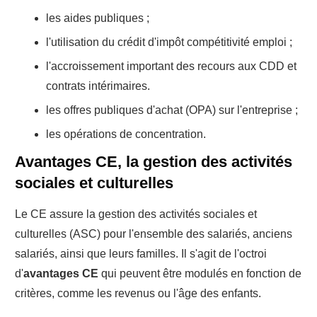
les aides publiques ;
l'utilisation du crédit d'impôt compétitivité emploi ;
l'accroissement important des recours aux CDD et
contrats intérimaires.
les offres publiques d'achat (OPA) sur l'entreprise ;
les opérations de concentration.
Avantages CE, la gestion des activités
sociales et culturelles
Le CE assure la gestion des activités sociales et
culturelles (ASC) pour l'ensemble des salariés, anciens
salariés, ainsi que leurs familles. Il s'agit de l'octroi
d'
avantages CE
qui peuvent être modulés en fonction de
critères, comme les revenus ou l'âge des enfants.