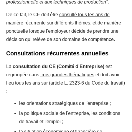
professionnelle et aux techniques de production".
De ce fait, le CE doit être
consulté tous les ans de
manière récurrente
sur différents thèmes,
et de manière
ponctuelle
lorsque l'employeur décide de prendre une
décision qui relève de son domaine de compétence.
Consultations récurrentes annuelles
La
consultation du CE (Comité d'Entreprise)
est
regroupée dans
trois grandes thématiques
et doit avoir
lieu
tous les ans
sur
(article L. 2323-6 du Code du travail)
:
les orientations stratégiques de l'entreprise ;
la politique sociale de l'entreprise, les conditions
de travail et l'emploi ;
la situation économique et financière de