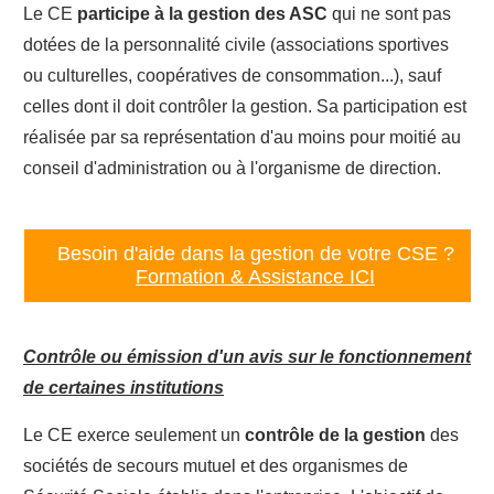
Le CE
participe à la gestion des ASC
qui ne sont pas
dotées de la personnalité civile (associations sportives
ou culturelles, coopératives de consommation...), sauf
celles dont il doit contrôler la gestion. Sa participation est
réalisée par sa représentation d'au moins pour moitié au
conseil d'administration ou à l'organisme de direction.
Besoin d'aide dans la gestion de votre CSE ?
Formation & Assistance ICI
Contrôle ou émission d'un avis sur le fonctionnement
de certaines institutions
Le CE exerce seulement un
contrôle de la gestion
des
sociétés de secours mutuel et des organismes de