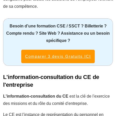
de sa compétence.
Besoin d'une formation CSE / SSCT ? Billetterie ?
Compte rendu ? Site Web ? Assistance ou un besoin
spécifique ?
Comparer 3 devis Gratuits ICI
L'information-consultation du CE de
l'entreprise
L'information-consultation du CE
est la clé de l'exercice
des missions et du rôle du comité d'entreprise.
Le CE est l'instance de représentation du personnel en