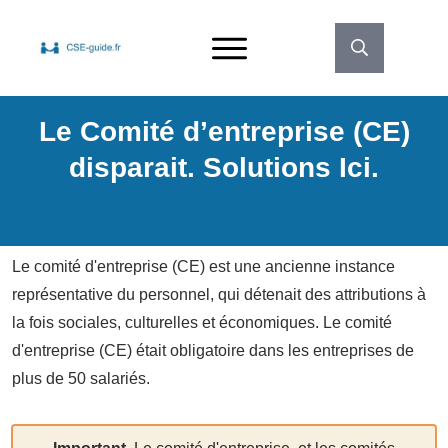
Le Comité d’entreprise (CE)
disparait. Solutions Ici.
Le comité d'entreprise (CE) est une ancienne instance
représentative du personnel, qui détenait des attributions à
la fois sociales, culturelles et économiques. Le comité
d'entreprise (CE) était obligatoire dans les entreprises de
plus de 50 salariés.