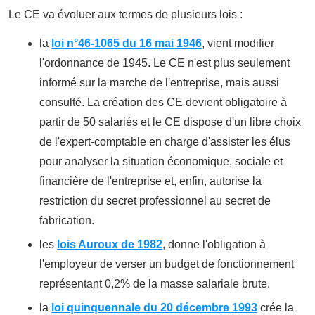
Le CE va évoluer aux termes de plusieurs lois :
la
loi n°46-1065 du 16 mai 1946
, vient modifier
l'ordonnance de 1945. Le CE n'est plus seulement
informé sur la marche de l'entreprise, mais aussi
consulté. La création des CE devient obligatoire à
partir de 50 salariés et le CE dispose d'un libre choix
de l'expert-comptable en charge d'assister les élus
pour analyser la situation économique, sociale et
financière de l'entreprise et, enfin, autorise la
restriction du secret professionnel au secret de
fabrication.
les
lois Auroux de 1982
, donne l'obligation à
l'employeur de verser un budget de fonctionnement
représentant 0,2% de la masse salariale brute.
la
loi quinquennale du 20 décembre 1993
crée la