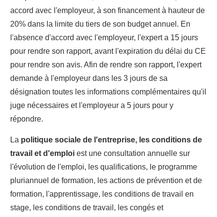
accord avec l'employeur, à son financement à hauteur de
20% dans la limite du tiers de son budget annuel. En
l'absence d'accord avec l'employeur, l'expert a 15 jours
pour rendre son rapport, avant l'expiration du délai du CE
pour rendre son avis. Afin de rendre son rapport, l'expert
demande à l'employeur dans les 3 jours de sa
désignation toutes les informations complémentaires qu'il
juge nécessaires et l'employeur a 5 jours pour y
répondre.
La
politique sociale de l'entreprise, les conditions de
travail et d'emploi
est une consultation annuelle sur
l'évolution de l'emploi, les qualifications, le programme
pluriannuel de formation, les actions de prévention et de
formation, l'apprentissage, les conditions de travail en
stage, les conditions de travail, les congés et