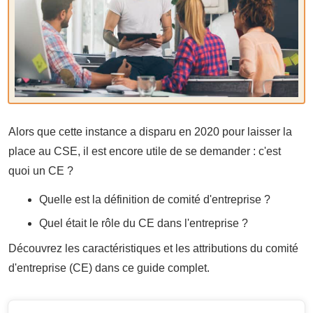
Alors que cette instance a disparu en 2020 pour laisser la
place au CSE, il est encore utile de se demander : c'est
quoi un CE ?
Quelle est la définition de comité d'entreprise ?
Quel était le rôle du CE dans l'entreprise ?
Découvrez les caractéristiques et les attributions du comité
d'entreprise (CE) dans ce guide complet.