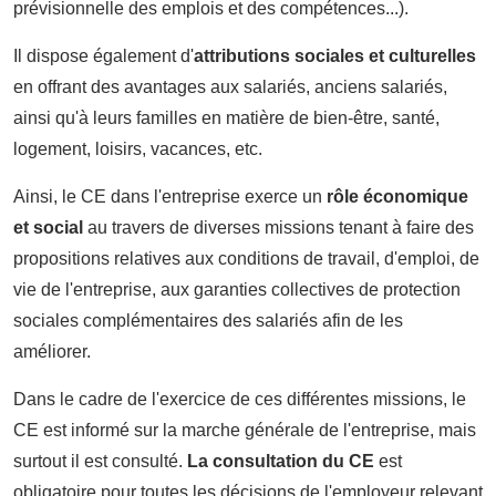
prévisionnelle des emplois et des compétences...).
Il dispose également d'
attributions sociales et culturelles
en offrant des avantages aux salariés, anciens salariés,
ainsi qu'à leurs familles en matière de bien-être, santé,
logement, loisirs, vacances, etc.
Ainsi, le CE dans l'entreprise exerce un
rôle économique
et social
au travers de diverses missions tenant à faire des
propositions relatives aux conditions de travail, d'emploi, de
vie de l'entreprise, aux garanties collectives de protection
sociales complémentaires des salariés afin de les
améliorer.
Dans le cadre de l'exercice de ces différentes missions, le
CE est informé sur la marche générale de l'entreprise, mais
surtout il est consulté.
La
consultation du CE
est
obligatoire pour toutes les décisions de l'employeur relevant