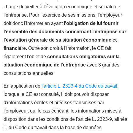
charge de veiller à l'évolution économique et sociale de
l'entreprise.
Pour l'exercice de ses missions, l'employeur
doit donc l'informer en ayant
l'obligation de lui fournir
l'ensemble des documents concernant l'entreprise sur
l'évolution générale de sa situation économique et
financière.
Outre son droit à l'information, le CE fait
également l'objet de
consultations obligatoires sur la
situation économique de l'entreprise
avec 3 grandes
consultations annuelles
.
En application de
l'article L. 2323-4 du Code du travail
,
lorsque le CE est consulté, il doit pouvoir disposer
d'informations écrites et précises transmises par
l'employeur, ou, le cas échéant, les informations mises à
disposition dans les conditions
de l'article L. 2323-9, alinéa
1, du Code du travail dans la base de données