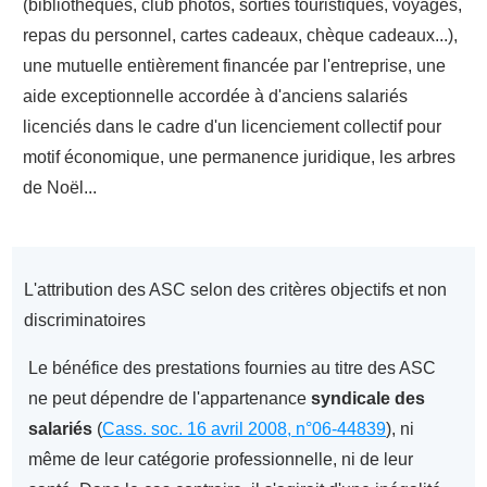
(bibliothèques, club photos, sorties touristiques, voyages,
repas du personnel, cartes cadeaux, chèque cadeaux...),
une mutuelle entièrement financée par l'entreprise, une
aide exceptionnelle accordée à d'anciens salariés
licenciés dans le cadre d'un licenciement collectif pour
motif économique, une permanence juridique, les arbres
de Noël...
L'attribution des ASC selon des critères objectifs et non
discriminatoires
Le bénéfice des prestations fournies au titre des ASC
ne peut dépendre de l'appartenance
syndicale des
salariés
(
Cass. soc. 16 avril 2008, n°06-44839
), ni
même de leur catégorie professionnelle, ni de leur