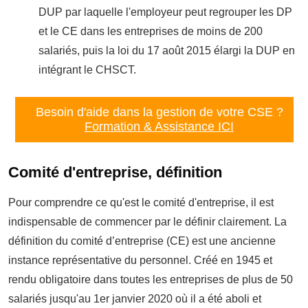
DUP par laquelle l'employeur peut regrouper les DP
et le CE dans les entreprises de moins de 200
salariés, puis la loi du 17 août 2015 élargi la DUP en
intégrant le CHSCT.
Besoin d'aide dans la gestion de votre CSE ?
Formation & Assistance ICI
Comité d'entreprise, définition
Pour comprendre ce qu'est le comité d'entreprise, il est
indispensable de commencer par le définir clairement. La
définition du comité d’entreprise (CE) est une ancienne
instance représentative du personnel. Créé en 1945 et
rendu obligatoire dans toutes les entreprises de plus de 50
salariés jusqu'au 1er janvier 2020 où il a été aboli et