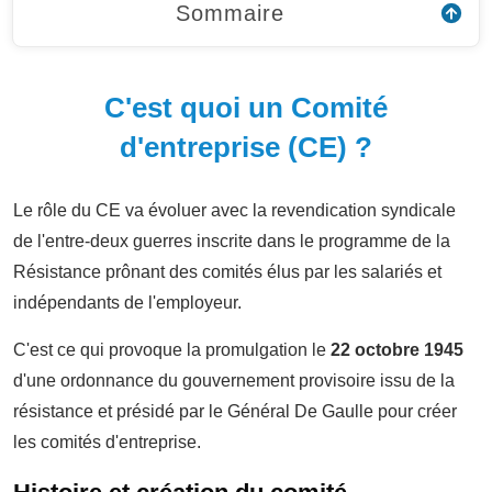
Sommaire
C'est quoi un Comité
d'entreprise (CE) ?
Le rôle du CE va évoluer avec la revendication syndicale
de l'entre-deux guerres inscrite dans le programme de la
Résistance prônant des comités élus par les salariés et
indépendants de l'employeur.
C'est ce qui provoque la promulgation le
22 octobre 1945
d'une ordonnance du
gouvernement provisoire issu de la
résistance et présidé par le Général De Gaulle pour créer
les comités d'entreprise.