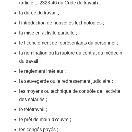
(article L. 2323-46 du Code du travail) ;
la durée du travail ;
l'introduction de nouvelles technologies ;
la mise en activité partielle ;
le licenciement de représentants du personnel ;
la nomination ou la rupture du contrat du médecin
du travail ;
le règlement intérieur ;
la sauvegarde ou le redressement judiciaire ;
les moyens ou technique de contrôle de l'activité
des salariés ;
le télétravail ;
le prêt de main-d'œuvre ;
les congés payés ;