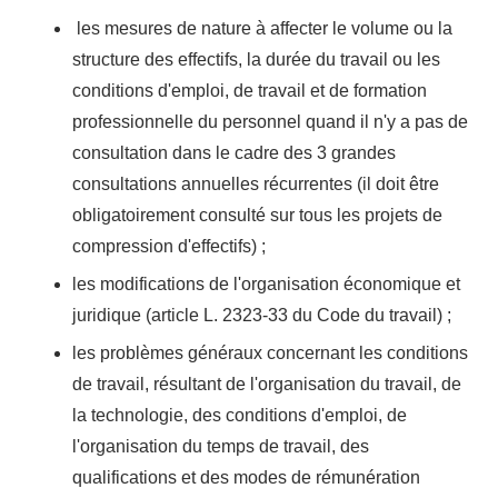
les mesures de nature à affecter le volume ou la
structure des effectifs, la durée du travail ou les
conditions d'emploi, de travail et de formation
professionnelle du personnel quand il n'y a pas de
consultation dans le cadre des 3 grandes
consultations annuelles récurrentes (il doit être
obligatoirement consulté sur tous les projets de
compression d'effectifs) ;
les modifications de l'organisation économique et
juridique (article L. 2323-33 du Code du travail) ;
les problèmes généraux concernant les conditions
de travail, résultant de l'organisation du travail, de
la technologie, des conditions d'emploi, de
l'organisation du temps de travail, des
qualifications et des modes de rémunération