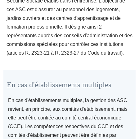
Sécurité Sociale établis dans l'entreprise. L'objectif de
ces ASC est d'assurer au personnel des logements,
jardins ouvriers et des centres d'apprentissage et de
formation professionnelle. Il désigne ainsi 2
représentants auprès des conseils d'administration et des
commissions spéciales pour contrôler ces institutions
(articles R. 2323-21 à R. 2323-27 du Code du travail).
En cas d'établissements multiples
En cas d'établissements multiples, la gestion des ASC
revient, en principe, aux comités d'établissement, mais
elle peut être confiée au comité central économique
(CCE). Les compétences respectives du CCE et des
comités d'établissement peuvent être définies par