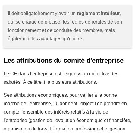
Il doit obligatoirement y avoir un
règlement intérieur
,
qui se charge de préciser les règles générales de son
fonctionnement et de conduite des membres, mais
également les avantages qu'il offre.
Les attributions du comité d'entreprise
Le CE dans l'entreprise est l'expression collective des
salariés. À ce titre, il a plusieurs attributions.
Ses attributions économiques, pour veiller à la bonne
marche de l'entreprise, lui donnent l'objectif de prendre en
compte l'ensemble des intérêts relatifs à la vie de
l'entreprise (gestion de l'évolution économique et financière,
organisation de travail, formation professionnelle, gestion