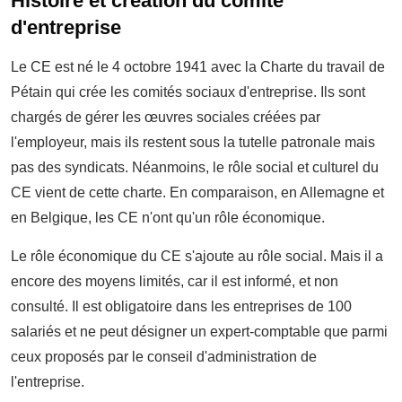
Histoire et création du comité
d'entreprise
Le CE est né le 4 octobre 1941 avec la Charte du travail de
Pétain qui crée les comités sociaux d'entreprise. Ils sont
chargés de gérer les œuvres sociales créées par
l'employeur, mais ils restent sous la tutelle patronale mais
pas des syndicats. Néanmoins, le rôle social et culturel du
CE vient de cette charte. En comparaison, en Allemagne et
en Belgique, les CE n'ont qu'un rôle économique.
Le rôle économique du CE s'ajoute au rôle social. Mais il a
encore des moyens limités, car il est informé, et non
consulté. Il est obligatoire dans les entreprises de 100
salariés et ne peut désigner un expert-comptable que parmi
ceux proposés par le conseil d'administration de
l'entreprise.