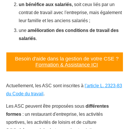
un bénéfice aux salariés,
soit ceux liés par un
contrat de travail avec l'entreprise, mais également
leur famille et les anciens salariés
;
une
amélioration des conditions de travail des
salariés
.
Besoin d'aide dans la gestion de votre CSE ?
Formation & Assistance ICI
Actuellement, les ASC sont inscrites à
l'article L. 2323-83
du Code du travail
.
Les ASC peuvent être proposées sous
différentes
formes
: un restaurant d'entreprise, les activités
sportives, les activités de loisirs et de culture