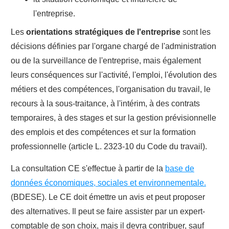
l'entreprise.
Les
orientations stratégiques de l'entreprise
sont les
décisio
ns définies par l'organe chargé de l'administration
ou de la surveillance de l'entreprise, mais également
leurs conséquences sur l'activité, l'emploi, l'évolution des
métiers et des compétences, l'organisation du travail, le
recours à la sous-traitance, à l'intérim, à des contrats
temporaires, à des stages et sur la gestion prévisionnelle
des emplois et des compétences et sur la formation
professionnelle (article L. 2323-10 du Code du travail).
La consultation CE s'effectue à partir de la
base de
données économiques, sociales et environnementale.
(BDESE).
Le CE doit émettre un avis et peut proposer
des alternatives. Il peut se faire assister par un expert-
comptable de son choix, mais il devra contribuer, sauf