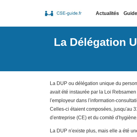
Actualités
Guid
La Délégation 
La DUP ou délégation unique du personn
avait été instaurée par la Loi Rebsamen 
l'employeur dans l'information-consultat
Celles-ci étaient composées, jusqu'au 
d'entreprise (CE) et du comité d'hygiène
La DUP n'existe plus, mais elle a été un