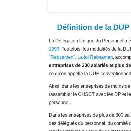
Définition de la DUP
La Délégation Unique du Personnel a é
1993
. Toutefois, les modalités de la DU
"Rebsamen"
.
La loi Rebsamen
, accom
entreprises de 300 salariés et plus de
ce qu'on appelle la DUP conventionnell
Ainsi, dans les entreprises de moins de
rassembler le CHSCT avec les DP et le 
personnel.
Dans les entreprises de plus de 300 sal
des délégués du personnel, du comité d