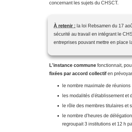
concernant les sujets du CHSCT.
À retenir :
la loi Rebsamen du 17 aoû
sécurité au travail en intégrant le 
entreprises pouvant mettre en place 
L'instance commune
fonctionnait, pou
fixées par accord collectif
en prévoyan
le nombre maximale de réunions 
les modalités d'établissement et 
le rôle des membres titulaires et 
le nombre d'heures de délégation
regroupait 3 institutions et 12 h p