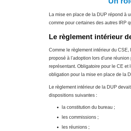
Un rôl
La mise en place de la DUP répond à un
comme pour certaines des autres IRP qu'
Le règlement intérieur d
Comme le règlement intérieur du CSE, le
proposé à l'adoption lors d'une réunion 
représentant.
Obligatoire pour le CE et
obligation pour la mise en place de la 
Le règlement intérieur de la DUP devait 
dispositions suivantes :
la constitution du bureau ;
les commissions ;
les réunions ;