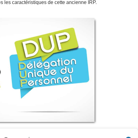
s les caractéristiques de cette ancienne IRP.