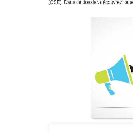
(CSE). Dans ce dossier, découvrez toute