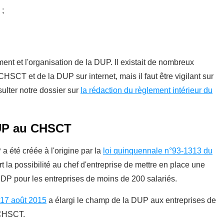
 ;
nement et l'organisation de la DUP.
Il existait de nombreux
SCT et de la DUP sur internet, mais il faut être vigilant sur
ulter notre dossier sur
la rédaction du règlement intérieur du
DUP au CHSCT
été créée à l'origine par la
loi quinquennale n°93-1313 du
ert la possibilité au chef d'entreprise de mettre en place une
P pour les entreprises de moins de 200 salariés.
17 août 2015
a élargi le champ de la DUP aux entreprises de
 CHSCT.