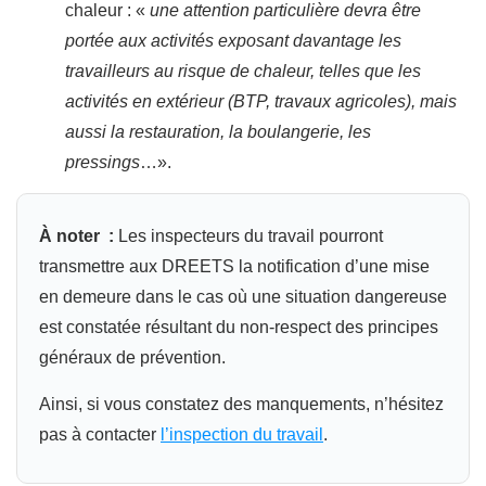
chaleur : «
une attention particulière devra être
portée aux activités exposant davantage les
travailleurs au risque de chaleur, telles que les
activités en extérieur (BTP, travaux agricoles), mais
aussi la restauration, la boulangerie, les
pressings
…».
À noter :
Les inspecteurs du travail pourront
transmettre aux DREETS la notification d’une mise
en demeure dans le cas où une situation dangereuse
est constatée résultant du non-respect des principes
généraux de prévention.
Ainsi, si vous constatez des manquements, n’hésitez
pas à contacter
l’inspection du travail
.