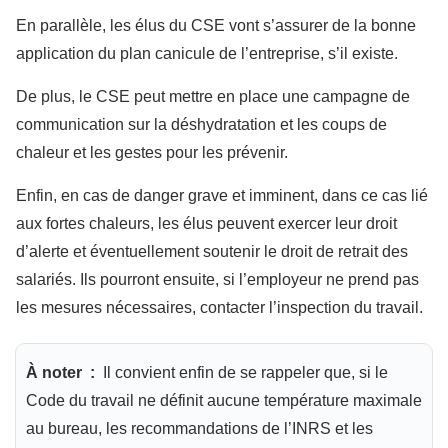
En parallèle, les élus du CSE vont s’assurer de la bonne
application du plan canicule de l’entreprise, s’il existe.
De plus, le CSE peut mettre en place une campagne de
communication sur la déshydratation et les coups de
chaleur et les gestes pour les prévenir.
Enfin, en cas de danger grave et imminent, dans ce cas lié
aux fortes chaleurs, les élus peuvent exercer leur droit
d’alerte et éventuellement soutenir le droit de retrait des
salariés. Ils pourront ensuite, si l’employeur ne prend pas
les mesures nécessaires, contacter l’inspection du travail.
À noter :
Il convient enfin de se rappeler que, si le
Code du travail ne définit aucune température maximale
au bureau, les recommandations de l’INRS et les