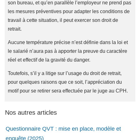
son bureau, et qu’en parallèle l’employeur ne prend pas
les mesures préventives pour adapter les conditions de
travail à cette situation, il peut exercer son droit de
retrait.
Aucune température précise n’est définie dans la loi et
le salarié n’aura pas à apporter la preuve du caractère
réel et effectif de la gravité du danger.
Toutefois, s’il y a litige sur l’usage du droit de retrait,
pour quelques raisons que ce soit, l’appréciation du
motif pour se retirer sera effectuée par le juge au CPH.
Nos autres articles
Questionnaire QVT : mise en place, modèle et
enquête (2025)