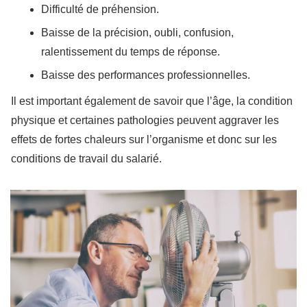
Difficulté de préhension.
Baisse de la précision, oubli, confusion,
ralentissement du temps de réponse.
Baisse des performances professionnelles.
Il est important également de savoir que l’âge, la condition
physique et certaines pathologies peuvent aggraver les
effets de fortes chaleurs sur l’organisme et donc sur les
conditions de travail du salarié.