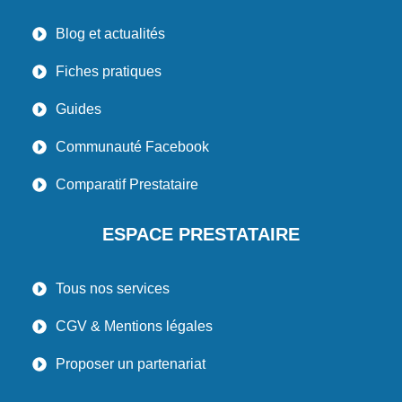
Blog et actualités
Fiches pratiques
Guides
Communauté Facebook
Comparatif Prestataire
ESPACE PRESTATAIRE
Tous nos services
CGV & Mentions légales
Proposer un partenariat