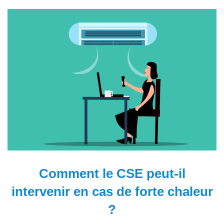
Comment le CSE peut-il
intervenir en cas de forte chaleur
?