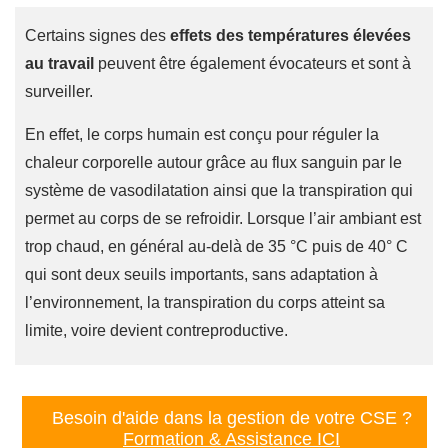
Certains signes des
effets des températures élevées
au travail
peuvent être également évocateurs et sont à
surveiller.
En effet, le corps humain est conçu pour réguler la
chaleur corporelle autour grâce au flux sanguin par le
système de vasodilatation ainsi que la transpiration qui
permet au corps de se refroidir. Lorsque l’air ambiant est
trop chaud, en général au-delà de 35 °C puis de 40° C
qui sont deux seuils importants, sans adaptation à
l’environnement, la transpiration du corps atteint sa
limite, voire devient contreproductive.
Besoin d'aide dans la gestion de votre CSE ?
Formation & Assistance ICI