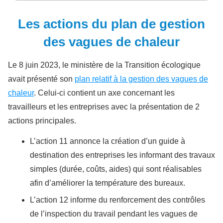
Les actions du plan de gestion
des vagues de chaleur
Le 8 juin 2023, le ministère de la Transition écologique
avait présenté son
plan relatif à la gestion des vagues de
chaleur
. Celui-ci contient un axe concernant les
travailleurs et les entreprises avec la présentation de 2
actions principales.
L’action 11 annonce la création d’un guide à
destination des entreprises les informant des travaux
simples (durée, coûts, aides) qui sont réalisables
afin d’améliorer la température des bureaux.
L’action 12 informe du renforcement des contrôles
de l’inspection du travail pendant les vagues de