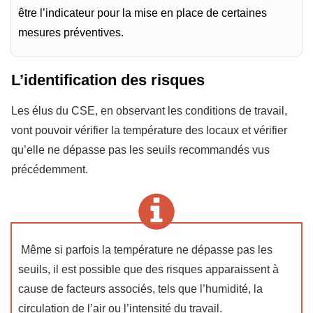
être l’indicateur pour la mise en place de certaines
mesures préventives.
L’identification des risques
Les élus du CSE, en observant les conditions de travail,
vont pouvoir vérifier la température des locaux et vérifier
qu’elle ne dépasse pas les seuils recommandés vus
précédemment.
Même si parfois la température ne dépasse pas les
seuils, il est possible que des risques apparaissent à
cause de facteurs associés, tels que l’humidité, la
circulation de l’air ou l’intensité du travail.