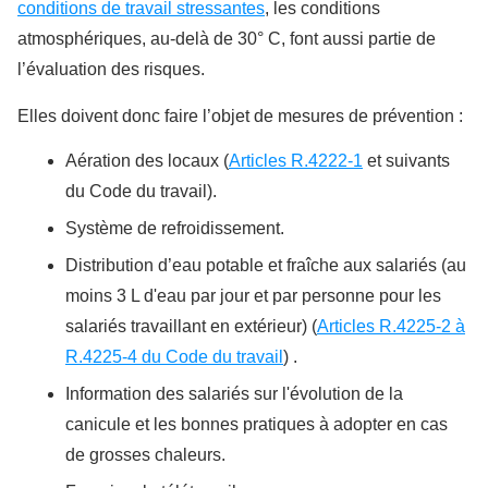
conditions de travail stressantes
, les conditions
atmosphériques, au-delà de 30° C, font aussi partie de
l’évaluation des risques.
Elles doivent donc faire l’objet de mesures de prévention :
Aération des locaux (
Articles R.4222-1
et suivants
du Code du travail).
Système de refroidissement.
Distribution d’eau potable et fraîche aux salariés (au
moins 3 L d'eau par jour et par personne pour les
salariés travaillant en extérieur) (
Articles R.4225-2 à
R.4225-4 du Code du travail
) .
Information des salariés sur l'évolution de la
canicule et les bonnes pratiques à adopter en cas
de grosses chaleurs.