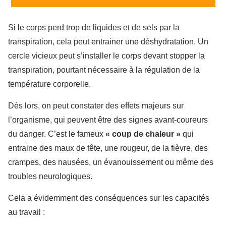
Si le corps perd trop de liquides et de sels par la
transpiration, cela peut entrainer une déshydratation. Un
cercle vicieux peut s’installer le corps devant stopper la
transpiration, pourtant nécessaire à la régulation de la
température corporelle.
Dès lors, on peut constater des effets majeurs sur
l’organisme, qui peuvent être des signes avant-coureurs
du danger. C’est le fameux
«
coup de chaleur »
qui
entraine des maux de tête, une rougeur, de la fièvre, des
crampes, des nausées, un évanouissement ou même des
troubles neurologiques.
Cela a évidemment des conséquences sur les capacités
au travail :