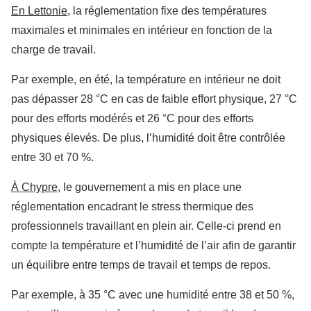
En Lettonie
, la réglementation fixe des températures
maximales et minimales en intérieur en fonction de la
charge de travail.
Par exemple, en été, la température en intérieur ne doit
pas dépasser 28 °C en cas de faible effort physique, 27 °C
pour des efforts modérés et 26 °C pour des efforts
physiques élevés. De plus, l’humidité doit être contrôlée
entre 30 et 70 %.
À Chypre
, le gouvernement a mis en place une
réglementation encadrant le stress thermique des
professionnels travaillant en plein air. Celle-ci prend en
compte la température et l’humidité de l’air afin de garantir
un équilibre entre temps de travail et temps de repos.
Par exemple, à 35 °C avec une humidité entre 38 et 50 %,