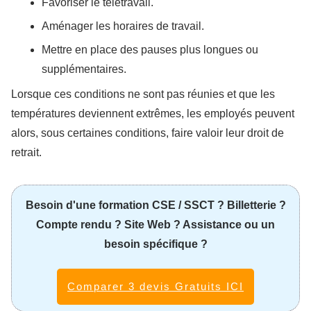
Favoriser le télétravail.
Aménager les horaires de travail.
Mettre en place des pauses plus longues ou
supplémentaires.
Lorsque ces conditions ne sont pas réunies et que les
températures deviennent extrêmes, les employés peuvent
alors, sous certaines conditions, faire valoir leur droit de
retrait.
Besoin d'une formation CSE / SSCT ? Billetterie ?
Compte rendu ? Site Web ? Assistance ou un
besoin spécifique ?
Comparer 3 devis Gratuits ICI