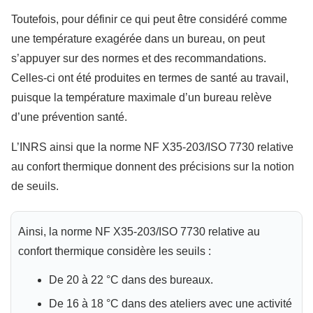
Toutefois, pour définir ce qui peut être considéré comme
une température exagérée dans un bureau, on peut
s’appuyer sur des normes et des recommandations.
Celles-ci ont été produites en termes de santé au travail,
puisque la température maximale d’un bureau relève
d’une prévention santé.
L’INRS ainsi que la norme NF X35-203/ISO 7730 relative
au confort thermique donnent des précisions sur la notion
de seuils.
Ainsi, la norme NF X35-203/ISO 7730 relative au
confort thermique considère les seuils :
De 20 à 22 °C dans des bureaux.
De 16 à 18 °C dans des ateliers avec une activité