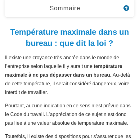
Sommaire
Température maximale dans un
bureau : que dit la loi ?
Il existe une croyance très ancrée dans le monde de
l’entreprise selon laquelle il y aurait une
température
maximale à ne pas dépasser dans un bureau.
Au-delà
de cette température, il serait considéré dangereux, voire
interdit de travailler.
Pourtant, aucune indication en ce sens n’est prévue dans
le Code du travail. L’appréciation de ce sujet n’est donc
pas liée à une valeur absolue de température maximale.
Toutefois, il existe des dispositions pour s’assurer que les