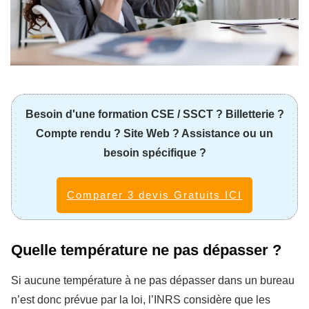
Besoin d'une formation CSE / SSCT ? Billetterie ?
Compte rendu ? Site Web ? Assistance ou un
besoin spécifique ?
Comparer 3 devis Gratuits ICI
Quelle température ne pas dépasser ?
Si aucune température à ne pas dépasser dans un bureau
n’est donc prévue par la loi, l’INRS considère que les