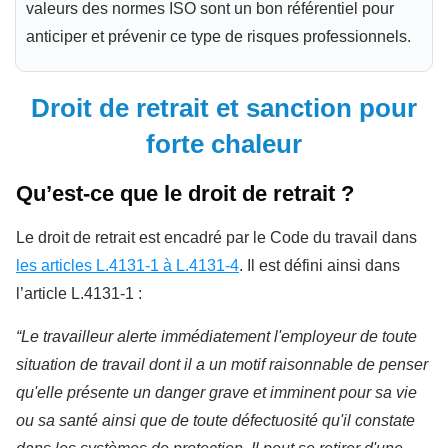
valeurs des normes ISO sont un bon référentiel pour
anticiper et prévenir ce type de risques professionnels.
Droit de retrait et sanction pour
forte chaleur
Qu’est-ce que le droit de retrait ?
Le droit de retrait est encadré par le Code du travail dans
les articles L.4131-1 à L.4131-4
. Il est défini ainsi dans
l’article L.4131-1 :
“Le travailleur alerte immédiatement l'employeur de toute
situation de travail dont il a un motif raisonnable de penser
qu'elle présente un danger grave et imminent pour sa vie
ou sa santé ainsi que de toute défectuosité qu'il constate