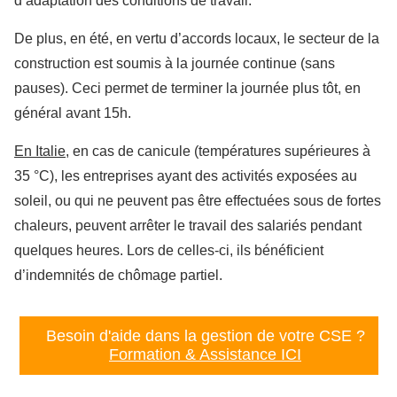
d’adaptation des conditions de travail.
De plus, en été, en vertu d’accords locaux, le secteur de la
construction est soumis à la journée continue (sans
pauses). Ceci permet de terminer la journée plus tôt, en
général avant 15h.
En Italie
, en cas de canicule (températures supérieures à
35 °C), les entreprises ayant des activités exposées au
soleil, ou qui ne peuvent pas être effectuées sous de fortes
chaleurs, peuvent arrêter le travail des salariés pendant
quelques heures. Lors de celles-ci, ils bénéficient
d’indemnités de chômage partiel.
Besoin d'aide dans la gestion de votre CSE ?
Formation & Assistance ICI