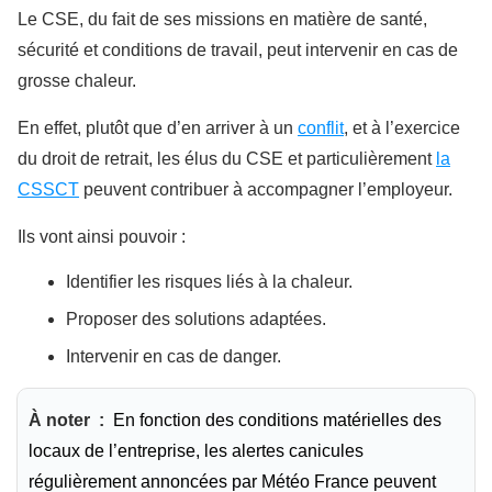
Le CSE, du fait de ses missions en matière de santé,
sécurité et conditions de travail, peut intervenir en cas de
grosse chaleur.
En effet, plutôt que d’en arriver à un
conflit
, et à l’exercice
du droit de retrait, les élus du CSE et particulièrement
la
CSSCT
peuvent contribuer à accompagner l’employeur.
Ils vont ainsi pouvoir :
Identifier les risques liés à la chaleur.
Proposer des solutions adaptées.
Intervenir en cas de danger.
À noter :
En fonction des conditions matérielles des
locaux de l’entreprise, les alertes canicules
régulièrement annoncées par Météo France peuvent