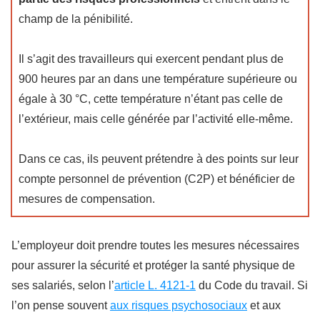
champ de la pénibilité.
Il s’agit des travailleurs qui exercent pendant plus de
900 heures par an dans une température supérieure ou
égale à 30 °C, cette température n’étant pas celle de
l’extérieur, mais celle générée par l’activité elle-même.
Dans ce cas, ils peuvent prétendre à des points sur leur
compte personnel de prévention (C2P) et bénéficier de
mesures de compensation.
L’employeur doit prendre toutes les mesures nécessaires
pour assurer la sécurité et protéger la santé physique de
ses salariés, selon l’
article L. 4121-1
du Code du travail. Si
l’on pense souvent
aux risques psychosociaux
et aux