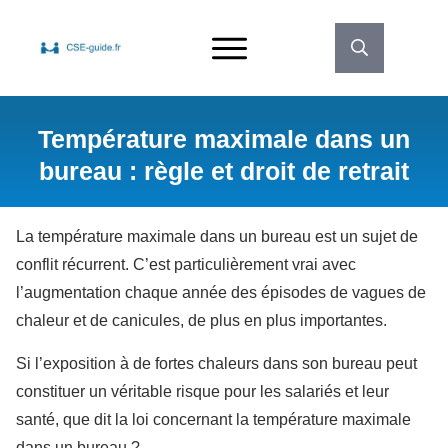
Température maximale dans un
bureau : règle et droit de retrait
La température maximale dans un bureau est un sujet de
conflit récurrent. C’est particulièrement vrai avec
l’augmentation chaque année des épisodes de vagues de
chaleur et de canicules, de plus en plus importantes.
Si l’exposition à de fortes chaleurs dans son bureau peut
constituer un véritable risque pour les salariés et leur
santé, que dit la loi concernant la température maximale
dans un bureau ?