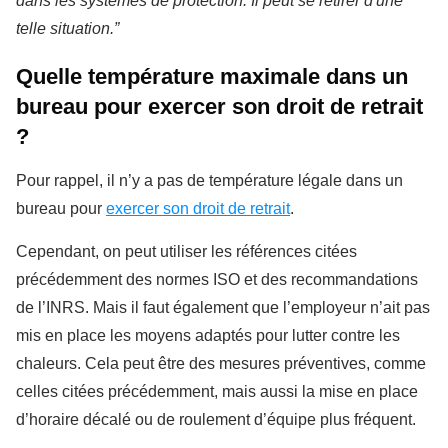
dans les systèmes de protection. Il peut se retirer d'une
telle situation.”
Quelle température maximale dans un
bureau pour exercer son droit de retrait
?
Pour rappel, il n’y a pas de température légale dans un
bureau pour
exercer son droit de retrait
.
Cependant, on peut utiliser les références citées
précédemment des normes ISO et des recommandations
de l’INRS. Mais il faut également que l’employeur n’ait pas
mis en place les moyens adaptés pour lutter contre les
chaleurs. Cela peut être des mesures préventives, comme
celles citées précédemment, mais aussi la mise en place
d’horaire décalé ou de roulement d’équipe plus fréquent.