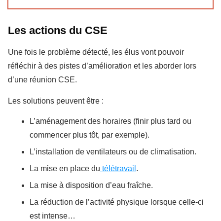
Les actions du CSE
Une fois le problème détecté, les élus vont pouvoir
réfléchir à des pistes d’amélioration et les aborder lors
d’une réunion CSE.
Les solutions peuvent être :
L’aménagement des horaires (finir plus tard ou
commencer plus tôt, par exemple).
L’installation de ventilateurs ou de climatisation.
La mise en place du
télétravail
.
La mise à disposition d’eau fraîche.
La réduction de l’activité physique lorsque celle-ci
est intense…