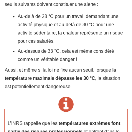
seuils suivants doivent constituer une alerte :
Au-delà de 28 °C pour un travail demandant une
activité physique et au-delà de 30 °C pour une
activité sédentaire, la chaleur représente un risque
pour ces salariés.
Au-dessus de 33 °C, cela est même considéré
comme un véritable danger !
Aussi, et même si la loi ne fixe aucun seuil, lorsque
la
température maximale dépasse les 30 °C,
la situation
est potentiellement dangereuse.
L’INRS rappelle que les
températures extrêmes font
partie des risques professionnels
et entrent dans le