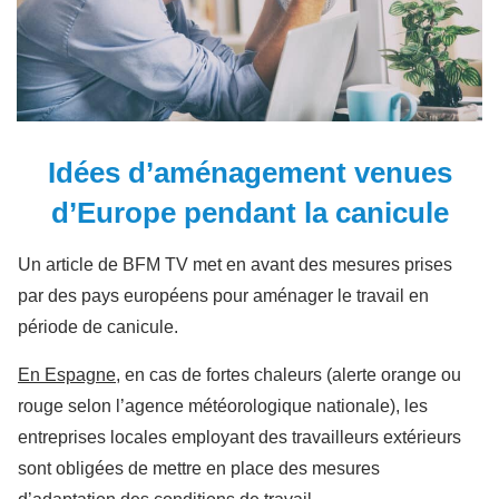
Idées d’aménagement venues
d’Europe pendant la canicule
Un article de BFM TV met en avant des mesures prises
par des pays européens pour aménager le travail en
période de canicule.
En Espagne
, en cas de fortes chaleurs (alerte orange ou
rouge selon l’agence météorologique nationale), les
entreprises locales employant des travailleurs extérieurs
sont obligées de mettre en place des mesures