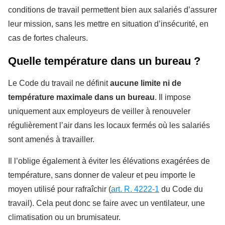
conditions de travail permettent bien aux salariés d’assurer
leur mission, sans les mettre en situation d’insécurité, en
cas de fortes chaleurs.
Quelle température dans un bureau ?
Le Code du travail ne définit
aucune limite ni de
température maximale dans un bureau
. Il impose
uniquement aux employeurs de veiller à renouveler
régulièrement l’air dans les locaux fermés où les salariés
sont amenés à travailler.
Il l’oblige également à éviter les élévations exagérées de
température, sans donner de valeur et peu importe le
moyen utilisé pour rafraîchir (
art. R. 4222-1
du Code du
travail). Cela peut donc se faire avec un ventilateur, une
climatisation ou un brumisateur.