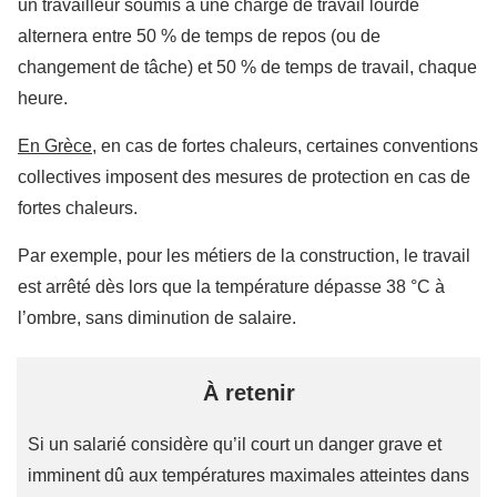
un travailleur soumis à une charge de travail lourde
alternera entre 50 % de temps de repos (ou de
changement de tâche) et 50 % de temps de travail, chaque
heure.
En Grèce
, en cas de fortes chaleurs, certaines conventions
collectives imposent des mesures de protection en cas de
fortes chaleurs.
Par exemple, pour les métiers de la construction, le travail
est arrêté dès lors que la température dépasse 38 °C à
l’ombre, sans diminution de salaire.
À retenir
Si un salarié considère qu’il court un danger grave et
imminent dû aux températures maximales atteintes dans