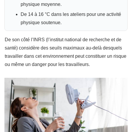
physique moyenne.
De 14 à 16 °C dans les ateliers pour une activité
physique soutenue.
De son côté l’INRS (l’institut national de recherche et de
santé) considère des seuils maximaux au-delà desquels
travailler dans cet environnement peut constituer un risque
ou même un danger pour les travailleurs.