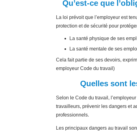
Qu’est-ce que l’obli
La loi prévoit que l’employeur est te
protection et de sécurité pour protége
La santé physique de ses emplo
La santé mentale de ses emplo
Cela fait partie de ses devoirs, expr
employeur Code du travail)
Quelles sont le
Selon le Code du travail, l’employeur
travailleurs, prévenir les dangers et 
professionnels.
Les principaux dangers au travail so