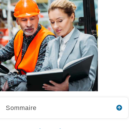
Sommaire