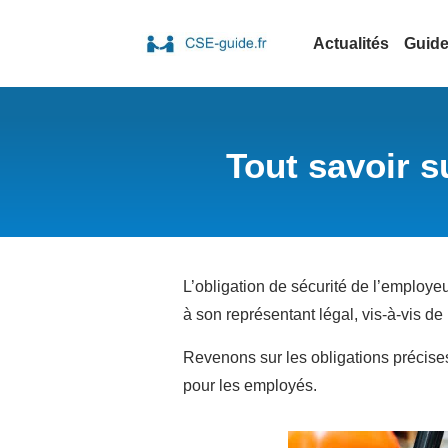
Actualités
Guid
Tout savoir s
L’obligation de sécurité de l’employeu
à son représentant légal, vis-à-vis d
Revenons sur les obligations précise
pour les employés.