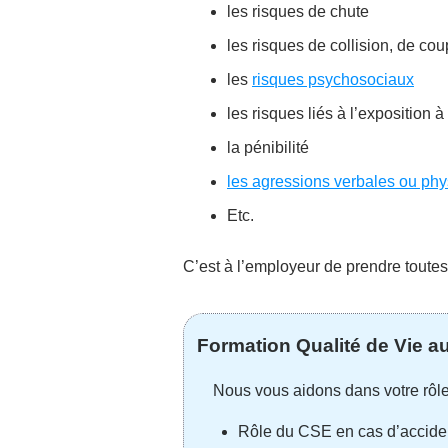
les risques de chute
les risques de collision, de co
les
risques psychosociaux
les risques liés à l’exposition
la pénibilité
les agressions verbales ou phy
Etc.
C’est à l’employeur de prendre toute
Formation Qualité de Vie a
Nous vous aidons dans votre rôl
Rôle du CSE en cas d’accident