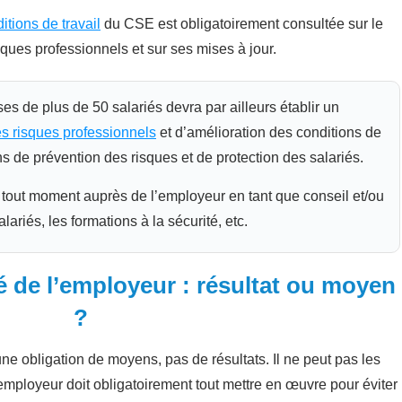
itions de travail
du CSE est obligatoirement consultée sur le
ques professionnels et sur ses mises à jour.
s de plus de 50 salariés devra par ailleurs établir un
s risques professionnels
et d’amélioration des conditions de
ons de prévention des risques et de protection des salariés.
tout moment auprès de l’employeur en tant que conseil et/ou
lariés, les formations à la sécurité, etc.
é de l’employeur : résultat ou moyen
?
d’une obligation de moyens, pas de résultats. Il ne peut pas les
employeur doit obligatoirement tout mettre en œuvre pour éviter