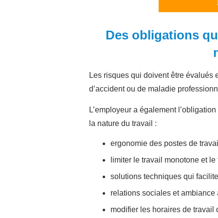
Des obligations qui
Les risques qui doivent être évalués 
d’accident ou de maladie professionn
L’employeur a également l’obligation d
la nature du travail :
ergonomie des postes de travai
limiter le travail monotone et le
solutions techniques qui facilit
relations sociales et ambiance a
modifier les horaires de travai