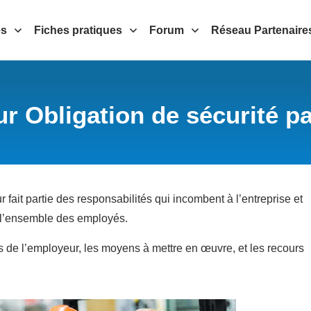
es
Fiches pratiques
Forum
Réseau Partenaire
ur Obligation de sécurité p
r fait partie des responsabilités qui incombent à l’entreprise et
e l’ensemble des employés.
s de l’employeur, les moyens à mettre en œuvre, et les recours