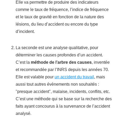
Elle va permettre de produire des indicateurs
comme le taux de fréquence, l’indice de fréquence
et le taux de gravité en fonction de la nature des
lésions, du lieu d’accident ou encore du type
d’incident.
La seconde est une analyse qualitative, pour
déterminer les causes profondes d’un accident.
C’est la
méthode de l’arbre des causes
, inventée
et recommandée par l’INRS depuis les années 70.
Elle est valable pour
un accident du travail
, mais
aussi tout autres évènements non souhaités :
"presque accident", malaise, incidents, conflits, etc.
C’est une méthode qui se base sur la recherche des
faits ayant concourus à la survenance de l’accident
analysé.