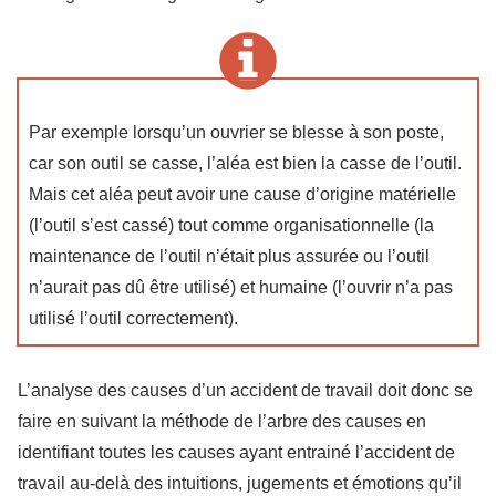
Par exemple lorsqu’un ouvrier se blesse à son poste,
car son outil se casse, l’aléa est bien la casse de l’outil.
Mais cet aléa peut avoir une cause d’origine matérielle
(l’outil s’est cassé) tout comme organisationnelle (la
maintenance de l’outil n’était plus assurée ou l’outil
n’aurait pas dû être utilisé) et humaine (l’ouvrir n’a pas
utilisé l’outil correctement).
L’analyse des causes d’un accident de travail doit donc se
faire en suivant la méthode de l’arbre des causes en
identifiant toutes les causes ayant entrainé l’accident de
travail au-delà des intuitions, jugements et émotions qu’il