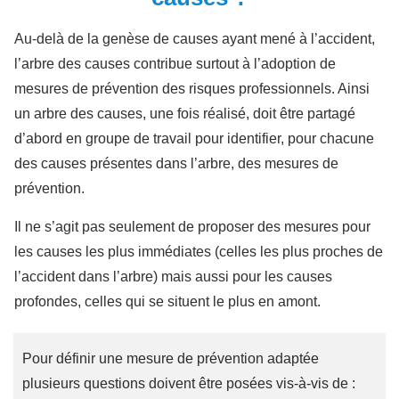
Au-delà de la genèse de causes ayant mené à l’accident,
l’arbre des causes contribue surtout à l’adoption de
mesures de prévention des risques professionnels. Ainsi
un arbre des causes, une fois réalisé, doit être partagé
d’abord en groupe de travail pour identifier, pour chacune
des causes présentes dans l’arbre, des mesures de
prévention.
Il ne s’agit pas seulement de proposer des mesures pour
les causes les plus immédiates (celles les plus proches de
l’accident dans l’arbre) mais aussi pour les causes
profondes, celles qui se situent le plus en amont.
Pour définir une mesure de prévention adaptée
plusieurs questions doivent être posées vis-à-vis de :