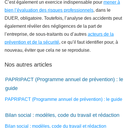
C’est également un exercice indispensable pour
mener à
bien l’évaluation des risques professionnels
, dans le
DUER, obligatoire. Toutefois, l’analyse des accidents peut
également révéler des négligences de la part de
l’entreprise, de sous-traitants ou d’autres
acteurs de la
prévention et de la sécurité
, ce qu’il faut identifier pour, à
nouveau, éviter que cela ne se reproduise.
Nos autres articles
PAPRIPACT (Programme annuel de prévention) : le
guide
PAPRIPACT (Programme annuel de prévention) : le guide
Bilan social : modèles, code du travail et rédaction
Bilan social : modèles, code du travail et rédaction