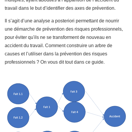
travail dans le but d’identifier des axes de prévention.
Il s’agit d’une analyse a posteriori permettant de nourrir
une démarche de prévention des risques professionnels,
pour éviter qu'ils ne se transforment de nouveau en
accident du travail. Comment construire un arbre de
causes et l’utiliser dans la prévention des risques
professionnels ? On vous dit tout dans ce guide.