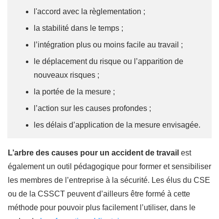
l'accord avec la règlementation ;
la stabilité dans le temps ;
l’intégration plus ou moins facile au travail ;
le déplacement du risque ou l’apparition de
nouveaux risques ;
la portée de la mesure ;
l’action sur les causes profondes ;
les délais d’application de la mesure envisagée.
L’arbre des causes pour un accident de travail
est
également un outil pédagogique pour former et sensibiliser
les membres de l’entreprise à la sécurité. Les élus du CSE
ou de la CSSCT peuvent d’ailleurs être formé à cette
méthode pour pouvoir plus facilement l’utiliser, dans le