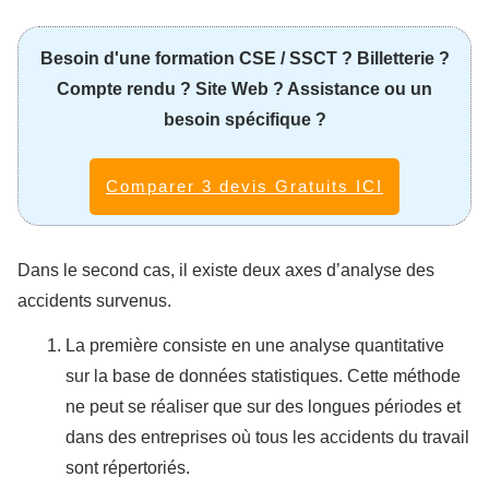
Besoin d'une formation CSE / SSCT ? Billetterie ?
Compte rendu ? Site Web ? Assistance ou un
besoin spécifique ?
Comparer 3 devis Gratuits ICI
Dans le second cas, il existe deux axes d’analyse des
accidents survenus.
La première consiste en une analyse quantitative
sur la base de données statistiques. Cette méthode
ne peut se réaliser que sur des longues périodes et
dans des entreprises où tous les accidents du travail
sont répertoriés.