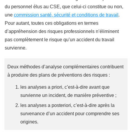
du personnel élus au CSE, que celui-ci constitue ou non,
une
commission santé, sécurité et conditions de travail
.
Pour autant, toutes ces obligations en termes
d’appréhension des risques professionnels n’éliminent
pas complètement le risque qu’un accident du travail
survienne.
Deux méthodes d’analyse complémentaires contribuent
à produire des plans de préventions des risques :
les analyses a priori, c’est-à-dire avant que
survienne un incident, de manière préventive ;
les analyses a posteriori, c’est-à-dire après la
survenance d’un accident pour comprendre ses
origines.