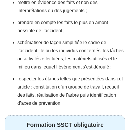
mettre en évidence des faits et non des
interprétations ou des jugements ;
prendre en compte les faits le plus en amont
possible de l’accident ;
schématiser de façon simplifiée le cadre de
l’accident : le ou les individus concernés, les tâches
ou activités effectuées, les matériels utilisés et le
milieu dans lequel l’événement s’est déroulé ;
respecter les étapes telles que présentées dans cet
article : constitution d’un groupe de travail, recueil
des faits, réalisation de l’arbre puis identification
d’axes de prévention.
Formation SSCT obligatoire