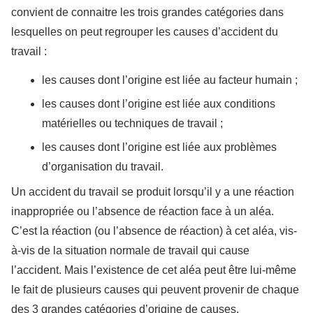
convient de connaitre les trois grandes catégories dans
lesquelles on peut regrouper les causes d’accident du
travail :
les causes dont l’origine est liée au facteur humain ;
les causes dont l’origine est liée aux conditions
matérielles ou techniques de travail ;
les causes dont l’origine est liée aux problèmes
d’organisation du travail.
Un accident du travail se produit lorsqu’il y a une réaction
inappropriée ou l’absence de réaction face à un aléa.
C’est la réaction (ou l’absence de réaction) à cet aléa, vis-
à-vis de la situation normale de travail qui cause
l’accident. Mais l’existence de cet aléa peut être lui-même
le fait de plusieurs causes qui peuvent provenir de chaque
des 3 grandes catégories d’origine de causes.