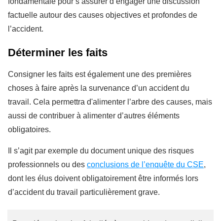
fondamentale pour s’assurer d’engager une discussion
factuelle autour des causes objectives et profondes de
l’accident.
Déterminer les faits
Consigner les faits est également une des premières
choses à faire après la survenance d’un accident du
travail. Cela permettra d'alimenter l’arbre des causes, mais
aussi de contribuer à alimenter d’autres éléments
obligatoires.
Il s’agit par exemple du document unique des risques
professionnels ou des
conclusions de l’enquête du CSE
,
dont les élus doivent obligatoirement être informés lors
d’accident du travail particulièrement grave.