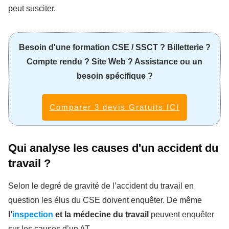
peut susciter.
Besoin d'une formation CSE / SSCT ? Billetterie ?
Compte rendu ? Site Web ? Assistance ou un
besoin spécifique ?
Comparer 3 devis Gratuits ICI
Qui analyse les causes d'un accident du
travail ?
Selon le degré de gravité de l’accident du travail en
question les élus du CSE doivent enquêter. De même
l’
inspection
et la médecine du travail
peuvent enquêter
sur les causes d’un AT.