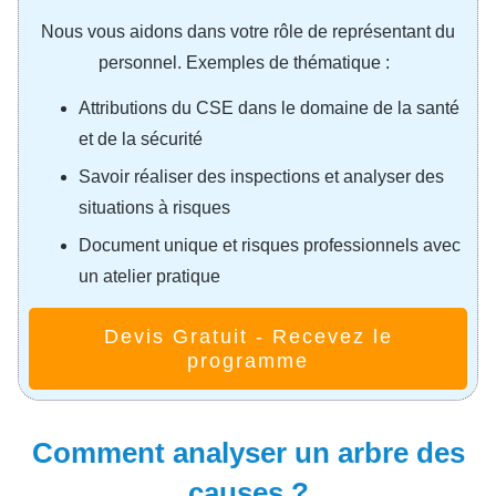
Nous vous aidons dans votre rôle de représentant du
personnel. Exemples de thématique :
Attributions du CSE dans le domaine de la santé
et de la sécurité
Savoir réaliser des inspections et analyser des
situations à risques
Document unique et risques professionnels avec
un atelier pratique
Devis Gratuit - Recevez le
programme
Comment analyser un arbre des
causes ?