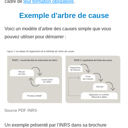
cadre de
leur formation obligatoire
.
Exemple d'arbre de cause
Voici un modèle d’arbre des causes simple que vous
pouvez utiliser pour démarrer :
Source PDF INRS
Un exemple présenté par l’INRS dans sa brochure