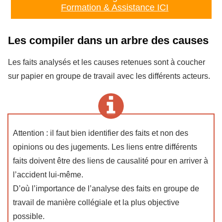
Formation & Assistance ICI
Les compiler dans un arbre des causes
Les faits analysés et les causes retenues sont à coucher
sur papier en groupe de travail avec les différents acteurs.
Attention : il faut bien identifier des faits et non des
opinions ou des jugements. Les liens entre différents
faits doivent être des liens de causalité pour en arriver à
l’accident lui-même.
D’où l’importance de l’analyse des faits en groupe de
travail de manière collégiale et la plus objective
possible.