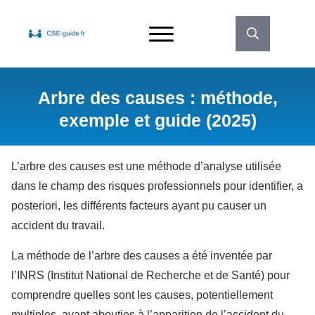
Arbre des causes : méthode,
exemple et guide (2025)
L’arbre des causes est une méthode d’analyse utilisée
dans le champ des risques professionnels pour identifier, a
posteriori, les différents facteurs ayant pu causer un
accident du travail.
La méthode de l’arbre des causes a été inventée par
l’INRS (Institut National de Recherche et de Santé) pour
comprendre quelles sont les causes, potentiellement
multiples, ayant abouties à l’apparition de l’accident du