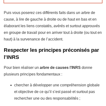
Puis vous poserez ces différents faits dans un arbre de
cause, à lire de gauche à droite ou de haut en bas et en
élaborant les liens constatés, avérés et surtout approuvés
en groupe de travail pour en arriver tout à droite (ou tout en
haut) à la survenance de l’accident.
Respecter les principes préconisés par
l’INRS
Pour bien réaliser un
arbre de causes l’INRS
donne
plusieurs principes fondamentaux :
chercher à développer une compréhension globale
et objective de ce qu’il s’est passé et surtout pas
rechercher une ou des responsabilités ;