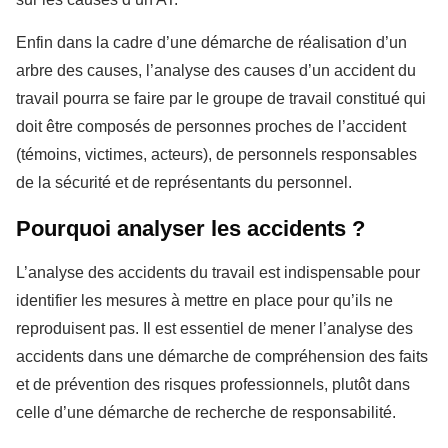
Enfin dans la cadre d’une démarche de réalisation d’un
arbre des causes, l’analyse des causes d’un accident du
travail pourra se faire par le groupe de travail constitué qui
doit être composés de personnes proches de l’accident
(témoins, victimes, acteurs), de personnels responsables
de la sécurité et de représentants du personnel.
Pourquoi analyser les accidents ?
L’analyse des accidents du travail est indispensable pour
identifier les mesures à mettre en place pour qu’ils ne
reproduisent pas. Il est essentiel de mener l’analyse des
accidents dans une démarche de compréhension des faits
et de prévention des risques professionnels, plutôt dans
celle d’une démarche de recherche de responsabilité.