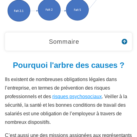
Sommaire
Pourquoi l'arbre des causes ?
Ils existent de nombreuses obligations légales dans
l’entreprise, en termes de prévention des risques
professionnels et des
risques psychosociaux
. Veiller à la
sécurité, la santé et les bonnes conditions de travail des
salariés est une obligation de l’employeur à travers de
nombreux dispositifs.
C’est aussi une des missions assignées aux représentants