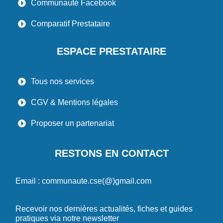
Communauté Facebook
Comparatif Prestataire
ESPACE PRESTATAIRE
Tous nos services
CGV & Mentions légales
Proposer un partenariat
RESTONS EN CONTACT
Email : communaute.cse(@)gmail.com
Recevoir nos dernières actualités, fiches et guides
pratiques via notre newsletter