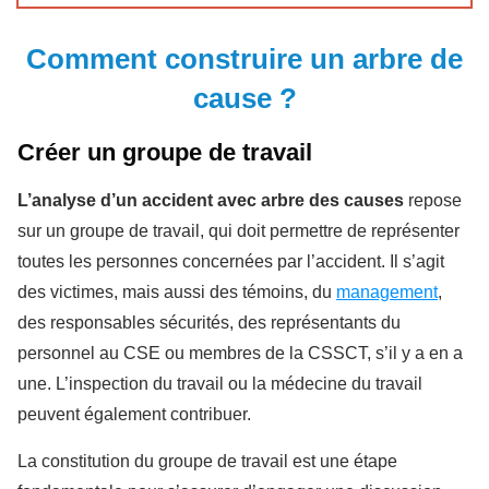
Comment construire un arbre de
cause ?
Créer un groupe de travail
L’analyse d’un accident avec arbre des causes
repose
sur un groupe de travail, qui doit permettre de représenter
toutes les personnes concernées par l’accident. Il s’agit
des victimes, mais aussi des témoins, du
management
,
des responsables sécurités, des représentants du
personnel au CSE ou membres de la CSSCT, s’il y a en a
une. L’inspection du travail ou la médecine du travail
peuvent également contribuer.
La constitution du groupe de travail est une étape