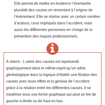
Elle permet de mettre en évidence l’éventuelle
pluralité des causes en remontant à l’origine de
l’évènement. Elle se réalise avec un certain nombre
d’acteurs, ceux impliqués dans l’accident, mais
aussi les différentes personnes en charge de la
prévention des risques professionnels.
À retenir : L’arbre des causes est représenté
graphiquement dans le même esprit qu’un arbre
généalogique dans la logique d’établir une filiation des
causes avec leurs effets et la genèse de l’accident
grâce à la relation entre les différentes causes. Il se
modélise sous une forme graphique qui peut se lire de
gauche à droite ou de haut en bas.