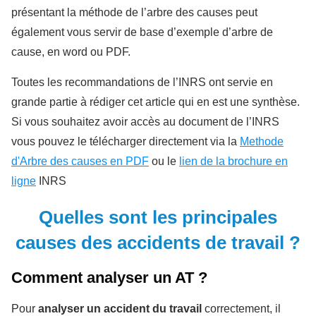
présentant la méthode de l’arbre des causes peut
également vous servir de base d’exemple d’arbre de
cause, en word ou PDF.
Toutes les recommandations de l’INRS ont servie en
grande partie à rédiger cet article qui en est une synthèse.
Si vous souhaitez avoir accès au document de l’INRS
vous pouvez le télécharger directement via la
Methode
d'Arbre des causes en PDF
ou le
lien de la brochure en
ligne
INRS
Quelles sont les principales
causes des accidents de travail ?
Comment analyser un AT ?
Pour
analyser un accident du travail
correctement, il