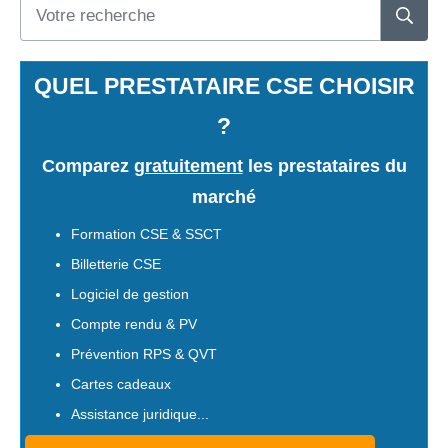
QUEL PRESTATAIRE CSE CHOISIR
?
Comparez
gratuitement
les prestataires du
marché
Formation CSE & SSCT
Billetterie CSE
Logiciel de gestion
Compte rendu & PV
Prévention RPS & QVT
Cartes cadeaux
Assistance juridique...