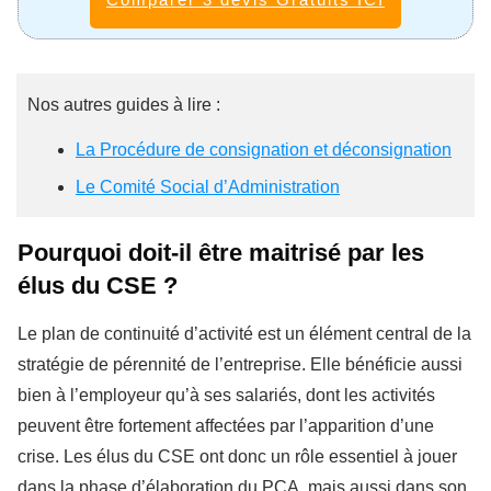
Nos autres guides à lire :
La Procédure de consignation et déconsignation
Le Comité Social d’Administration
Pourquoi doit-il être maitrisé par les
élus du CSE ?
Le plan de continuité d’activité est un élément central de la
stratégie de pérennité de l’entreprise. Elle bénéficie aussi
bien à l’employeur qu’à ses salariés, dont les activités
peuvent être fortement affectées par l’apparition d’une
crise. Les élus du CSE ont donc un rôle essentiel à jouer
dans la phase d’élaboration du PCA, mais aussi dans son