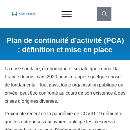
Plan de continuité d’activité (PCA)
: définition et mise en place
La crise sanitaire, économique et sociale que connait la
France depuis mars 2020 nous a rappelé quelque chose
de fondamental. Tout pays, toute organisation publique ou
privée, peut être confronté au cours de son existence à des
crises d’origines diverses.
L’exemple récent de la pandémie de COVID-19 démontre
que les entreprises qui avaient anticipé les mesures à
déployer face à ce type d’évènement ont pu mieux