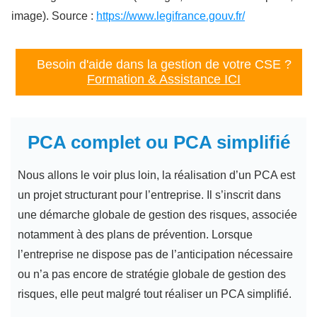
image). Source :
https://www.legifrance.gouv.fr/
Besoin d'aide dans la gestion de votre CSE ?
Formation & Assistance ICI
PCA complet ou PCA simplifié
Nous allons le voir plus loin, la réalisation d’un PCA est
un projet structurant pour l’entreprise. Il s’inscrit dans
une démarche globale de gestion des risques, associée
notamment à des plans de prévention. Lorsque
l’entreprise ne dispose pas de l’anticipation nécessaire
ou n’a pas encore de stratégie globale de gestion des
risques, elle peut malgré tout réaliser un PCA simplifié.