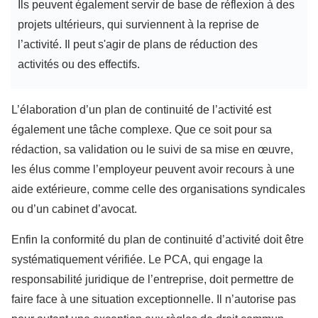
Ils peuvent également servir de base de réflexion à des
projets ultérieurs, qui surviennent à la reprise de
l’activité. Il peut s'agir de plans de réduction des
activités ou des effectifs.
L’élaboration d’un plan de continuité de l’activité est
également une tâche complexe. Que ce soit pour sa
rédaction, sa validation ou le suivi de sa mise en œuvre,
les élus comme l’employeur peuvent avoir recours à une
aide extérieure, comme celle des organisations syndicales
ou d’un cabinet d’avocat.
Enfin la conformité du plan de continuité d’activité doit être
systématiquement vérifiée. Le PCA, qui engage la
responsabilité juridique de l’entreprise, doit permettre de
faire face à une situation exceptionnelle. Il n’autorise pas