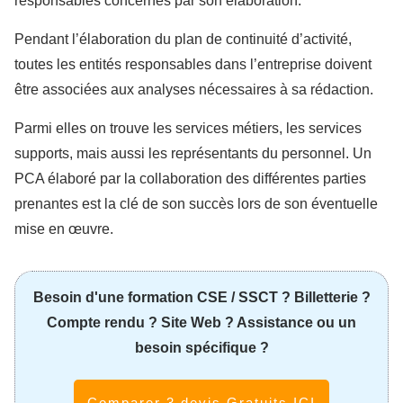
responsables concernés par son élaboration.
Pendant l’élaboration du plan de continuité d’activité,
toutes les entités responsables dans l’entreprise doivent
être associées aux analyses nécessaires à sa rédaction.
Parmi elles on trouve les services métiers, les services
supports, mais aussi les représentants du personnel. Un
PCA élaboré par la collaboration des différentes parties
prenantes est la clé de son succès lors de son éventuelle
mise en œuvre.
Besoin d'une formation CSE / SSCT ? Billetterie ?
Compte rendu ? Site Web ? Assistance ou un
besoin spécifique ?
Comparer 3 devis Gratuits ICI