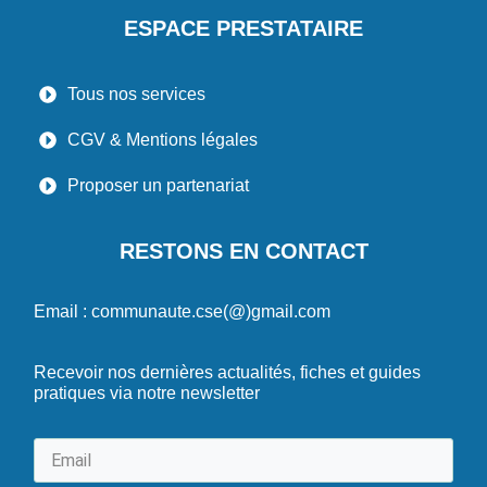
ESPACE PRESTATAIRE
Tous nos services
CGV & Mentions légales
Proposer un partenariat
RESTONS EN CONTACT
Email : communaute.cse(@)gmail.com
Recevoir nos dernières actualités, fiches et guides
pratiques via notre newsletter