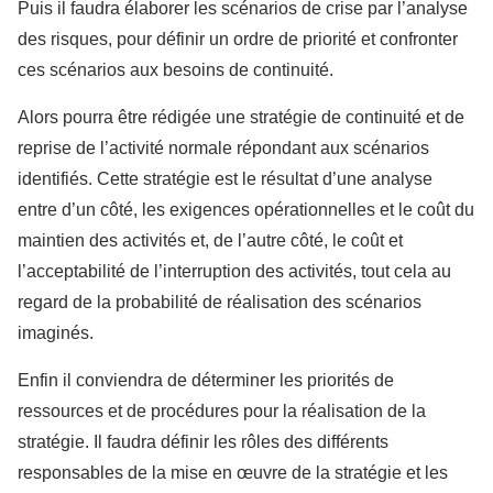
Puis il faudra élaborer les scénarios de crise par l’analyse
des risques, pour définir un ordre de priorité et confronter
ces scénarios aux besoins de continuité.
Alors pourra être rédigée une stratégie de continuité et de
reprise de l’activité normale répondant aux scénarios
identifiés. Cette stratégie est le résultat d’une analyse
entre d’un côté, les exigences opérationnelles et le coût du
maintien des activités et, de l’autre côté, le coût et
l’acceptabilité de l’interruption des activités, tout cela au
regard de la probabilité de réalisation des scénarios
imaginés.
Enfin il conviendra de déterminer les priorités de
ressources et de procédures pour la réalisation de la
stratégie. Il faudra définir les rôles des différents
responsables de la mise en œuvre de la stratégie et les