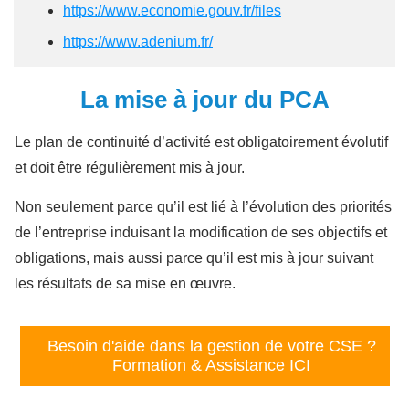
https://www.economie.gouv.fr/files
https://www.adenium.fr/
La mise à jour du PCA
Le plan de continuité d’activité est obligatoirement évolutif
et doit être régulièrement mis à jour.
Non seulement parce qu’il est lié à l’évolution des priorités
de l’entreprise induisant la modification de ses objectifs et
obligations, mais aussi parce qu’il est mis à jour suivant
les résultats de sa mise en œuvre.
Besoin d'aide dans la gestion de votre CSE ?
Formation & Assistance ICI