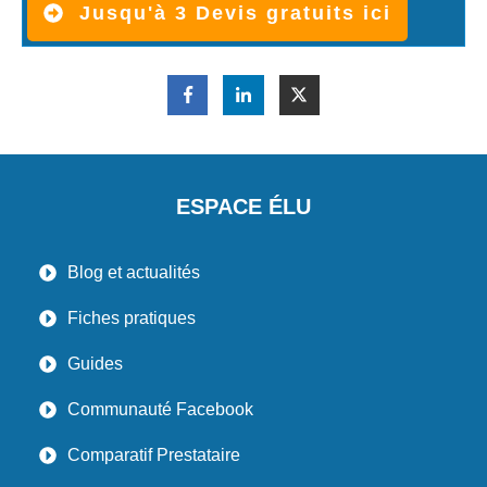
Jusqu'à 3 Devis gratuits ici
ESPACE ÉLU
Blog et actualités
Fiches pratiques
Guides
Communauté Facebook
Comparatif Prestataire