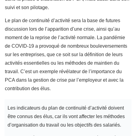
suivi et son pilotage.
Le plan de continuité d’activité sera la base de futures
discussion lors de l’apparition d’une crise, ainsi qu’au
moment de la reprise de l’activité normale. La pandémie
de COVID-19 a provoqué de nombreux bouleversements
sur les entreprises, que ce soit sur la définition de leurs
activités essentielles ou les méthodes de maintien du
travail. C’est un exemple révélateur de l’importance du
PCA dans la gestion de crise par l’employeur et avec la
contribution des élus.
Les indicateurs du plan de continuité d’activité doivent
être connus des élus, car ils vont affecter les méthodes
d’organisation du travail ou les objectifs des salariés.