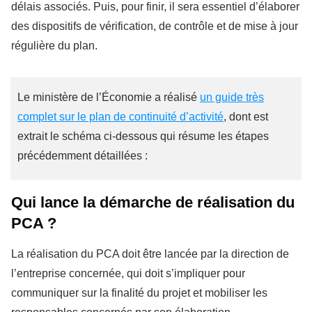
délais associés. Puis, pour finir, il sera essentiel d’élaborer
des dispositifs de vérification, de contrôle et de mise à jour
régulière du plan.
Le ministère de l’Économie a réalisé
un guide très
complet sur le plan de continuité d’activité
, dont est
extrait le schéma ci-dessous qui résume les étapes
précédemment détaillées :
Qui lance la démarche de réalisation du
PCA ?
La réalisation du PCA doit être lancée par la direction de
l’entreprise concernée, qui doit s’impliquer pour
communiquer sur la finalité du projet et mobiliser les