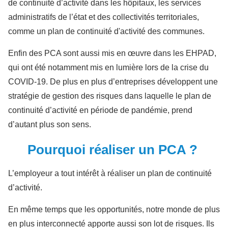
de continuité d’activité dans les hôpitaux, les services
administratifs de l’état et des collectivités territoriales,
comme un plan de continuité d'activité des communes.
Enfin des PCA sont aussi mis en œuvre dans les EHPAD,
qui ont été notamment mis en lumière lors de la crise du
COVID-19. De plus en plus d’entreprises développent une
stratégie de gestion des risques dans laquelle le plan de
continuité d’activité en période de pandémie, prend
d’autant plus son sens.
Pourquoi réaliser un PCA ?
L’employeur a tout intérêt à réaliser un plan de continuité
d’activité.
En même temps que les opportunités, notre monde de plus
en plus interconnecté apporte aussi son lot de risques. Ils