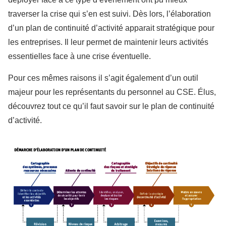
traverser la crise qui s’en est suivi. Dès lors, l’élaboration
d’un plan de continuité d’activité apparait stratégique pour
les entreprises. Il leur permet de maintenir leurs activités
essentielles face à une crise éventuelle.
Pour ces mêmes raisons il s’agit également d’un outil
majeur pour les représentants du personnel au CSE. Élus,
découvrez tout ce qu’il faut savoir sur le plan de continuité
d’activité.