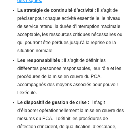
des risques.
La stratégie de continuité d’activité :
il s’agit de
préciser pour chaque activité essentielle, le niveau
de service retenu, la durée d’interruption maximale
acceptable, les ressources critiques nécessaires ou
qui pourront être perdues jusqu’à la reprise de la
situation normale.
Les responsabilités :
il s’agit de définir les
différentes personnes responsables, leur rôle et les
procédures de la mise en œuvre du PCA,
accompagnés des moyens associés pour pouvoir
l’exécute.
Le dispositif de gestion de crise :
il s’agit
d’élaborer opérationnellement la mise en œuvre des
mesures du PCA. Il définit les procédures de
détection d’incident, de qualification, d’escalade,