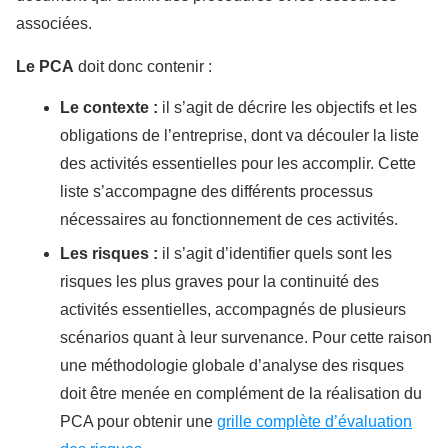
associées.
Le PCA
doit donc contenir :
Le contexte :
il s’agit de décrire les objectifs et les
obligations de l’entreprise, dont va découler la liste
des activités essentielles pour les accomplir. Cette
liste s’accompagne des différents processus
nécessaires au fonctionnement de ces activités.
Les risques :
il s’agit d’identifier quels sont les
risques les plus graves pour la continuité des
activités essentielles, accompagnés de plusieurs
scénarios quant à leur survenance. Pour cette raison
une méthodologie globale d’analyse des risques
doit être menée en complément de la réalisation du
PCA pour obtenir une
grille complète d’évaluation