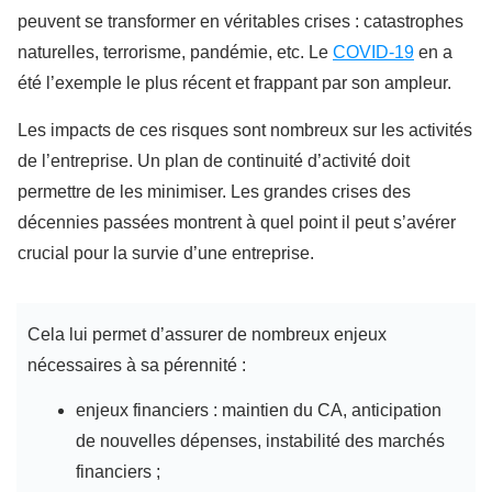
peuvent se transformer en véritables crises : catastrophes
naturelles, terrorisme, pandémie, etc. Le
COVID-19
en a
été l’exemple le plus récent et frappant par son ampleur.
Les impacts de ces risques sont nombreux sur les activités
de l’entreprise. Un plan de continuité d’activité doit
permettre de les minimiser. Les grandes crises des
décennies passées montrent à quel point il peut s’avérer
crucial pour la survie d’une entreprise.
Cela lui permet d’assurer de nombreux enjeux
nécessaires à sa pérennité :
enjeux financiers : maintien du CA, anticipation
de nouvelles dépenses, instabilité des marchés
financiers ;