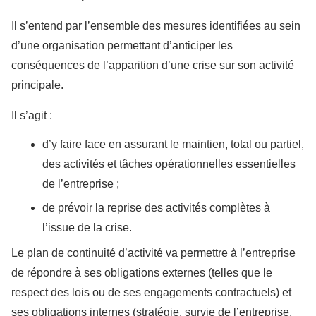
Il s’entend par l’ensemble des mesures identifiées au sein
d’une organisation permettant d’anticiper les
conséquences de l’apparition d’une crise sur son activité
principale.
Il s’agit :
d’y faire face en assurant le maintien, total ou partiel,
des activités et tâches opérationnelles essentielles
de l’entreprise ;
de prévoir la reprise des activités complètes à
l’issue de la crise.
Le plan de continuité d’activité va permettre à l’entreprise
de répondre à ses obligations externes (telles que le
respect des lois ou de ses engagements contractuels) et
ses obligations internes (stratégie, survie de l’entreprise,