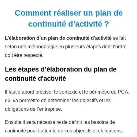
Comment réaliser un plan de
continuité d’activité ?
L’élaboration d’un plan de continuité d’activité
se fait
selon une méthodologie en plusieurs étapes dont l’ordre
doit être respecté.
Les étapes d’élaboration du plan de
continuité d'activité
Il faut d’abord préciser le contexte et le périmètre du PCA,
qui va permettre de déterminer les objectifs et les
obligations de l’entreprise.
Ensuite il sera nécessaire de définir les besoins de
continuité pour l’atteinte de ces objectifs et obligations.