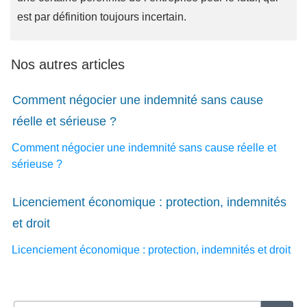
est par définition toujours incertain.
Nos autres articles
Comment négocier une indemnité sans cause
réelle et sérieuse ?
Comment négocier une indemnité sans cause réelle et
sérieuse ?
Licenciement économique : protection, indemnités
et droit
Licenciement économique : protection, indemnités et droit