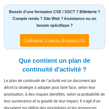
Besoin d'une formation CSE / SSCT ? Billetterie ?
Compte rendu ? Site Web ? Assistance ou un
besoin spécifique ?
Comparer 3 devis Gratuits ICI
Que contient un plan de
continuité d'activité ?
Le plan de continuité de l’activité est un document qui
décrit la stratégie à adopter pour faire face, selon leur
priorisation, à des risques identifiés, selon la probabilité de
leur survenance et la gravité de leur impact. Il s’agit d’un
document qui définit des procédures et les ressources