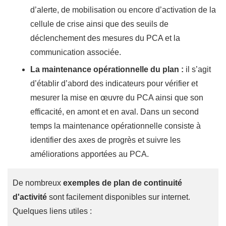
d’alerte, de mobilisation ou encore d’activation de la
cellule de crise ainsi que des seuils de
déclenchement des mesures du PCA et la
communication associée.
La maintenance opérationnelle du plan :
il s’agit
d’établir d’abord des indicateurs pour vérifier et
mesurer la mise en œuvre du PCA ainsi que son
efficacité, en amont et en aval. Dans un second
temps la maintenance opérationnelle consiste à
identifier des axes de progrès et suivre les
améliorations apportées au PCA.
De nombreux
exemples de plan de continuité
d'activité
sont facilement disponibles sur internet.
Quelques liens utiles :