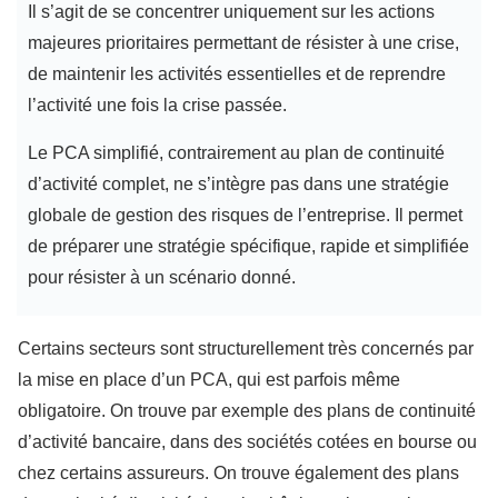
Il s’agit de se concentrer uniquement sur les actions
majeures prioritaires permettant de résister à une crise,
de maintenir les activités essentielles et de reprendre
l’activité une fois la crise passée.
Le PCA simplifié, contrairement au plan de continuité
d’activité complet, ne s’intègre pas dans une stratégie
globale de gestion des risques de l’entreprise. Il permet
de préparer une stratégie spécifique, rapide et simplifiée
pour résister à un scénario donné.
Certains secteurs sont structurellement très concernés par
la mise en place d’un PCA, qui est parfois même
obligatoire. On trouve par exemple des plans de continuité
d’activité bancaire, dans des sociétés cotées en bourse ou
chez certains assureurs. On trouve également des plans