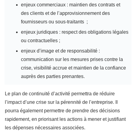
enjeux commerciaux : maintien des contrats et
des clients et de l’approvisionnement des
fournisseurs ou sous-traitants ;
enjeux juridiques : respect des obligations légales
ou contractuelles ;
enjeux d’image et de responsabilité :
communication sur les mesures prises contre la
crise, visibilité accrue et maintien de la confiance
auprès des parties prenantes.
Le plan de continuité d’activité permettra de réduire
l’impact d’une crise sur la pérennité de l’entreprise. Il
pourra également permettre de prendre des décisions
rapidement, en priorisant les actions à mener et justifiant
les dépenses nécessaires associées.