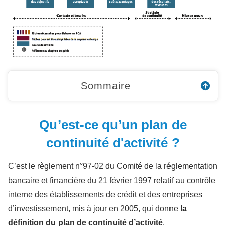
Sommaire
Qu’est-ce qu’un plan de
continuité d'activité ?
C’est le règlement n°97-02 du Comité de la réglementation
bancaire et financière du 21 février 1997 relatif au contrôle
interne des établissements de crédit et des entreprises
d’investissement, mis à jour en 2005, qui donne
la
définition du plan de continuité d’activité
.