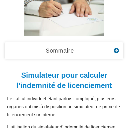
Sommaire
Simulateur pour calculer
l’indemnité de licenciement
Le calcul individuel étant parfois compliqué, plusieurs
organes ont mis à disposition un simulateur de prime de
licenciement sur internet.
L’utilisation du simulateur d’indemnité de licenciement