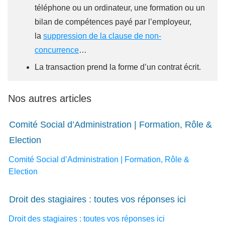
téléphone ou un ordinateur, une formation ou un
bilan de compétences payé par l’employeur,
la
suppression de la clause de non-
concurrence
…
La transaction prend la forme d’un contrat écrit.
Nos autres articles
Comité Social d’Administration | Formation, Rôle &
Election
Comité Social d’Administration | Formation, Rôle &
Election
Droit des stagiaires : toutes vos réponses ici
Droit des stagiaires : toutes vos réponses ici