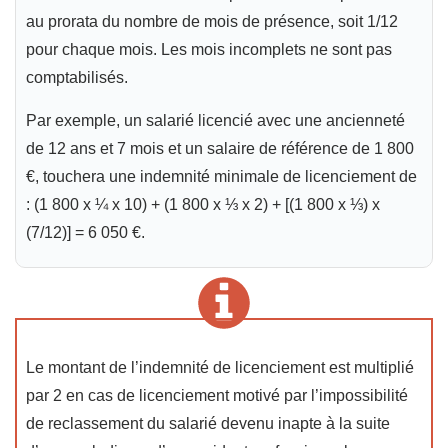
au prorata du nombre de mois de présence, soit 1/12
pour chaque mois. Les mois incomplets ne sont pas
comptabilisés.
Par exemple, un salarié licencié avec une ancienneté
de 12 ans et 7 mois et un salaire de référence de 1 800
€, touchera une indemnité minimale de licenciement de
: (1 800 x ¼ x 10) + (1 800 x ⅓ x 2) + [(1 800 x ⅓) x
(7/12)] = 6 050 €.
Le montant de l’indemnité de licenciement est multiplié
par 2 en cas de licenciement motivé par l’impossibilité
de reclassement du salarié devenu inapte à la suite