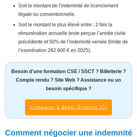
Soit le montant de l’indemnité de licenciement
légale ou conventionnelle.
Soit le montant le plus élevé entre : 2 fois la
rémunération annuelle brute perçue l’année civile
précédente et 50% de l’indemnité versée (limite de
l’exonération 282 600 € en 2025).
Besoin d'une formation CSE / SSCT ? Billetterie ?
Compte rendu ? Site Web ? Assistance ou un
besoin spécifique ?
Comparer 3 devis Gratuits ICI
Comment négocier une indemnité