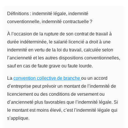
Définitions : indemnité légale, indemnité
conventionnelle, indemnité contractuelle ?
À l’occasion de la rupture de son contrat de travail à
durée indéterminée, le salarié licencié a droit à une
indemnité en vertu de la loi du travail, calculée selon
l’ancienneté et les autres dispositions conventionnelles,
sauf en cas de faute grave ou faute lourde.
La
convention collective de branche
ou un accord
d’entreprise peut prévoir un montant de l’indemnité de
licenciement ou des conditions de versement ou
d’ancienneté plus favorables que l’indemnité légale. Si
le montant est moins élevé, c’est l’indemnité légale qui
s’applique.