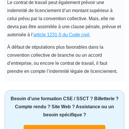
Le contrat de travail peut également prévoir une
indemnité de licenciement d’un montant supérieur à
celui prévu par la convention collective. Mais, elle ne
devra pas être assimilée à une clause pénale, prévue et
autorisée à l’
article 1231-5 du Code civil
.
À défaut de stipulations plus favorables dans la
convention collective de branche ou un accord
d’entreprise, ou encore le contrat de travail, il faut
prendre en compte l’indemnité légale de licenciement.
Besoin d'une formation CSE / SSCT ? Billetterie ?
Compte rendu ? Site Web ? Assistance ou un
besoin spécifique ?