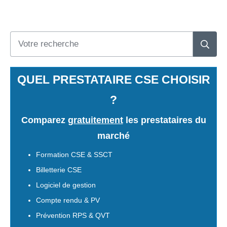
QUEL PRESTATAIRE CSE CHOISIR
?
Comparez
gratuitement
les prestataires du
marché
Formation CSE & SSCT
Billetterie CSE
Logiciel de gestion
Compte rendu & PV
Prévention RPS & QVT