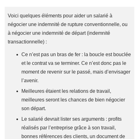
Voici quelques éléments pour aider un salarié à
négocier une indemnité de rupture conventionnelle, ou
à négocier une indemnité de départ (indemnité
transactionnelle) :
Ce n’est pas un bras de fer : la boucle est bouclée
et le contrat va se terminer. Ce n’est donc pas le
moment de revenir sur le passé, mais d’envisager
l’avenir.
Meilleures étaient les relations de travail,
meilleures seront les chances de bien négocier
son départ.
Le salarié devrait lister ses arguments : profits
réalisés par l’entreprise grâce à son travail,
bonnes références des clients, un document de