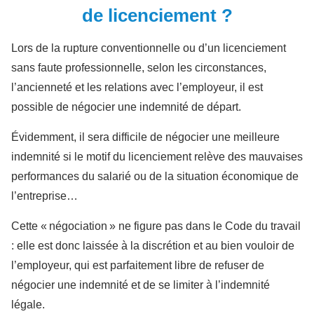
de licenciement ?
Lors de la rupture conventionnelle ou d’un licenciement
sans faute professionnelle, selon les circonstances,
l’ancienneté et les relations avec l’employeur, il est
possible de négocier une indemnité de départ.
Évidemment, il sera difficile de négocier une meilleure
indemnité si le motif du licenciement relève des mauvaises
performances du salarié ou de la situation économique de
l’entreprise…
Cette « négociation » ne figure pas dans le Code du travail
: elle est donc laissée à la discrétion et au bien vouloir de
l’employeur, qui est parfaitement libre de refuser de
négocier une indemnité et de se limiter à l’indemnité
légale.