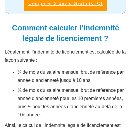
Comparer 3 devis Gratuits ICI
Comment calculer l’indemnité
légale de licenciement ?
Légalement, l’indemnité de licenciement est calculée de la
façon suivante :
¼ de mois du salaire mensuel brut de référence par
année d’ancienneté jusqu’à 10 ans.
¼ de mois du salaire mensuel brut de référence par
année d’ancienneté pour les 10 premières années,
puis ⅓ pour les années d’ancienneté au-delà de la
10e année.
Ainsi, le calcul de l’indemnité légale de licenciement est