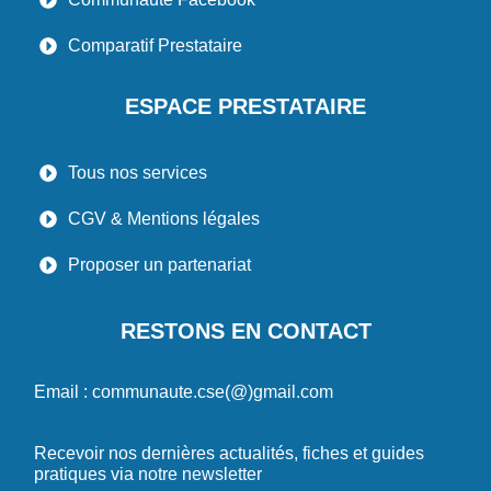
Comparatif Prestataire
ESPACE PRESTATAIRE
Tous nos services
CGV & Mentions légales
Proposer un partenariat
RESTONS EN CONTACT
Email : communaute.cse(@)gmail.com
Recevoir nos dernières actualités, fiches et guides
pratiques via notre newsletter