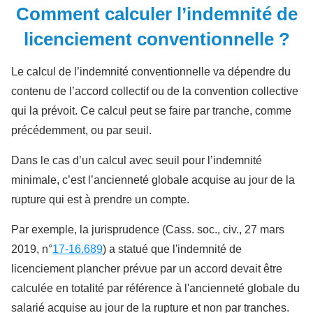
Comment calculer l’indemnité de
licenciement conventionnelle ?
Le calcul de l’indemnité conventionnelle va dépendre du
contenu de l’accord collectif ou de la convention collective
qui la prévoit. Ce calcul peut se faire par tranche, comme
précédemment, ou par seuil.
Dans le cas d’un calcul avec seuil pour l’indemnité
minimale, c’est l’ancienneté globale acquise au jour de la
rupture qui est à prendre un compte.
Par exemple, la jurisprudence (Cass. soc., civ., 27 mars
2019, n°
17-16.689
) a statué que l'indemnité de
licenciement plancher prévue par un accord devait être
calculée en totalité par référence à l'ancienneté globale du
salarié acquise au jour de la rupture et non par tranches.