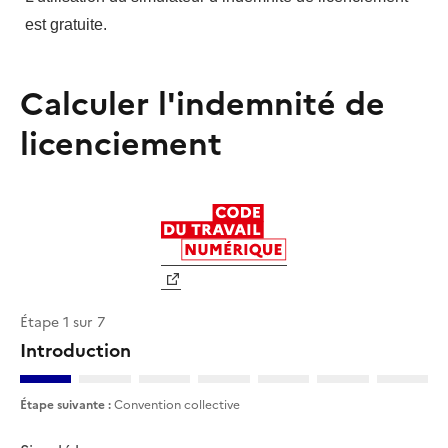
est gratuite.