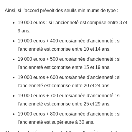
Ainsi, si l’accord prévoit des seuils minimums de type :
19 000 euros : si l'ancienneté est comprise entre 3 et
9 ans.
19 000 euros + 400 euros/année d'ancienneté : si
l'ancienneté est comprise entre 10 et 14 ans.
19 000 euros + 500 euros/année d'ancienneté : si
l'ancienneté est comprise entre 15 et 19 ans.
19 000 euros + 600 euros/année d'ancienneté : si
l'ancienneté est comprise entre 20 et 24 ans.
19 000 euros + 700 euros/année d'ancienneté : si
l'ancienneté est comprise entre 25 et 29 ans.
19 000 euros + 800 euros/année d'ancienneté : si
l'ancienneté est supérieure à 30 ans.