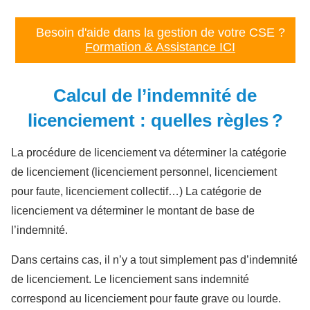
Besoin d'aide dans la gestion de votre CSE ?
Formation & Assistance ICI
Calcul de l’indemnité de
licenciement : quelles règles ?
La procédure de licenciement va déterminer la catégorie
de licenciement (licenciement personnel, licenciement
pour faute, licenciement collectif…) La catégorie de
licenciement va déterminer le montant de base de
l’indemnité.
Dans certains cas, il n’y a tout simplement pas d’indemnité
de licenciement. Le licenciement sans indemnité
correspond au licenciement pour faute grave ou lourde.