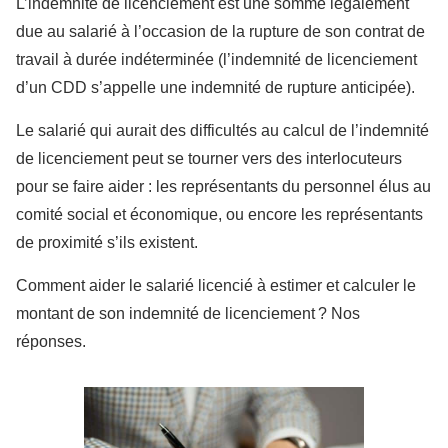
L’indemnité de licenciement est une somme légalement
due au salarié à l’occasion de la rupture de son contrat de
travail à durée indéterminée (l’indemnité de licenciement
d’un CDD s’appelle une indemnité de rupture anticipée).
Le salarié qui aurait des difficultés au calcul de l’indemnité
de licenciement peut se tourner vers des interlocuteurs
pour se faire aider : les représentants du personnel élus au
comité social et économique, ou encore les représentants
de proximité s’ils existent.
Comment aider le salarié licencié à estimer et calculer le
montant de son indemnité de licenciement ? Nos
réponses.