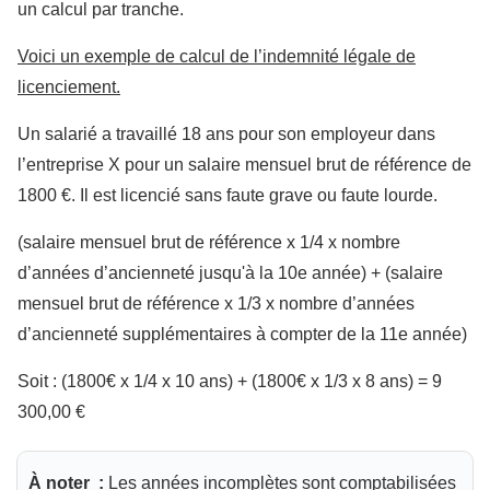
un calcul par tranche.
Voici un exemple de calcul de l’indemnité légale de
licenciement.
Un salarié a travaillé 18 ans pour son employeur dans
l’entreprise X pour un salaire mensuel brut de référence de
1800 €. Il est licencié sans faute grave ou faute lourde.
(salaire mensuel brut de référence x 1/4 x nombre
d’années d’ancienneté jusqu'à la 10e année) + (salaire
mensuel brut de référence x 1/3 x nombre d’années
d’ancienneté supplémentaires à compter de la 11e année)
Soit : (1800€ x 1/4 x 10 ans) + (1800€ x 1/3 x 8 ans) = 9
300,00 €
À noter :
Les années incomplètes sont comptabilisées