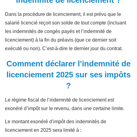
indemnité de licenciement ?
Dans la procédure de licenciement, il est prévu que le
salarié licencié reçoit son solde de tout compte (incluant
les indemnités de congés payés et l’indemnité de
licenciement) à la fin du préavis (que ce dernier soit
exécuté ou non). C’est-à-dire le dernier jour du contrat.
Comment déclarer l’indemnité de
licenciement 2025 sur ses impôts
?
Le régime fiscal de l’indemnité de licenciement est
exonéré d’impôt sur le revenu, dans une certaine limite.
Le montant exonéré d’impôt des indemnités de
licenciement en 2025 sera limité à :