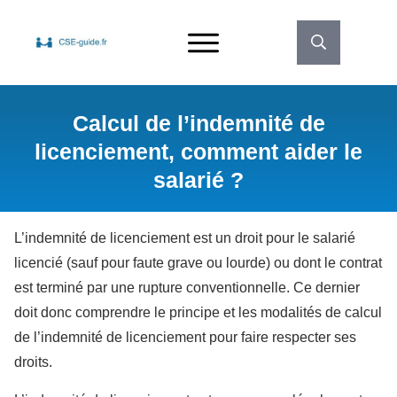
Calcul de l’indemnité de
licenciement, comment aider le
salarié ?
L’indemnité de licenciement est un droit pour le salarié
licencié (sauf pour faute grave ou lourde) ou dont le contrat
est terminé par une rupture conventionnelle. Ce dernier
doit donc comprendre le principe et les modalités de calcul
de l’indemnité de licenciement pour faire respecter ses
droits.