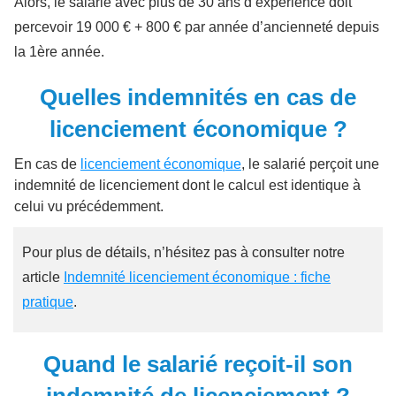
Alors, le salarié avec plus de 30 ans d’expérience doit
percevoir 19 000 € + 800 € par année d’ancienneté depuis
la 1ère année.
Quelles indemnités en cas de
licenciement économique ?
En cas de
licenciement économique
, le salarié perçoit une
indemnité de licenciement dont le calcul est identique à
celui vu précédemment.
Pour plus de détails, n’hésitez pas à consulter notre
article
Indemnité licenciement économique : fiche
pratique
.
Quand le salarié reçoit-il son