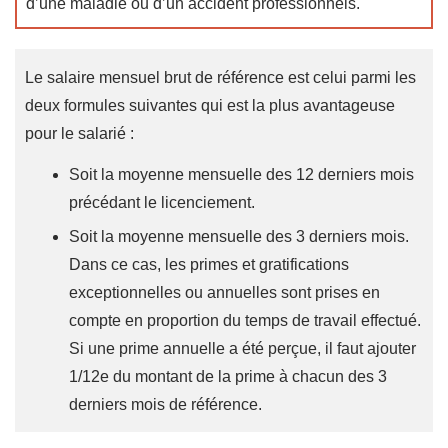
d’une maladie ou d’un accident professionnels.
Le salaire mensuel brut de référence est celui parmi les
deux formules suivantes qui est la plus avantageuse
pour le salarié :
Soit la moyenne mensuelle des 12 derniers mois
précédant le licenciement.
Soit la moyenne mensuelle des 3 derniers mois.
Dans ce cas, les primes et gratifications
exceptionnelles ou annuelles sont prises en
compte en proportion du temps de travail effectué.
Si une prime annuelle a été perçue, il faut ajouter
1/12e du montant de la prime à chacun des 3
derniers mois de référence.