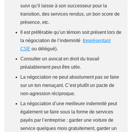
suivi qu’il laisse à son successeur pour la
transition, des services rendus, un bon score de
présence, etc.
Il est préférable qu’un témoin soit présent lors de
la négociation de l’indemnité (
représentant
CSE
ou délégué).
Consulter un avocat en droit du travail
préalablement peut être utile.
La négociation ne peut absolument pas se faire
sur un ton menaçant. C’est plutôt un pacte de
non-agression réciproque.
La négociation d’une meilleure indemnité peut
également se faire sous la forme de services
payés par l’entreprise : garder une voiture de
service quelques mois gratuitement, garder un