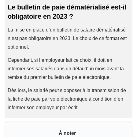
Le bulletin de paie dématérialisé est-il
obligatoire en 2023 ?
La mise en place d’un bulletin de salaire dématérialisé
n’est pas obligatoire en 2023. Le choix de ce format est
optionnel.
Cependant, si l’employeur fait ce choix, il doit en
informer ses salariés dans un délai d’un mois avant la
remise du premier bulletin de paie électronique.
Dès lors, le salarié peut s’opposer à la transmission de
la fiche de paie par voie électronique à condition d’en
informer son employeur par écrit.
À noter