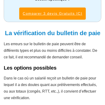
Comparer 3 devis Gratuits ICI
La vérification du bulletin de paie
Les erreurs sur le bulletin de paie peuvent être de
différents types et plus ou moins difficiles à constater. De
ce fait, il est recommandé de demander conseil.
Les options possibles
Dans le cas où un salarié reçoit un bulletin de paie pour
lequel il a des doutes quant aux prélèvements effectués,
ou aux totaux (congés, RTT, etc.,), il convient d’effectuer
une vérification.