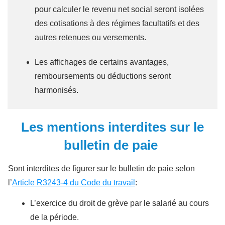
pour calculer le revenu net social seront isolées
des cotisations à des régimes facultatifs et des
autres retenues ou versements.
Les affichages de certains avantages,
remboursements ou déductions seront
harmonisés.
Les mentions interdites sur le
bulletin de paie
Sont interdites de figurer sur le bulletin de paie selon
l’
Article R3243-4 du Code du travail
:
L’exercice du droit de grève par le salarié au cours
de la période.