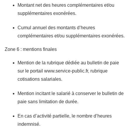
Montant net des heures complémentaires et/ou
supplémentaires exonérées.
Cumul annuel des montants d’heures
complémentaires et/ou supplémentaires exonérées.
Zone 6 : mentions finales
Mention de la rubrique dédiée au bulletin de paie
sur le portail www.service-public.fr, rubrique
cotisations salariales.
Mention incitant le salarié à conserver le bulletin de
paie sans limitation de durée.
En cas d’activité partielle, le nombre d’heures
indemnisé.