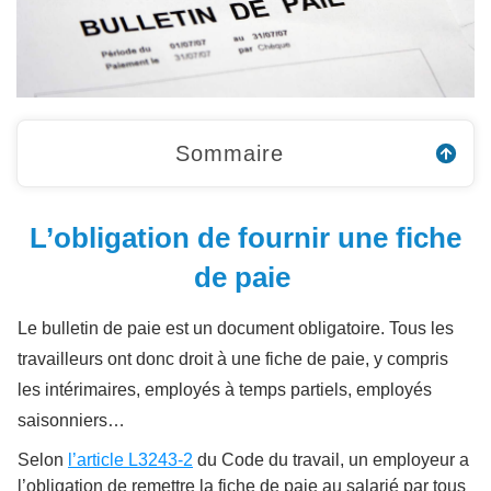
Sommaire
L’obligation de fournir une fiche
de paie
Le bulletin de paie est un document obligatoire. Tous les
travailleurs ont donc droit à une fiche de paie, y compris
les intérimaires, employés à temps partiels, employés
saisonniers…
Selon
l’article L3243-2
du Code du travail, un employeur a
l’obligation de remettre la fiche de paie au salarié par tous