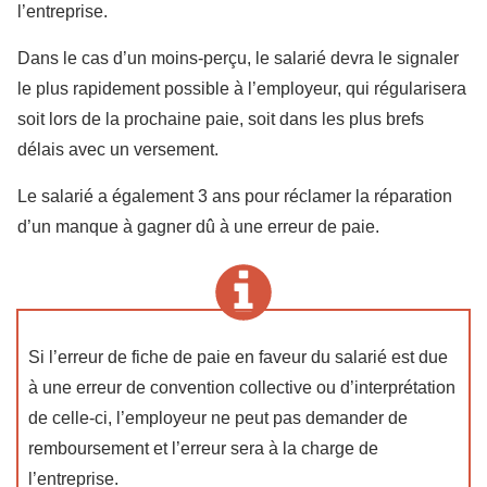
l’entreprise.
Dans le cas d’un moins-perçu, le salarié devra le signaler
le plus rapidement possible à l’employeur, qui régularisera
soit lors de la prochaine paie, soit dans les plus brefs
délais avec un versement.
Le salarié a également 3 ans pour réclamer la réparation
d’un manque à gagner dû à une erreur de paie.
Si l’erreur de fiche de paie en faveur du salarié est due
à une erreur de convention collective ou d’interprétation
de celle-ci, l’employeur ne peut pas demander de
remboursement et l’erreur sera à la charge de
l’entreprise.