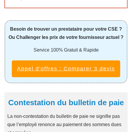
Besoin de trouver un prestataire pour votre CSE ?
Ou Challenger les prix de votre fournisseur actuel ?
Service 100% Gratuit & Rapide
Appel d'offres : Comparer 3 devis
Contestation du bulletin de paie
La non-contestation du bulletin de paie ne signifie pas
que l’employé renonce au paiement des sommes dues