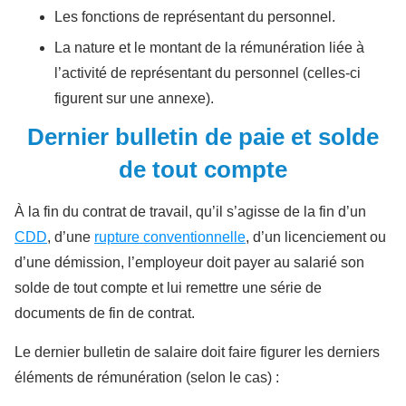
Les fonctions de représentant du personnel.
La nature et le montant de la rémunération liée à
l’activité de représentant du personnel (celles-ci
figurent sur une annexe).
Dernier bulletin de paie et solde
de tout compte
À la fin du contrat de travail, qu’il s’agisse de la fin d’un
CDD
, d’une
rupture conventionnelle
, d’un licenciement ou
d’une démission, l’employeur doit payer au salarié son
solde de tout compte et lui remettre une série de
documents de fin de contrat.
Le dernier bulletin de salaire doit faire figurer les derniers
éléments de rémunération (selon le cas) :