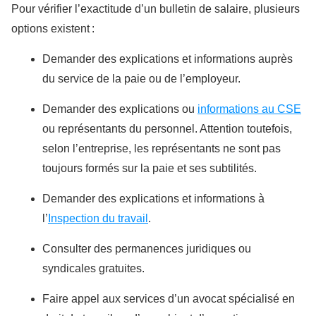
Pour vérifier l’exactitude d’un bulletin de salaire, plusieurs
options existent :
Demander des explications et informations auprès
du service de la paie ou de l’employeur.
Demander des explications ou
informations au CSE
ou représentants du personnel. Attention toutefois,
selon l’entreprise, les représentants ne sont pas
toujours formés sur la paie et ses subtilités.
Demander des explications et informations à
l’
Inspection du travail
.
Consulter des permanences juridiques ou
syndicales gratuites.
Faire appel aux services d’un avocat spécialisé en