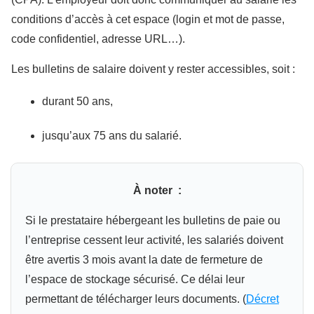
conditions d’accès à cet espace (login et mot de passe,
code confidentiel, adresse URL…).
Les bulletins de salaire doivent y rester accessibles, soit :
durant 50 ans,
jusqu’aux 75 ans du salarié.
À noter :
Si le prestataire hébergeant les bulletins de paie ou
l’entreprise cessent leur activité, les salariés doivent
être avertis 3 mois avant la date de fermeture de
l’espace de stockage sécurisé. Ce délai leur
permettant de télécharger leurs documents. (
Décret