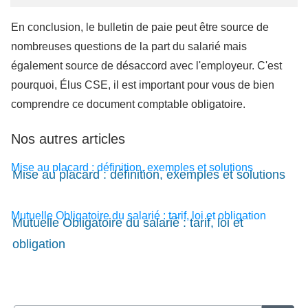
En conclusion, le bulletin de paie peut être source de
nombreuses questions de la part du salarié mais
également source de désaccord avec l'employeur. C'est
pourquoi, Élus CSE, il est important pour vous de bien
comprendre ce document comptable obligatoire.
Nos autres articles
Mise au placard : définition, exemples et solutions
Mise au placard : définition, exemples et solutions
Mutuelle Obligatoire du salarié : tarif, loi et obligation
Mutuelle Obligatoire du salarié : tarif, loi et
obligation