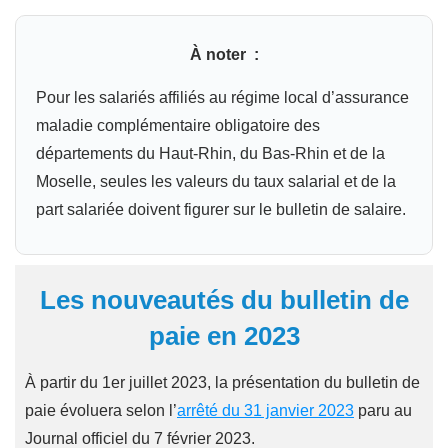
À noter :
Pour les salariés affiliés au régime local d’assurance
maladie complémentaire obligatoire des
départements du Haut-Rhin, du Bas-Rhin et de la
Moselle, seules les valeurs du taux salarial et de la
part salariée doivent figurer sur le bulletin de salaire.
Les nouveautés du bulletin de
paie en 2023
À partir du 1er juillet 2023, la présentation du bulletin de
paie évoluera selon l’
arrêté du 31 janvier 2023
paru au
Journal officiel du 7 février 2023.