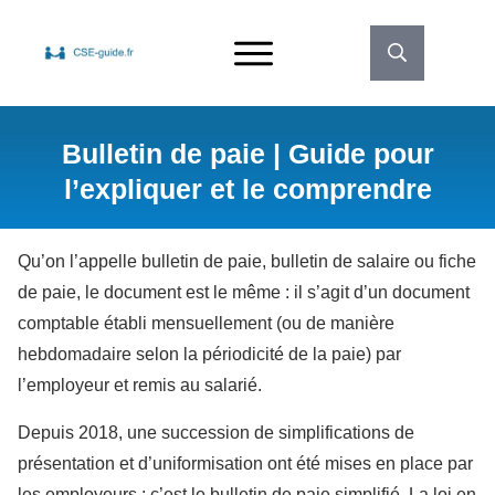
Bulletin de paie | Guide pour
l’expliquer et le comprendre
Qu’on l’appelle bulletin de paie, bulletin de salaire ou fiche
de paie, le document est le même : il s’agit d’un document
comptable établi mensuellement (ou de manière
hebdomadaire selon la périodicité de la paie) par
l’employeur et remis au salarié.
Depuis 2018, une succession de simplifications de
présentation et d’uniformisation ont été mises en place par
les employeurs : c’est le bulletin de paie simplifié. La loi en