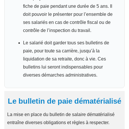
fiche de paie pendant une durée de 5 ans. Il
doit pouvoir le présenter pour l’ensemble de
ses salariés en cas de contrôle fiscal ou de
contrôle de l’inspection du travail.
Le salarié doit garder tous ses bulletins de
paie, pour toute sa carrière, jusqu’à la
liquidation de sa retraite, donc à vie. Ces
bulletins lui seront indispensables pour
diverses démarches administratives.
Le bulletin de paie dématérialisé
La mise en place du bulletin de salaire dématérialisé
entraîne diverses obligations et règles à respecter.