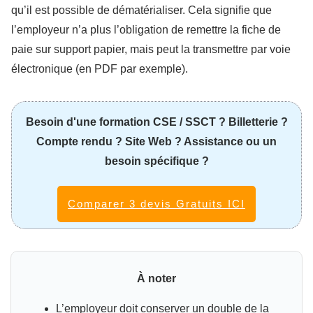
qu’il est possible de dématérialiser. Cela signifie que
l’employeur n’a plus l’obligation de remettre la fiche de
paie sur support papier, mais peut la transmettre par voie
électronique (en PDF par exemple).
Besoin d'une formation CSE / SSCT ? Billetterie ?
Compte rendu ? Site Web ? Assistance ou un
besoin spécifique ?
Comparer 3 devis Gratuits ICI
À noter
L’employeur doit conserver un double de la