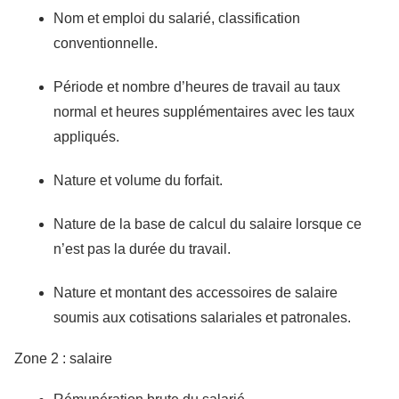
Nom et emploi du salarié, classification
conventionnelle.
Période et nombre d’heures de travail au taux
normal et heures supplémentaires avec les taux
appliqués.
Nature et volume du forfait.
Nature de la base de calcul du salaire lorsque ce
n’est pas la durée du travail.
Nature et montant des accessoires de salaire
soumis aux cotisations salariales et patronales.
Zone 2 : salaire