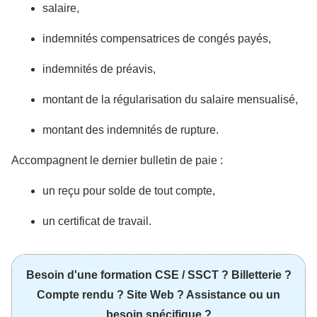
salaire,
indemnités compensatrices de congés payés,
indemnités de préavis,
montant de la régularisation du salaire mensualisé,
montant des indemnités de rupture.
Accompagnent le dernier bulletin de paie :
un reçu pour solde de tout compte,
un certificat de travail.
Besoin d'une formation CSE / SSCT ? Billetterie ?
Compte rendu ? Site Web ? Assistance ou un
besoin spécifique ?