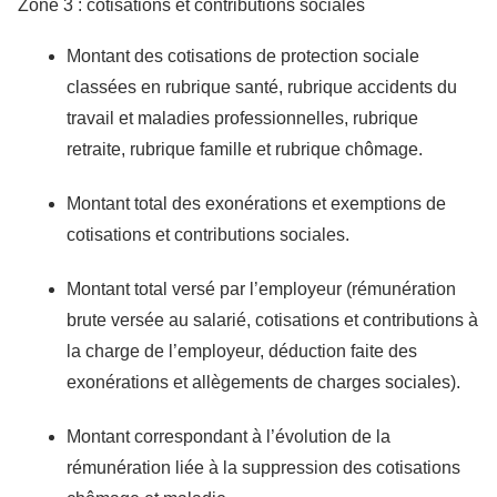
Zone 3 : cotisations et contributions sociales
Montant des cotisations de protection sociale
classées en rubrique santé, rubrique accidents du
travail et maladies professionnelles, rubrique
retraite, rubrique famille et rubrique chômage.
Montant total des exonérations et exemptions de
cotisations et contributions sociales.
Montant total versé par l’employeur (rémunération
brute versée au salarié, cotisations et contributions à
la charge de l’employeur, déduction faite des
exonérations et allègements de charges sociales).
Montant correspondant à l’évolution de la
rémunération liée à la suppression des cotisations