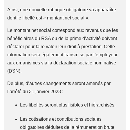
Ainsi, une nouvelle rubrique obligatoire va apparaître
dont le libellé est « montant net social ».
Le montant net social correspond aux revenus que les
bénéficiaires du RSA ou de la prime d’activité doivent
déclarer pour faire valoir leur droit à prestation. Cette
information sera également transmise par l’employeur
aux organismes via la déclaration sociale nominative
(DSN).
De plus, d’autres changements seront amenés par
l’arrêté du 31 janvier 2023 :
Les libellés seront plus lisibles et hiérarchisés.
Les cotisations et contributions sociales
obligatoires déduites de la rémunération brute