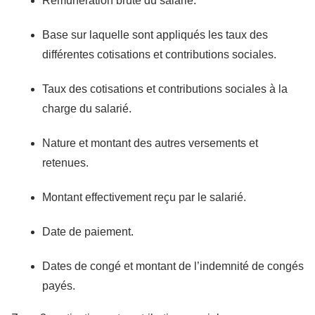
Rémunération brute du salarié.
Base sur laquelle sont appliqués les taux des
différentes cotisations et contributions sociales.
Taux des cotisations et contributions sociales à la
charge du salarié.
Nature et montant des autres versements et
retenues.
Montant effectivement reçu par le salarié.
Date de paiement.
Dates de congé et montant de l’indemnité de congés
payés.