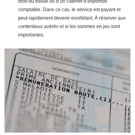
droit du travail ou d’un cabinet d’expertise
comptable. Dans ce cas, le service est payant et
peut rapidement devenir exorbitant. À réserver aux
contentieux avérés et si les sommes en jeu sont
importantes.