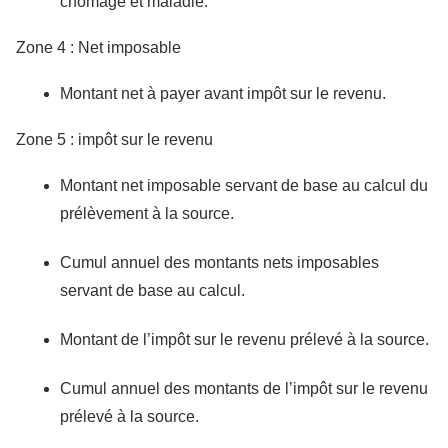
chômage et maladie.
Zone 4 : Net imposable
Montant net à payer avant impôt sur le revenu.
Zone 5 : impôt sur le revenu
Montant net imposable servant de base au calcul du
prélèvement à la source.
Cumul annuel des montants nets imposables
servant de base au calcul.
Montant de l’impôt sur le revenu prélevé à la source.
Cumul annuel des montants de l’impôt sur le revenu
prélevé à la source.