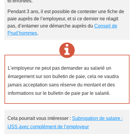
et erronées.
Pendant 3 ans, il est possible de contester une fiche de
paie auprès de l’employeur, et si ce dernier ne réagit
pas, d’entamer une démarche auprès du
Conseil de
Prud’hommes
.
L’employeur ne peut pas demander au salarié un
émargement sur son bulletin de paie, cela ne vaudra
jamais acceptation sans réserve du montant et des
informations sur le bulletin de paie par le salarié.
Cela pourrait vous intéresser :
Subrogation de salaire :
IJSS avec complément de l’employeur