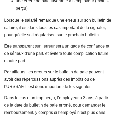
une erreur de paie favorable à l’employeur (moins-
perçu).
Lorsque le salarié remarque une erreur sur son bulletin de
salaire, il est dans tous les cas important de la signaler,
pour qu’elle soit régularisée sur le prochain bulletin.
Être transparent sur l’erreur sera un gage de confiance et
de sérieux d’une part, et évitera toute complication future
d’autre part.
Par ailleurs, les erreurs sur le bulletin de paie peuvent
avoir des répercussions auprès des impôts ou de
l’URSSAF. Il est donc important de les signaler.
Dans le cas d’un trop perçu, l’employeur a 3 ans, à partir
de la date du bulletin de paie erroné, pour demander le
remboursement, y compris si l’employé n’est plus dans