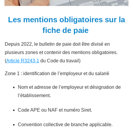
Les mentions obligatoires sur la
fiche de paie
Depuis 2022, le bulletin de paie doit être divisé en
plusieurs zones et contenir des mentions obligatoires.
(
Article R3243-1
du Code du travail)
Zone 1 : identification de l’employeur et du salarié
Nom et adresse de l’employeur et désignation de
l’établissement.
Code APE ou NAF et numéro Siret.
Convention collective de branche applicable.