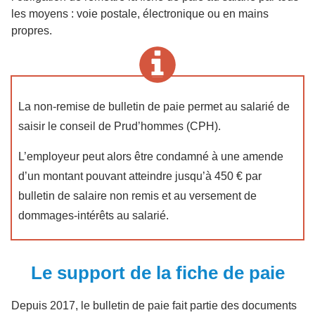
les moyens : voie postale, électronique ou en mains
propres.
La non-remise de bulletin de paie permet au salarié de
saisir le conseil de Prud’hommes (CPH).
L’employeur peut alors être condamné à une amende
d’un montant pouvant atteindre jusqu’à 450 € par
bulletin de salaire non remis et au versement de
dommages-intérêts au salarié.
Le support de la fiche de paie
Depuis 2017, le bulletin de paie fait partie des documents