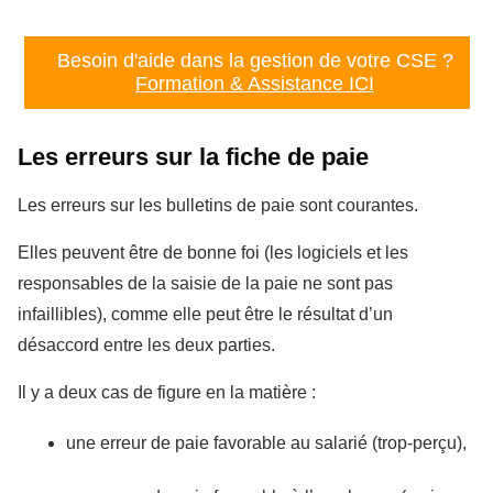
Besoin d'aide dans la gestion de votre CSE ?
Formation & Assistance ICI
Les erreurs sur la fiche de paie
Les erreurs sur les bulletins de paie sont courantes.
Elles peuvent être de bonne foi (les logiciels et les
responsables de la saisie de la paie ne sont pas
infaillibles), comme elle peut être le résultat d’un
désaccord entre les deux parties.
Il y a deux cas de figure en la matière :
une erreur de paie favorable au salarié (trop-perçu),