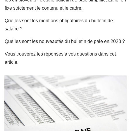
fixe strictement le contenu et le cadre.
Quelles sont les mentions obligatoires du bulletin de
salaire ?
Quelles sont les nouveautés du bulletin de paie en 2023 ?
Vous trouverez les réponses à vos questions dans cet
article.