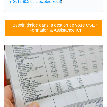
n° 2018-853 du 5 octobre 2018
)
Besoin d'aide dans la gestion de votre CSE ?
Formation & Assistance ICI