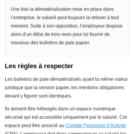
Une fois la dématérialisation mise en place dans
l’entreprise, le salarié peut toujours la refuser à tout
moment. Suite à son opposition, l’employeur dispose
alors d’un délai de trois mois pour lui fournir de
nouveau des bulletins de paie papier.
Les règles à respecter
Les bulletins de paie dématérialisés ayant la même valeur
juridique que la version papier, les mentions obligatoires
devant y figurer sont identiques.
Ils doivent être hébergés dans un espace numérique
sécurisé qui est accessible uniquement par le salarié. Cet
espace peut être associé au
Compte Personnel d’Activité
(CPA). L’employeur doit donc communiquer au salarié les