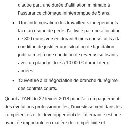
d'autre part, une durée d’affiliation minimale à
l’assurance chômage ininterrompue de 5 ans.
Une indemnisation des travailleurs indépendants
face au risque de perte d'activité par une allocation
de 800 euros versée durant 6 mois consécutifs à la
condition de justifier une situation de liquidation
judiciaire et à une condition de revenus suffisants
avec un plancher fixé à 10 000 € durant deux
années.
Ouverture à la négociation de branche du régime
des contrats courts.
Quant à l'ANI du 22 février 2018 pour l’accompagnement
des évolutions professionnelles, l’investissement dans les
compétences et le développement de l’alternance est une
avancée importante en matière de compétitivité et