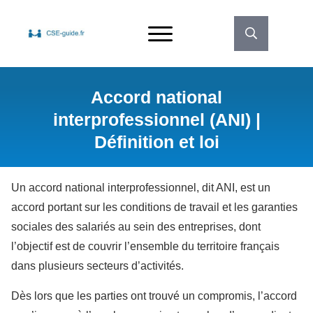
Accord national
interprofessionnel (ANI) |
Définition et loi
Un accord national interprofessionnel, dit ANI, est un
accord portant sur les conditions de travail et les garanties
sociales des salariés au sein des entreprises, dont
l’objectif est de couvrir l’ensemble du territoire français
dans plusieurs secteurs d’activités.
Dès lors que les parties ont trouvé un compromis, l’accord