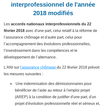
interprofessionnel de l'année
2018 modifiés
Les
accords nationaux interprofessionnels du 22
février 2018
avec d'une part, celui relatif à la réforme de
l’assurance chômage et d'autre part, celui pour
l’accompagnement des évolutions professionnelles,
l’investissement dans les compétences et le
développement de l’alternance.
L'ANI sur
l'assurance chômage
du 22 février 2018 prévoit
les mesures suivantes :
Une indemnisation des démissionnaires pour
bénéficier de l'aide au retour à l'emploi projet
(AREP) à la condition de justifier d'une part, d'un
projet d'évolution professionnelle réel et sérieux et,