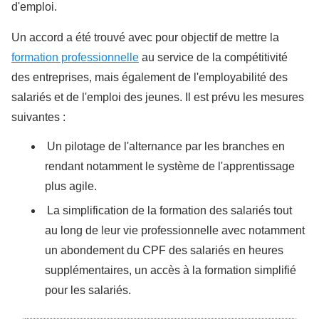
d'emploi.
Un accord a été trouvé avec pour objectif de mettre la
formation professionnelle
au service de la compétitivité
des entreprises, mais également de l'employabilité des
salariés et de l'emploi des jeunes. Il est prévu les mesures
suivantes :
Un pilotage de l'alternance par les branches en
rendant notamment le système de l'apprentissage
plus agile.
La simplification de la formation des salariés tout
au long de leur vie professionnelle avec notamment
un abondement du CPF des salariés en heures
supplémentaires, un accès à la formation simplifié
pour les salariés.