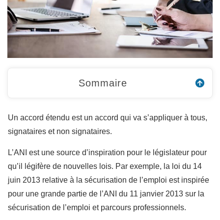
Sommaire
Un accord étendu est un accord qui va s’appliquer à tous,
signataires et non signataires.
L’ANI est une source d’inspiration pour le législateur pour
qu’il légifère de nouvelles lois. Par exemple, la loi du 14
juin 2013 relative à la sécurisation de l’emploi est inspirée
pour une grande partie de l’ANI du 11 janvier 2013 sur la
sécurisation de l’emploi et parcours professionnels.