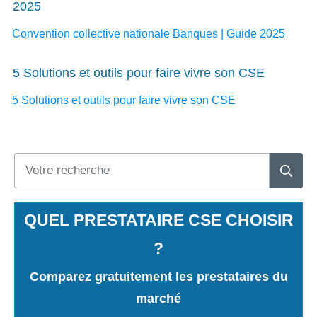
2025
Convention collective nationale Banques | Guide 2025
5 Solutions et outils pour faire vivre son CSE
5 Solutions et outils pour faire vivre son CSE
QUEL PRESTATAIRE CSE CHOISIR
?
Comparez
gratuitement
les prestataires du
marché