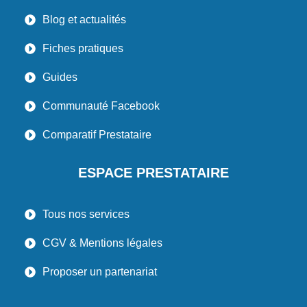
Blog et actualités
Fiches pratiques
Guides
Communauté Facebook
Comparatif Prestataire
ESPACE PRESTATAIRE
Tous nos services
CGV & Mentions légales
Proposer un partenariat