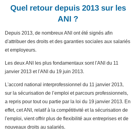
Quel retour depuis 2013 sur les
ANI ?
Depuis 2013, de nombreux ANI ont été signés afin
d'attribuer des droits et des garanties sociales aux salariés
et employeurs.
Les deux ANI les plus fondamentaux sont l'ANI du 11
janvier 2013 et l'ANI du 19 juin 2013.
L'accord national interprofessionnel du 11 janvier 2013,
sur la sécurisation de l’emploi et parcours professionnels,
a repris pour tout ou partie par la loi du 19 janvier 2013. En
effet, cet ANI, relatif à la compétitivité et la sécurisation de
l'emploi, vient offrir plus de flexibilité aux entreprises et de
nouveaux droits au salariés.