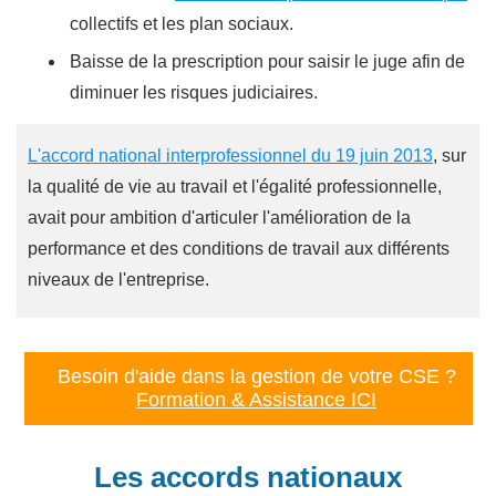
collectifs et les plan sociaux.
Baisse de la prescription pour saisir le juge afin de
diminuer les risques judiciaires.
L'accord national interprofessionnel du 19 juin 2013
, sur
la qualité de vie au travail et l'égalité professionnelle,
avait pour ambition d'articuler l'amélioration de la
performance et des conditions de travail aux différents
niveaux de l'entreprise.
Besoin d'aide dans la gestion de votre CSE ?
Formation & Assistance ICI
Les accords nationaux