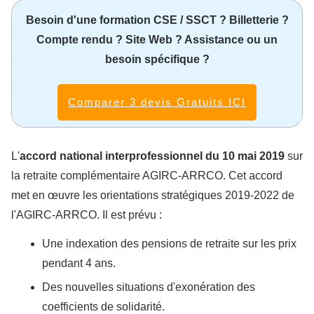
Besoin d'une formation CSE / SSCT ? Billetterie ?
Compte rendu ? Site Web ? Assistance ou un
besoin spécifique ?
Comparer 3 devis Gratuits ICI
L'
accord national interprofessionnel du 10 mai 2019
sur
la retraite complémentaire AGIRC-ARRCO. Cet accord
met en œuvre les orientations stratégiques 2019-2022 de
l'AGIRC-ARRCO. Il est prévu :
Une indexation des pensions de retraite sur les prix
pendant 4 ans.
Des nouvelles situations d'exonération des
coefficients de solidarité.