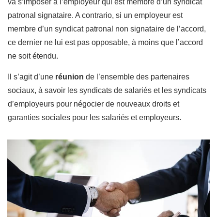
va s’imposer à l’employeur qui est membre d’un syndicat
patronal signataire. A contrario, si un employeur est
membre d’un syndicat patronal non signataire de l’accord,
ce dernier ne lui est pas opposable, à moins que l’accord
ne soit étendu.
Il s’agit d’une
réunion
de l’ensemble des partenaires
sociaux, à sav
oir les syndicats de salariés et les syndicats
d’employeurs pour négocier de nouveaux droits et
garanties sociales
pour les salariés et employeurs.