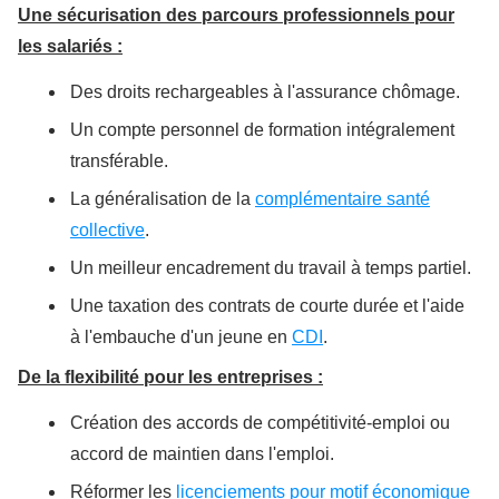
Une sécurisation des parcours professionnels pour
les salariés :
Des droits rechargeables à l'assurance chômage.
Un compte personnel de formation intégralement
transférable.
La généralisation de la
complémentaire santé
collective
.
Un meilleur encadrement du travail à temps partiel.
Une taxation des contrats de courte durée et l'aide
à l'embauche d'un jeune en
CDI
.
De la flexibilité pour les entreprises :
Création des accords de compétitivité-emploi ou
accord de maintien dans l'emploi.
Réformer les
licenciements pour motif économique