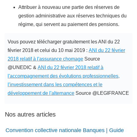
Attribuer à nouveau une partie des réserves de
gestion administrative aux réserves techniques du
régime, qui servent au paiement des pensions.
Vous pouvez télécharger gratuitement les ANI du 22
février 2018 et celui du 10 mai 2019 :
ANI du 22 février
2018 relatif à l'assurance chomage
Source
@UNEDIC &
ANI du 22 février 2018 relatif à
l'accompagnement des évolutions professionnelles,
l'investissement dans les compétences et le
développement de l'alternance
Source @LEGIFRANCE
Nos autres articles
Convention collective nationale Banques | Guide