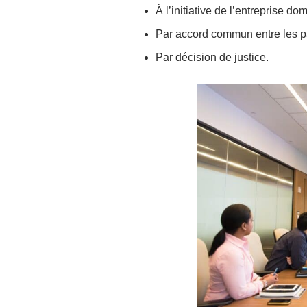
À l’initiative de l’entreprise do
Par accord commun entre les pa
Par décision de justice.