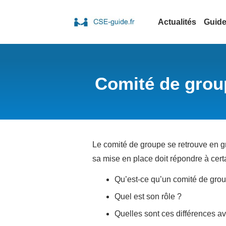
Actualités
Guid
Comité de group
Le comité de groupe se retrouve en g
sa mise en place doit répondre à cert
Qu’est-ce qu’un comité de gro
Quel est son rôle ?
Quelles sont ces différences a