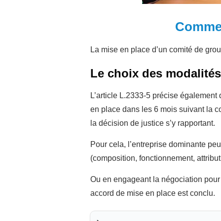
Comment
La mise en place d’un comité de gro
Le choix des modalités
L’article L.2333-5 précise également q
en place dans les 6 mois suivant la c
la décision de justice s’y rapportant.
Pour cela, l’entreprise dominante peu
(composition, fonctionnement, attribu
Ou en engageant la négociation pour la
accord de mise en place est conclu.