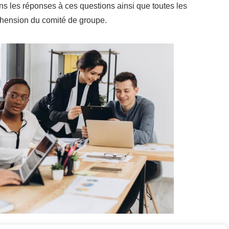
ns les réponses à ces questions ainsi que toutes les
éhension du comité de groupe.