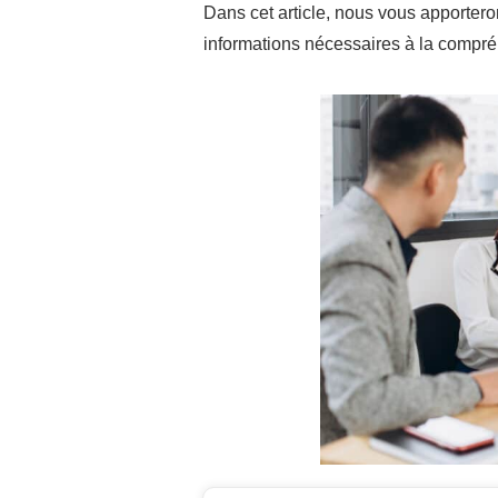
Dans cet article, nous vous apportero
informations nécessaires à la compr