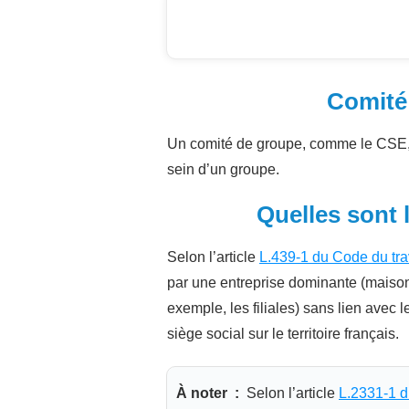
Comité 
Un comité de groupe, comme le CSE, 
sein d’un groupe.
Quelles sont 
Selon l’article
L.439-1 du Code du tra
par une entreprise dominante (maison 
exemple, les filiales) sans lien avec l
siège social sur le territoire français.
À noter :
Selon l’article
L.2331-1 d