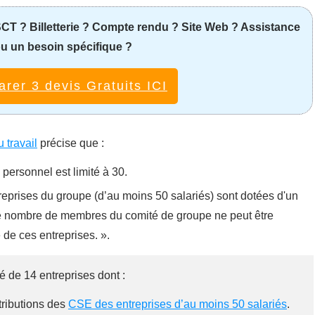
CT ? Billetterie ? Compte rendu ? Site Web ? Assistance
u un besoin spécifique ?
rer 3 devis Gratuits ICI
 travail
précise que :
personnel est limité à 30.
eprises du groupe (d’au moins 50 salariés) sont dotées d'un
le nombre de membres du comité de groupe ne peut être
de ces entreprises. ».
 de 14 entreprises dont :
tributions des
CSE des entreprises d’au moins 50 salariés
.