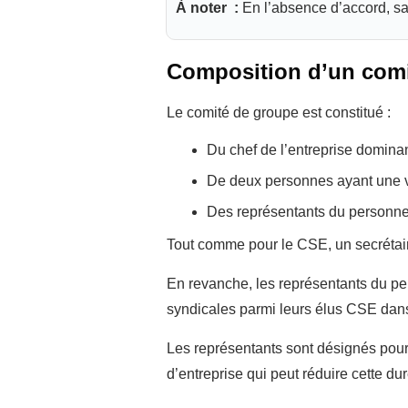
À noter :
En l’absence d’accord, sa 
Composition d’un comi
Le comité de groupe est constitué :
Du chef de l’entreprise domina
De deux personnes ayant une vo
Des représentants du personne
Tout comme pour le CSE, un secrétai
En revanche, les représentants du pe
syndicales parmi leurs élus CSE dans 
Les représentants sont désignés pour
d’entreprise qui peut réduire cette du