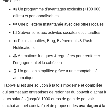
Elle offre :
📲 Un programme d’avantages exclusifs (+100 000
offres) et personnalisables
🎟 Une billetterie instantanée avec des offres locales
💶 Subventions aux activités sociales et culturelles
📣 Fils d’actualités, Blog, Evénements & Push
Notifications
🕹 Animations ludiques & régulières pour renforcer
l’engagement et la cohésion
🧾 Un gestion simplifiée grâce à une comptabilité
automatique
HappyPal est une solution à la fois
moderne et complète
qui permet aux entreprises de redonner du pouvoir d’achat à
leurs salariés (jusqu’à 1000 euros de gain de pouvoir
d’achat annuel constaté) et de proposer des
avantages à la