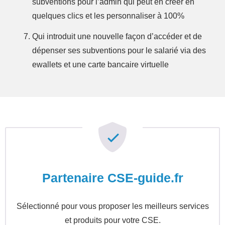
subventions pour l’admin qui peut en créer en
quelques clics et les personnaliser à 100%
Qui introduit une nouvelle façon d’accéder et de
dépenser ses subventions pour le salarié via des
ewallets et une carte bancaire virtuelle
Partenaire CSE-guide.fr
Sélectionné pour vous proposer les meilleurs services
et produits pour votre CSE.