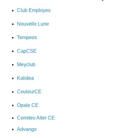
Club Employes
Nouvelle Lune
Tempeos
CapCSE
Meyclub
Kalidea
CouleurCE
Opale CE
Comiteo Alter CE
Advango