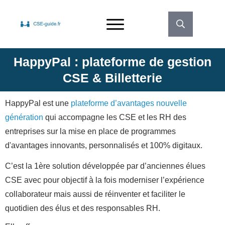
HappyPal : plateforme de gestion
CSE & Billetterie
HappyPal est une
plateforme d’avantages nouvelle
génération
qui accompagne les CSE et les RH des
entreprises sur la mise en place de programmes
d'avantages innovants, personnalisés et 100% digitaux.
C’est la 1ère solution développée par d’anciennes élues
CSE avec pour objectif à la fois moderniser l’expérience
collaborateur mais aussi de réinventer et faciliter le
quotidien des élus et des responsables RH.