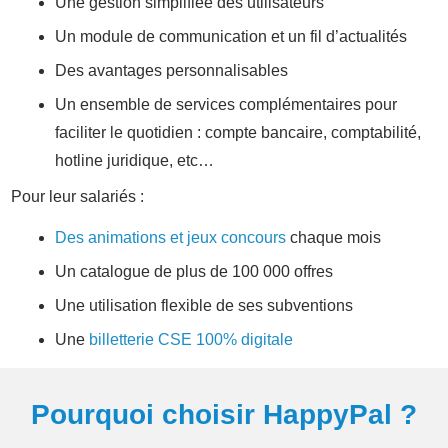
Une gestion simplifiée des utilisateurs
Un module de communication et un fil d’actualités
Des avantages personnalisables
Un ensemble de services complémentaires pour
faciliter le quotidien : compte bancaire, comptabilité,
hotline juridique, etc…
Pour leur salariés :
Des animations et jeux concours
chaque mois
Un catalogue de plus de 100 000 offres
Une utilisation flexible de ses subventions
Une
billetterie CSE 100% digitale
Pourquoi choisir HappyPal ?