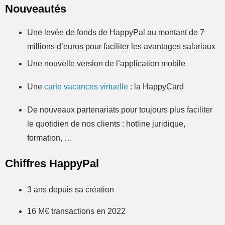
Nouveautés
Une levée de fonds de HappyPal au montant de 7
millions d’euros pour faciliter les avantages salariaux
Une nouvelle version de l’application mobile
Une
carte vacances virtuelle
: la HappyCard
De nouveaux partenariats pour toujours plus faciliter
le quotidien de nos clients : hotline juridique,
formation, …
Chiffres HappyPal
3 ans depuis sa création
16 M€ transactions en 2022