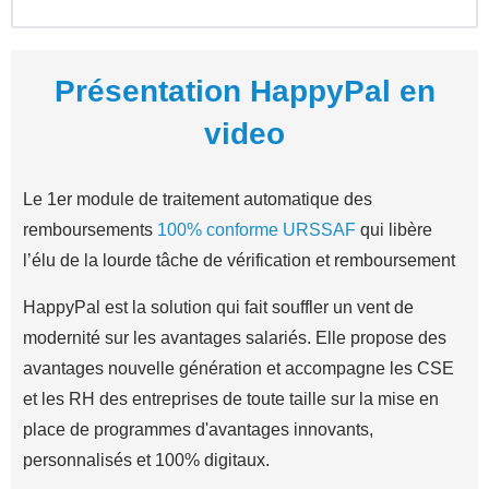
Présentation HappyPal en
video
Le 1er module de traitement automatique des
remboursements
100% conforme URSSAF
qui libère
l’élu de la lourde tâche de vérification et remboursement
HappyPal est la solution qui fait souffler un vent de
modernité sur les avantages salariés. Elle propose des
avantages nouvelle génération et accompagne les CSE
et les RH des entreprises de toute taille sur la mise en
place de programmes d'avantages innovants,
personnalisés et 100% digitaux.