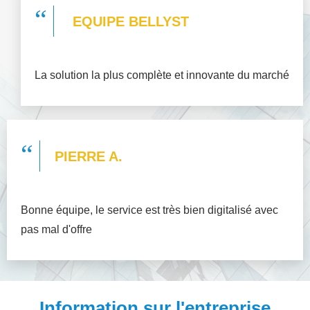
“
EQUIPE BELLYST
La solution la plus complète et innovante du marché
“
PIERRE A.
Bonne équipe, le service est très bien digitalisé avec
pas mal d'offre
Information sur l'entreprise