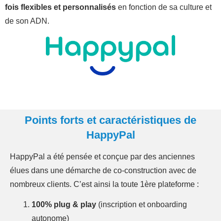
fois flexibles et personnalisés
en fonction de sa culture et
de son ADN.
Points forts et caractéristiques de
HappyPal
HappyPal a été pensée et conçue par des anciennes
élues dans une démarche de co-construction avec de
nombreux clients. C’est ainsi la toute 1ère plateforme :
100% plug & play
(inscription et onboarding
autonome)