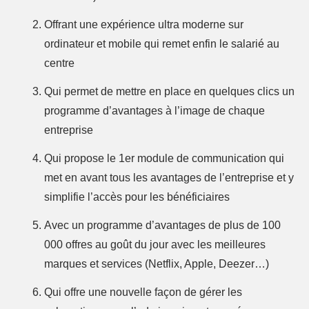
Offrant une expérience ultra moderne sur
ordinateur et mobile qui remet enfin le salarié au
centre
Qui permet de mettre en place en quelques clics un
programme d’avantages à l’image de chaque
entreprise
Qui propose le 1er module de communication qui
met en avant tous les avantages de l’entreprise et y
simplifie l’accès pour les bénéficiaires
Avec un programme d’avantages de plus de 100
000 offres au goût du jour avec les meilleures
marques et services (Netflix, Apple, Deezer…)
Qui offre une nouvelle façon de gérer les