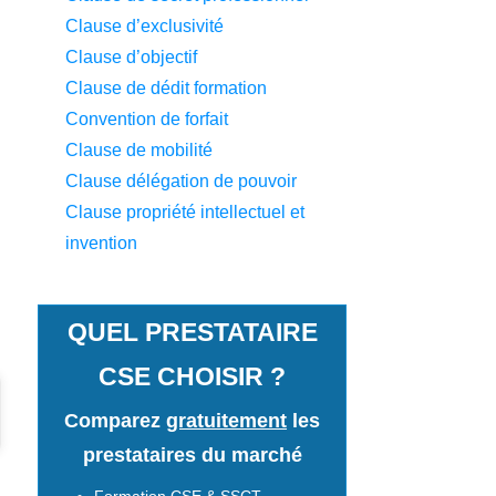
Clause d’exclusivité
Clause d’objectif
Clause de dédit formation
Convention de forfait
Clause de mobilité
Clause délégation de pouvoir
Clause propriété intellectuel et
invention
QUEL PRESTATAIRE
CSE CHOISIR ?
Comparez
gratuitement
les
prestataires du marché