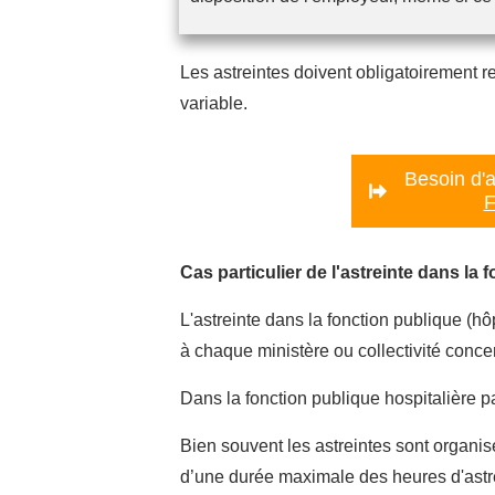
Les astreintes doivent obligatoirement r
variable.
Besoin d'a
F
Cas particulier de l'astreinte dans la 
L'astreinte dans la fonction publique (hô
à chaque ministère ou collectivité conce
Dans la fonction publique hospitalière p
Bien souvent les astreintes sont organis
d’une durée maximale des heures d'astre