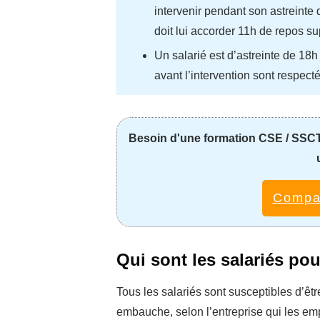
intervenir pendant son astreinte 
doit lui accorder 11h de repos su
Un salarié est d’astreinte de 18h 
avant l’intervention sont respect
Besoin d'une formation CSE / SSCT 
Compar
Qui sont les salariés pou
Tous les salariés sont susceptibles d’êt
embauche, selon l’entreprise qui les emp