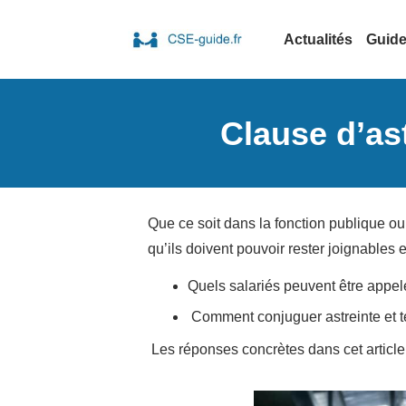
Actualités
Guid
Clause d’ast
Que ce soit dans la fonction publique ou 
qu’ils doivent pouvoir rester joignables e
Quels salariés peuvent être appelé
Comment conjuguer astreinte et t
Les réponses concrètes dans cet article