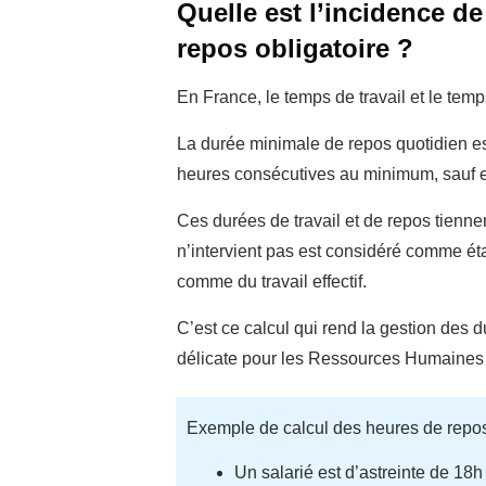
Quelle est l’incidence de 
repos obligatoire ?
En France, le temps de travail et le te
La durée minimale de repos quotidien es
heures consécutives au minimum, sauf 
Ces durées de travail et de repos tiennen
n’intervient pas est considéré comme éta
comme du travail effectif.
C’est ce calcul qui rend la gestion des
délicate pour les Ressources Humaines d
Exemple de calcul des heures de repos 
Un salarié est d’astreinte de 18h