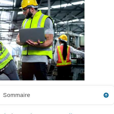
Sommaire