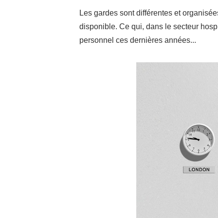
Les gardes sont différentes et organisé
disponible. Ce qui, dans le secteur hos
personnel ces dernières années...