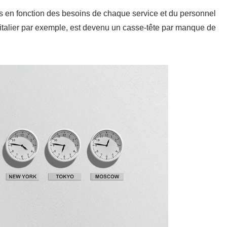
es en fonction des besoins de chaque service et du personnel
pitalier par exemple, est devenu un casse-tête par manque de