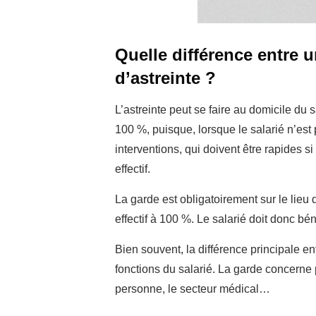
Quelle différence entre u
d’astreinte ?
L’astreinte peut se faire au domicile du s
100 %, puisque, lorsque le salarié n’est 
interventions, qui doivent être rapides 
effectif.
La garde est obligatoirement sur le lieu 
effectif à 100 %. Le salarié doit donc bé
Bien souvent, la différence principale ent
fonctions du salarié. La garde concerne 
personne, le secteur médical…