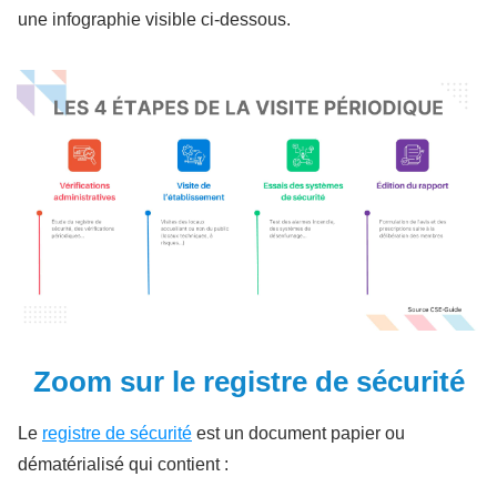
une infographie visible ci-dessous.
Zoom sur le registre de sécurité
Le
registre de sécurité
est un document papier ou
dématérialisé qui contient :