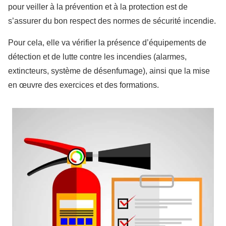
pour veiller à la prévention et à la protection est de
s’assurer du bon respect des normes de sécurité incendie.
Pour cela, elle va vérifier la présence d’équipements de
détection et de lutte contre les incendies (alarmes,
extincteurs, système de désenfumage), ainsi que la mise
en œuvre des exercices et des formations.