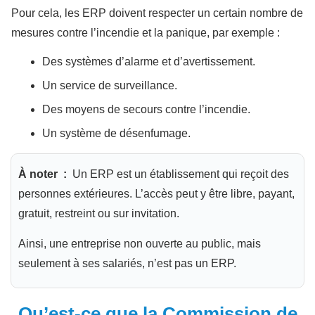
Pour cela, les ERP doivent respecter un certain nombre de
mesures contre l’incendie et la panique, par exemple :
Des systèmes d’alarme et d’avertissement.
Un service de surveillance.
Des moyens de secours contre l’incendie.
Un système de désenfumage.
À noter :
Un ERP est un établissement qui reçoit des
personnes extérieures. L’accès peut y être libre, payant,
gratuit, restreint ou sur invitation.
Ainsi, une entreprise non ouverte au public, mais
seulement à ses salariés, n’est pas un ERP.
Qu’est-ce que la Commission de