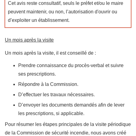
Cet avis reste consultatif, seuls le préfet et/ou le maire
peuvent maintenir, ou non, l’autorisation d'ouvrir ou
d’exploiter un établissement.
Un mois après la visite
Un mois après la visite, il est conseillé de :
Prendre connaissance du procès-verbal et suivre
ses prescriptions.
Répondre à la Commission.
D’effectuer les travaux nécessaires.
D’envoyer les documents demandés afin de lever
les prescriptions, si applicable.
Pour résumer les étapes principales de la visite périodique
de la Commission de sécurité incendie, nous avons créé