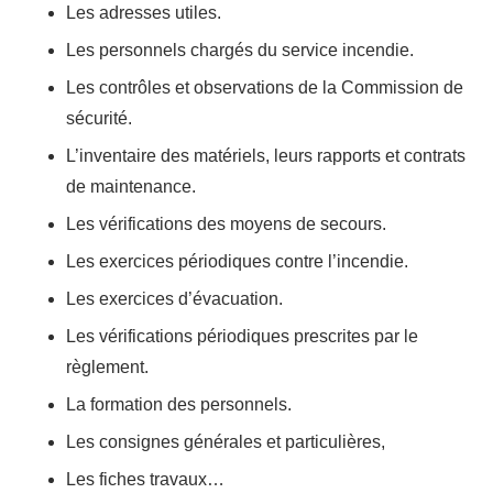
Les adresses utiles.
Les personnels chargés du service incendie.
Les contrôles et observations de la Commission de
sécurité.
L’inventaire des matériels, leurs rapports et contrats
de maintenance.
Les vérifications des moyens de secours.
Les exercices périodiques contre l’incendie.
Les exercices d’évacuation.
Les vérifications périodiques prescrites par le
règlement.
La formation des personnels.
Les consignes générales et particulières,
Les fiches travaux…