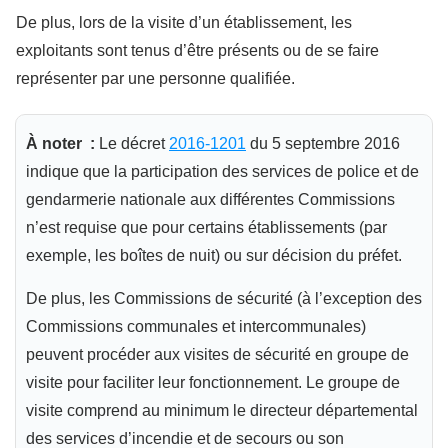
De plus, lors de la visite d’un établissement, les
exploitants sont tenus d’être présents ou de se faire
représenter par une personne qualifiée.
À noter :
Le décret
2016-1201
du 5 septembre 2016
indique que la participation des services de police et de
gendarmerie nationale aux différentes Commissions
n’est requise que pour certains établissements (par
exemple, les boîtes de nuit) ou sur décision du préfet.
De plus, les Commissions de sécurité (à l’exception des
Commissions communales et intercommunales)
peuvent procéder aux visites de sécurité en groupe de
visite pour faciliter leur fonctionnement. Le groupe de
visite comprend au minimum le directeur départemental
des services d’incendie et de secours ou son