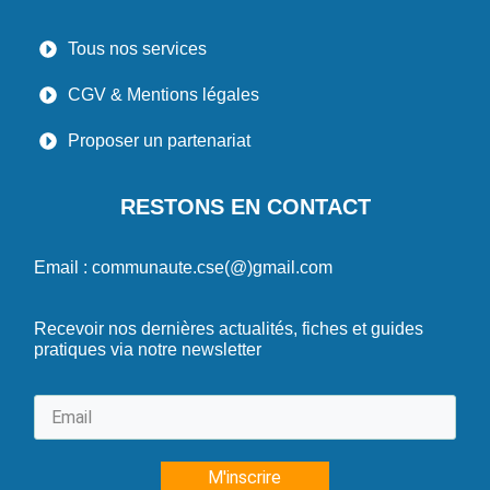
Tous nos services
CGV & Mentions légales
Proposer un partenariat
RESTONS EN CONTACT
Email : communaute.cse(@)gmail.com
Recevoir nos dernières actualités, fiches et guides
pratiques via notre newsletter
M'inscrire