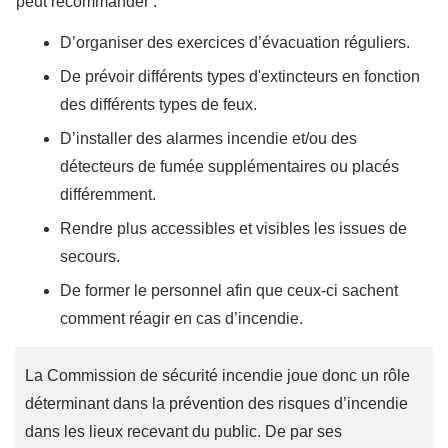
peut recommander :
D’organiser des exercices d’évacuation réguliers.
De prévoir différents types d'extincteurs en fonction
des différents types de feux.
D’installer des alarmes incendie et/ou des
détecteurs de fumée supplémentaires ou placés
différemment.
Rendre plus accessibles et visibles les issues de
secours.
De former le personnel afin que ceux-ci sachent
comment réagir en cas d’incendie.
La Commission de sécurité incendie joue donc un rôle
déterminant dans la prévention des risques d’incendie
dans les lieux recevant du public. De par ses