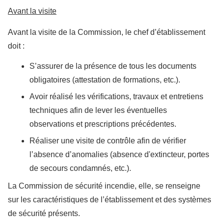
Avant la visite
Avant la visite de la Commission, le chef d’établissement
doit :
S’assurer de la présence de tous les documents
obligatoires (attestation de formations, etc.).
Avoir réalisé les vérifications, travaux et entretiens
techniques afin de lever les éventuelles
observations et prescriptions précédentes.
Réaliser une visite de contrôle afin de vérifier
l’absence d’anomalies (absence d'extincteur, portes
de secours condamnés, etc.).
La Commission de sécurité incendie, elle, se renseigne
sur les caractéristiques de l’établissement et des systèmes
de sécurité présents.