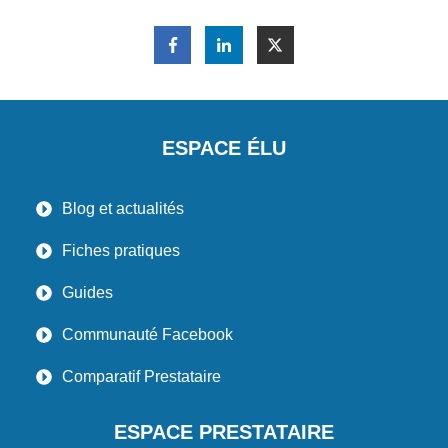
ESPACE ÉLU
Blog et actualités
Fiches pratiques
Guides
Communauté Facebook
Comparatif Prestataire
ESPACE PRESTATAIRE