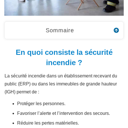
Sommaire
En quoi consiste la sécurité
incendie ?
La sécurité incendie dans un établissement recevant du
public (ERP) ou dans les immeubles de grande hauteur
(IGH) permet de :
Protéger les personnes.
Favoriser l’alerte et l’intervention des secours.
Réduire les pertes matérielles.