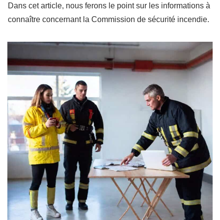
Dans cet article, nous ferons le point sur les informations à
connaître concernant la Commission de sécurité incendie.