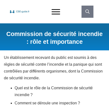
Commission de sécurité incendie
: rôle et importance
Un établissement recevant du public est soumis à des
règles de sécurité contre l’incendie et la panique qui sont
contrôlées par différents organismes, dont la Commission
de sécurité incendie.
Quel est le rôle de la Commission de sécurité
incendie ?
Comment se déroule une inspection ?