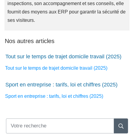
inspections, son accompagnement et ses conseils, elle
fournit des moyens aux ERP pour garantir la sécurité de
ses visiteurs.
Nos autres articles
Tout sur le temps de trajet domicile travail (2025)
Tout sur le temps de trajet domicile travail (2025)
Sport en entreprise : tarifs, loi et chiffres (2025)
Sport en entreprise : tarifs, loi et chiffres (2025)