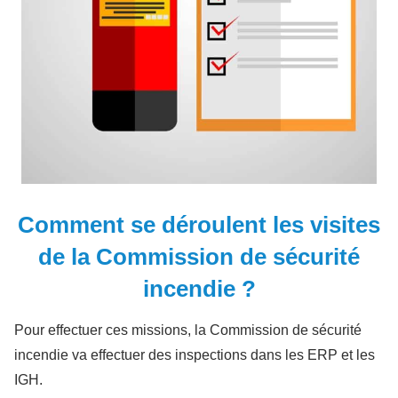
Comment se déroulent les visites
de la Commission de sécurité
incendie ?
Pour effectuer ces missions, la Commission de sécurité
incendie va effectuer des inspections dans les ERP et les
IGH.