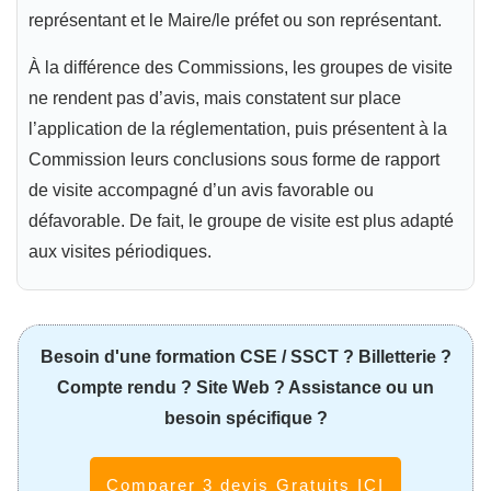
représentant et le Maire/le préfet ou son représentant.
À la différence des Commissions, les groupes de visite
ne rendent pas d’avis, mais constatent sur place
l’application de la réglementation, puis présentent à la
Commission leurs conclusions sous forme de rapport
de visite accompagné d’un avis favorable ou
défavorable. De fait, le groupe de visite est plus adapté
aux visites périodiques.
Besoin d'une formation CSE / SSCT ? Billetterie ?
Compte rendu ? Site Web ? Assistance ou un
besoin spécifique ?
Comparer 3 devis Gratuits ICI