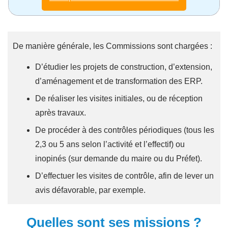
De manière générale, les Commissions sont chargées :
D’étudier les projets de construction, d’extension,
d’aménagement et de transformation des ERP.
De réaliser les visites initiales, ou de réception
après travaux.
De procéder à des contrôles périodiques (tous les
2,3 ou 5 ans selon l’activité et l’effectif) ou
inopinés (sur demande du maire ou du Préfet).
D’effectuer les visites de contrôle, afin de lever un
avis défavorable, par exemple.
Quelles sont ses missions ?