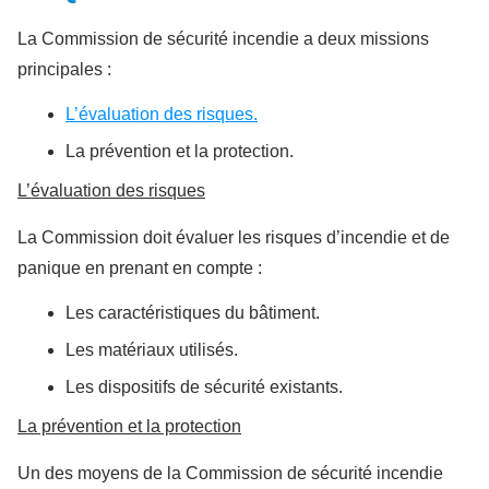
La Commission de sécurité incendie a deux missions
principales :
L’évaluation des risques.
La prévention et la protection.
L’évaluation des risques
La Commission doit évaluer les risques d’incendie et de
panique en prenant en compte :
Les caractéristiques du bâtiment.
Les matériaux utilisés.
Les dispositifs de sécurité existants.
La prévention et la protection
Un des moyens de la Commission de sécurité incendie