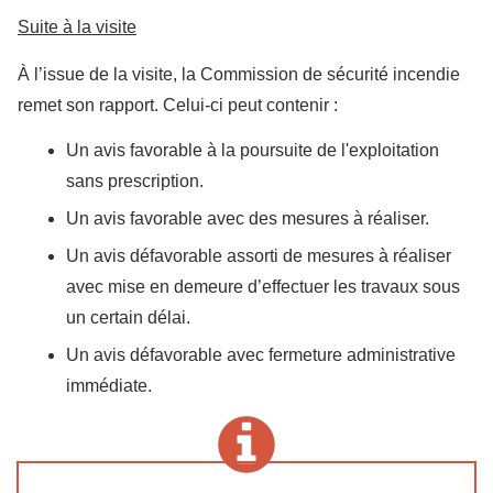
Suite à la visite
À l’issue de la visite, la Commission de sécurité incendie
remet son rapport. Celui-ci peut contenir :
Un avis favorable à la poursuite de l'exploitation
sans prescription.
Un avis favorable avec des mesures à réaliser.
Un avis défavorable assorti de mesures à réaliser
avec mise en demeure d’effectuer les travaux sous
un certain délai.
Un avis défavorable avec fermeture administrative
immédiate.