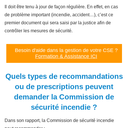
Il doit être tenu à jour de façon régulière. En effet, en cas
de problème important (incendie, accident…), c’est ce
premier document qui sera saisi par la justice afin de
contrôler les mesures de sécurité.
Besoin d'aide dans la gestion de votre CSE ?
Formation & Assistance ICI
Quels types de recommandations
ou de prescriptions peuvent
demander la Commission de
sécurité incendie ?
Dans son rapport, la Commission de sécurité incendie