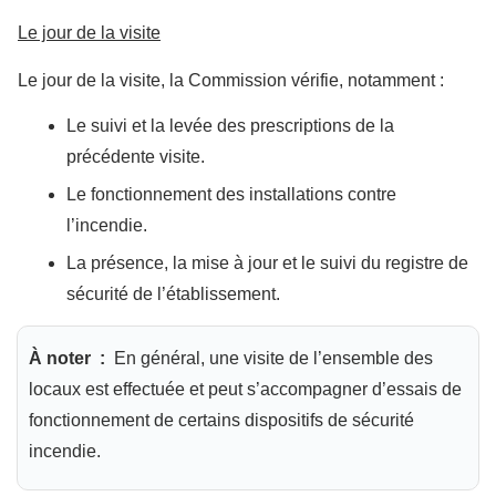
Le jour de la visite
Le jour de la visite, la Commission vérifie, notamment :
Le suivi et la levée des prescriptions de la
précédente visite.
Le fonctionnement des installations contre
l’incendie.
La présence, la mise à jour et le suivi du registre de
sécurité de l’établissement.
À noter :
En général, une visite de l’ensemble des
locaux est effectuée et peut s’accompagner d’essais de
fonctionnement de certains dispositifs de sécurité
incendie.