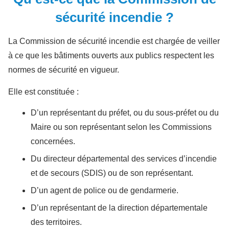
sécurité incendie ?
La Commission de sécurité incendie est chargée de veiller
à ce que les bâtiments ouverts aux publics respectent les
normes de sécurité en vigueur.
Elle est constituée :
D’un représentant du préfet, ou du sous-préfet ou du
Maire ou son représentant selon les Commissions
concernées.
Du directeur départemental des services d’incendie
et de secours (SDIS) ou de son représentant.
D’un agent de police ou de gendarmerie.
D’un représentant de la direction départementale
des territoires.