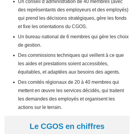
Un conseil d’administration de 40 membres (avec
des représentants des employeurs et des employés)
qui prend les décisions stratégiques, gère les fonds
et fixe les orientations du CGOS.
Un bureau national de 6 membres qui gère les choix
de gestion.
Des commissions techniques qui veillent à ce que
les aides et prestations soient accessibles,
équitables, et adaptées aux besoins des agents.
Des comités régionaux de 20 à 40 membres qui
mettent en œuvre les services décidés, qui traitent
les demandes des employés et organisent les
actions sur le terrain.
Le CGOS en chiffres