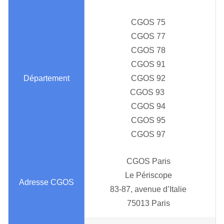
CGOS 75
CGOS 77
CGOS 78
CGOS 91
CGOS 92
CGOS 93
CGOS 94
CGOS 95
CGOS 97
CGOS Paris
Le Périscope
83-87, avenue d’Italie
75013 Paris