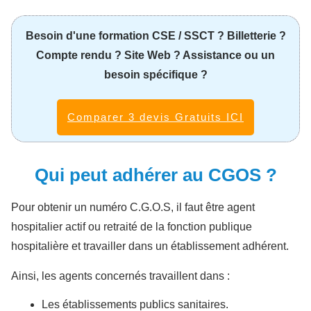
Besoin d'une formation CSE / SSCT ? Billetterie ?
Compte rendu ? Site Web ? Assistance ou un
besoin spécifique ?
Comparer 3 devis Gratuits ICI
Qui peut adhérer au CGOS ?
Pour obtenir un numéro C.G.O.S, il faut être agent
hospitalier actif ou retraité de la fonction publique
hospitalière et travailler dans un établissement adhérent.
Ainsi, les agents concernés travaillent dans :
Les établissements publics sanitaires.