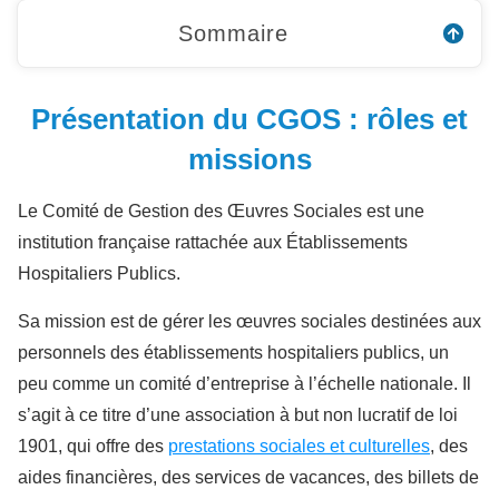
Sommaire
Présentation du CGOS : rôles et
missions
Le Comité de Gestion des Œuvres Sociales est une
institution française rattachée aux Établissements
Hospitaliers Publics.
Sa mission est de gérer les œuvres sociales destinées aux
personnels des établissements hospitaliers publics, un
peu comme un comité d’entreprise à l’échelle nationale. Il
s’agit à ce titre d’une association à but non lucratif de loi
1901, qui offre des
prestations sociales et culturelles
, des
aides financières, des services de vacances, des billets de