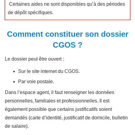
Certaines aides ne sont disponibles qu’à des périodes
de dépôt spécifiques.
Comment constituer son dossier
CGOS ?
Le dossier peut être ouvert :
Sur le site internet du CGOS.
Par voie postale.
Dans l’espace agent, il faut renseigner les données
personnelles, familiales et professionnelles. Il est
également possible que certains justificatifs soient
demandés (carte d’identité, justificatif de domicile, bulletin
de salaire).