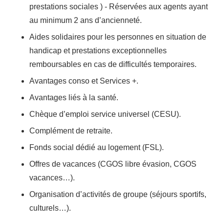
prestations sociales ) - Réservées aux agents ayant
au minimum 2 ans d’ancienneté.
Aides solidaires pour les personnes en situation de
handicap et prestations exceptionnelles
remboursables en cas de difficultés temporaires.
Avantages conso et Services +.
Avantages liés à la santé.
Chèque d’emploi service universel (CESU).
Complément de retraite.
Fonds social dédié au logement (FSL).
Offres de vacances (CGOS libre évasion, CGOS
vacances…).
Organisation d’activités de groupe (séjours sportifs,
culturels…).