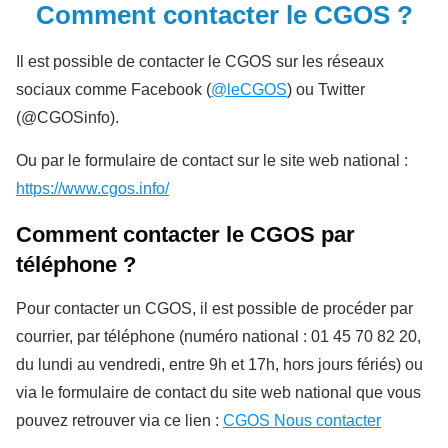
Comment contacter le CGOS ?
Il est possible de contacter le CGOS sur les réseaux
sociaux comme Facebook (
@leCGOS
) ou Twitter
(@CGOSinfo).
Ou par le formulaire de contact sur le site web national :
https://www.cgos.info/
Comment contacter le CGOS par
téléphone ?
Pour contacter un CGOS, il est possible de procéder par
courrier, par téléphone (numéro national : 01 45 70 82 20,
du lundi au vendredi, entre 9h et 17h, hors jours fériés) ou
via le formulaire de contact du site web national que vous
pouvez retrouver via ce lien :
CGOS Nous contacter