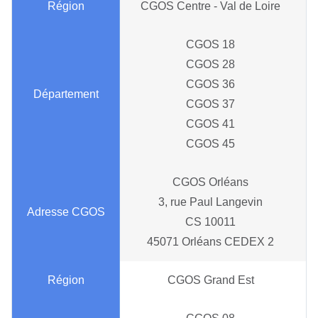
CGOS Centre - Val de Loire
CGOS 18
CGOS 28
CGOS 36
CGOS 37
CGOS 41
CGOS 45
CGOS Orléans
3, rue Paul Langevin
CS 10011
45071 Orléans CEDEX 2
CGOS Grand Est