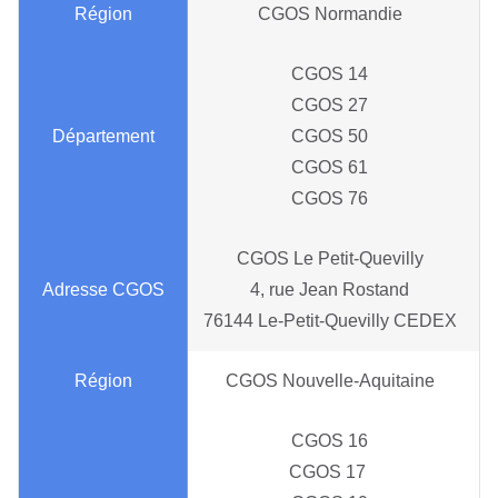
CGOS Normandie
CGOS 14
CGOS 27
CGOS 50
CGOS 61
CGOS 76
CGOS Le Petit-Quevilly
4, rue Jean Rostand
76144 Le-Petit-Quevilly CEDEX
CGOS Nouvelle-Aquitaine
CGOS 16
CGOS 17