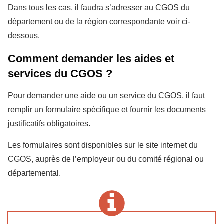
Dans tous les cas, il faudra s’adresser au CGOS du
département ou de la région correspondante voir ci-
dessous.
Comment demander les aides et
services du CGOS ?
Pour demander une aide ou un service du CGOS, il faut
remplir un formulaire spécifique et fournir les documents
justificatifs obligatoires.
Les formulaires sont disponibles sur le site internet du
CGOS, auprès de l’employeur ou du comité régional ou
départemental.