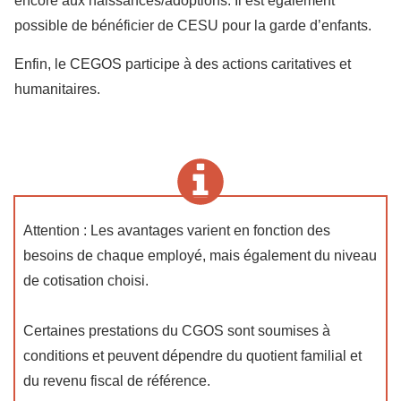
encore aux naissances/adoptions. Il est également
possible de bénéficier de CESU pour la garde d’enfants.
Enfin, le CEGOS participe à des actions caritatives et
humanitaires.
Attention : Les avantages varient en fonction des
besoins de chaque employé, mais également du niveau
de cotisation choisi.
Certaines prestations du CGOS sont soumises à
conditions et peuvent dépendre du quotient familial et
du revenu fiscal de référence.