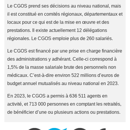
Le CGOS prend ses décisions au niveau national, mais
il est constitué en comités régionaux, départementaux et
locaux pour ce qui est de la mise en œuvre et des
prestations. Il existe actuellement 12 délégations
régionales. Le CGOS emploie plus de 260 salariés.
Le CGOS est financé par une prise en charge financière
des administrations y adhérant. Celle-ci correspond à
1,5% de la masse salariale brute des personnels non
médicaux. C’est-à-dire environ 522 millions d’euros de
budget annuel mutualisés au niveau national en 2023.
En 2023, le CGOS a permis à 636 511 agents en
activité, et 713 000 personnes en comptant les retraités,
de bénéficier d’une ou plusieurs actions ou prestations.