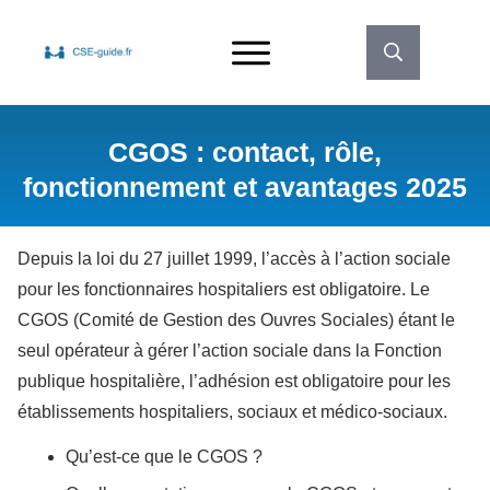
CGOS : contact, rôle,
fonctionnement et avantages 2025
Depuis la loi du 27 juillet 1999, l’accès à l’action sociale
pour les fonctionnaires hospitaliers est obligatoire. Le
CGOS (Comité de Gestion des Ouvres Sociales) étant le
seul opérateur à gérer l’action sociale dans la Fonction
publique hospitalière, l’adhésion est obligatoire pour les
établissements hospitaliers, sociaux et médico-sociaux.
Qu’est-ce que le CGOS ?