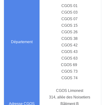
CGOS 01
CGOS 03
CGOS 07
CGOS 15
CGOS 26
CGOS 38
CGOS 42
CGOS 43
CGOS 63
CGOS 69
CGOS 73
CGOS 74
CGOS Limonest
314, allée des Noisetiers
Bâtiment B