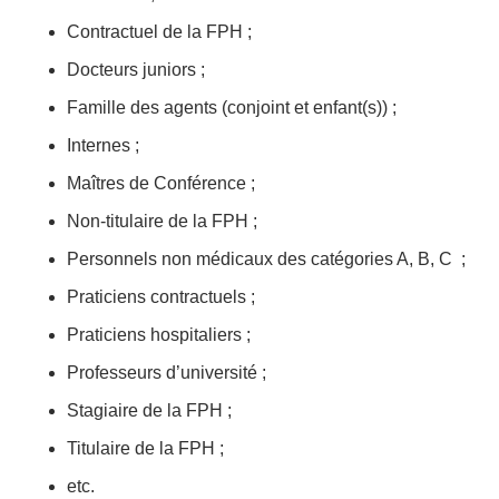
Contractuel de la FPH ;
Docteurs juniors ;
Famille des agents (conjoint et enfant(s)) ;
Internes ;
Maîtres de Conférence ;
Non-titulaire de la FPH ;
Personnels non médicaux des catégories A, B, C ;
Praticiens contractuels ;
Praticiens hospitaliers ;
Professeurs d’université ;
Stagiaire de la FPH ;
Titulaire de la FPH ;
etc.