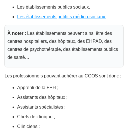
Les établissements publics sociaux.
Les établissements publics médico-sociaux.
À noter :
Les établissements peuvent ainsi être des
centres hospitaliers, des hôpitaux, des EHPAD, des
centres de psychothérapie, des établissements publics
de santé…
Les professionnels pouvant adhérer au CGOS sont donc :
Apprenti de la FPH ;
Assistants des hôpitaux ;
Assistants spécialistes ;
Chefs de clinique ;
Cliniciens ;