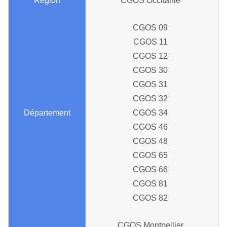
CGOS Occitanie
CGOS 09
CGOS 11
CGOS 12
CGOS 30
CGOS 31
CGOS 32
CGOS 34
CGOS 46
CGOS 48
CGOS 65
CGOS 66
CGOS 81
CGOS 82
CGOS Montpellier