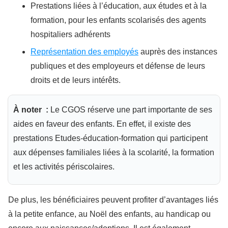
Prestations liées à l’éducation, aux études et à la
formation, pour les enfants scolarisés des agents
hospitaliers adhérents
Représentation des employés
auprès des instances
publiques et des employeurs et défense de leurs
droits et de leurs intérêts.
À noter :
Le CGOS réserve une part importante de ses
aides en faveur des enfants. En effet, il existe des
prestations Etudes-éducation-formation qui participent
aux dépenses familiales liées à la scolarité, la formation
et les activités périscolaires.
De plus, les bénéficiaires peuvent profiter d’avantages liés
à la petite enfance, au Noël des enfants, au handicap ou