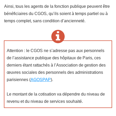
Ainsi, tous les agents de la fonction publique peuvent être
bénéficiaires du CGOS, qu’ils soient à temps partiel ou à
temps complet, sans condition d’ancienneté.
Attention : le CGOS ne s’adresse pas aux personnels
de l’assistance publique des hôpitaux de Paris, ces
derniers étant rattachés à l’Association de gestion des
œuvres sociales des personnels des administrations
parisiennes (
AGOSPAP
).
Le montant de la cotisation va dépendre du niveau de
revenu et du niveau de services souhaité.