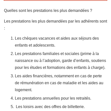
Quelles sont les prestations les plus demandées ?
Les prestations les plus demandées par les adhérents sont
:
Les chèques vacances et aides aux séjours des
enfants et adolescents.
Les prestations familiales et sociales (prime à la
naissance ou à l’adoption, garde d’enfants, soutiens
pour les études et formations des enfants à charge).
Les aides financières, notamment en cas de perte
de rémunération en cas de maladie et les aides au
logement.
Les prestations annuelles pour les retraités.
Les loisirs avec des offres de billetterie.