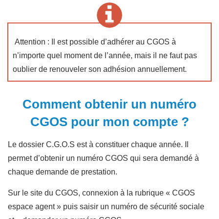
Attention : Il est possible d’adhérer au CGOS à
n’importe quel moment de l’année, mais il ne faut pas
oublier de renouveler son adhésion annuellement.
Comment obtenir un numéro
CGOS pour mon compte ?
Le dossier C.G.O.S est à constituer chaque année. Il
permet d’obtenir un numéro CGOS qui sera demandé à
chaque demande de prestation.
Sur le site du CGOS, connexion à la rubrique « CGOS
espace agent » puis saisir un numéro de sécurité sociale