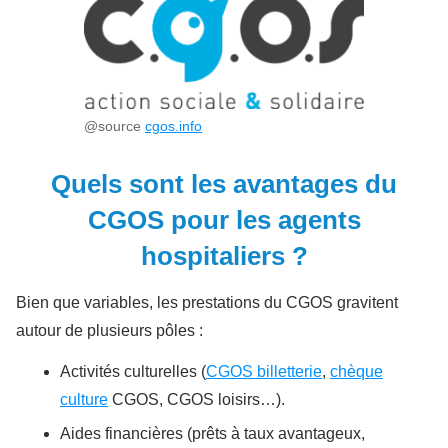
@source
cgos.info
Quels sont les avantages du
CGOS pour les agents
hospitaliers ?
Bien que variables, les prestations du CGOS gravitent
autour de plusieurs pôles :
Activités culturelles (
CGOS billetterie
,
chèque
culture
CGOS, CGOS loisirs…).
Aides financières (prêts à taux avantageux,