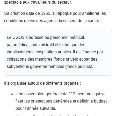
spectacle aux travailleurs du secteur.
Sa création date de 1960, à l’époque pour améliorer les
conditions de vie des agents du secteur de la santé.
Le CGOS s’adresse au personnel médical,
paramédical, administratif et technique des
établissements hospitaliers publics. Il est financé par
cotisations des membres (fonds privés) et par des
subventions gouvernementales (fonds publics).
Il s’organise autour de différents organes :
Une assemblée générale de 112 membres qui va
fixer les orientations générales et définir le budget
pour l’année suivante.