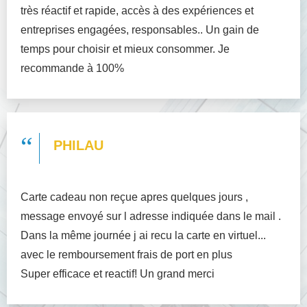
très réactif et rapide, accès à des expériences et
entreprises engagées, responsables.. Un gain de
temps pour choisir et mieux consommer. Je
recommande à 100%
“
PHILAU
Carte cadeau non reçue apres quelques jours ,
message envoyé sur l adresse indiquée dans le mail .
Dans la même journée j ai recu la carte en virtuel...
avec le remboursement frais de port en plus
Super efficace et reactif! Un grand merci