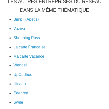
LES AUTRES ENTREPRISES DU RÉSEAU
DANS LA MÊME THÉMATIQUE
Bimpli (Apetiz)
Vaziva
Shopping Pass
La carte Francaise
Ma carte Vacance
Wengel
UpCadhoc
Illicado
Edenred
Swile