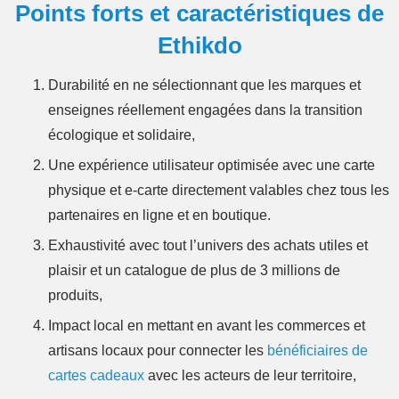
Points forts et caractéristiques de
Ethikdo
Durabilité en ne sélectionnant que les marques et
enseignes réellement engagées dans la transition
écologique et solidaire,
Une expérience utilisateur optimisée avec une carte
physique et e-carte directement valables chez tous les
partenaires en ligne et en boutique.
Exhaustivité avec tout l’univers des achats utiles et
plaisir et un catalogue de plus de 3 millions de
produits,
Impact local en mettant en avant les commerces et
artisans locaux pour connecter les
bénéficiaires de
cartes cadeaux
avec les acteurs de leur territoire,