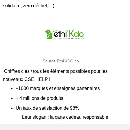
solidaire, zéro déchet,…)
Source Ethi'KDO.co
Chiffres clés / tous les éléments possibles pour les
nouveaux CSE HELP !
+1000 marques et enseignes partenaires
+ 4 millions de produits
Un taux de satisfaction de 98%
Leur slogan : la carte cadeau responsable