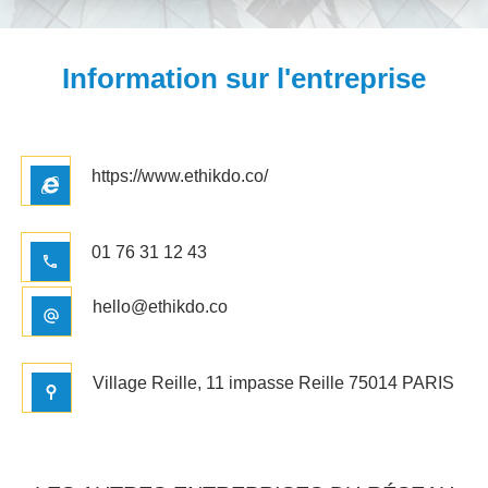
Information sur l'entreprise
https://www.ethikdo.co/
01 76 31 12 43
hello@ethikdo.co
Village Reille, 11 impasse Reille 75014 PARIS