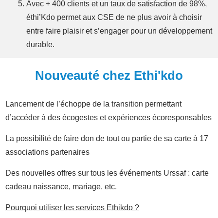
Avec + 400 clients et un taux de satisfaction de 98%,
éthi’Kdo permet aux CSE de ne plus avoir à choisir
entre faire plaisir et s’engager pour un développement
durable.
Nouveauté chez
Ethi'kdo
Lancement de l’échoppe de la transition permettant
d’accéder à des écogestes et expériences écoresponsables
La possibilité de faire don de tout ou partie de sa carte à 17
associations partenaires
Des nouvelles offres sur tous les événements Urssaf : carte
cadeau naissance, mariage, etc.
Pourquoi utiliser les services Ethikdo ?