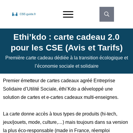
Ethi’kdo : carte cadeau 2.0
pour les CSE (Avis et Tarifs)
Première carte cadeau dédiée à la transition écologique et
l’économie sociale et solidaire
Premier émetteur de cartes cadeaux agréé Entreprise
Solidaire d’Utilité Sociale, éthi’Kdo a développé une
solution de cartes et e-cartes cadeaux multi-enseignes.
La carte donne accès à tous types de produits (hi-tech,
jeux/jouets, mode, culture,…) mais toujours dans sa version
la plus éco-responsable (made in France, réemploi