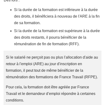
Dès lors :
Si la durée de la formation est inférieure à la durée
des droits, il bénéficiera à nouveau de l'ARE à la fin
de sa formation.
Si la durée de la formation est supérieure à la durée
des droits restants, il pourra bénéficier de la
rémunération de fin de formation (RFF).
Si le salarié ne perçoit pas ou plus l'allocation d'aide au
retour à l'emploi (ARE) au jour d'inscription en
formation, il peut tout de même bénéficier de la
rémunération des formations de France Travail (RFPE).
Pour cela, la formation doit être agréée par France
Travail et le demandeur d’emploi répondre à certaines
conditions.