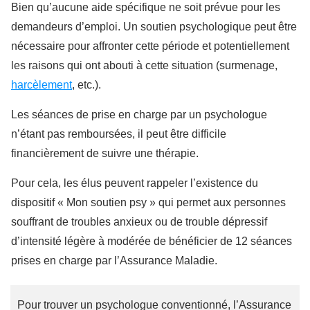
Bien qu’aucune aide spécifique ne soit prévue pour les
demandeurs d’emploi. Un soutien psychologique peut être
nécessaire pour affronter cette période et potentiellement
les raisons qui ont abouti à cette situation (surmenage,
harcèlement
, etc.).
Les séances de prise en charge par un psychologue
n’étant pas remboursées, il peut être difficile
financièrement de suivre une thérapie.
Pour cela, les élus peuvent rappeler l’existence du
dispositif « Mon soutien psy » qui permet aux personnes
souffrant de troubles anxieux ou de trouble dépressif
d’intensité légère à modérée de bénéficier de 12 séances
prises en charge par l’Assurance Maladie.
Pour trouver un psychologue conventionné, l’Assurance