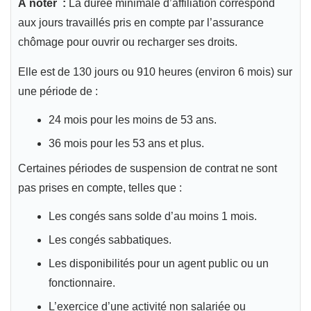
À noter :
La durée minimale d’affiliation correspond
aux jours travaillés pris en compte par l’assurance
chômage pour ouvrir ou recharger ses droits.
Elle est de 130 jours ou 910 heures (environ 6 mois) sur
une période de :
24 mois pour les moins de 53 ans.
36 mois pour les 53 ans et plus.
Certaines périodes de suspension de contrat ne sont
pas prises en compte, telles que :
Les congés sans solde d’au moins 1 mois.
Les congés sabbatiques.
Les disponibilités pour un agent public ou un
fonctionnaire.
L’exercice d’une activité non salariée ou