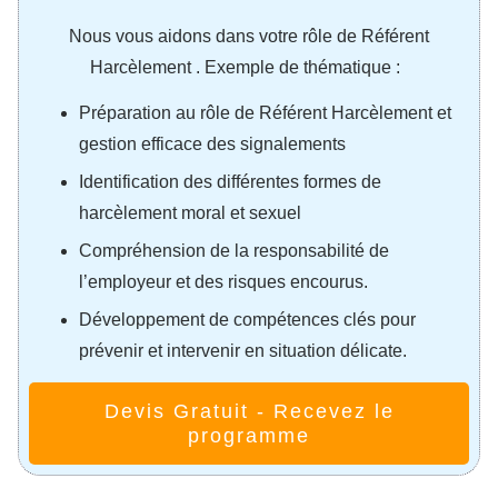
Nous vous aidons dans votre rôle de Référent
Harcèlement . Exemple de thématique :
Préparation au rôle de Référent Harcèlement et
gestion efficace des signalements
Identification des différentes formes de
harcèlement moral et sexuel
Compréhension de la responsabilité de
l’employeur et des risques encourus.
Développement de compétences clés pour
prévenir et intervenir en situation délicate.
Devis Gratuit - Recevez le
programme