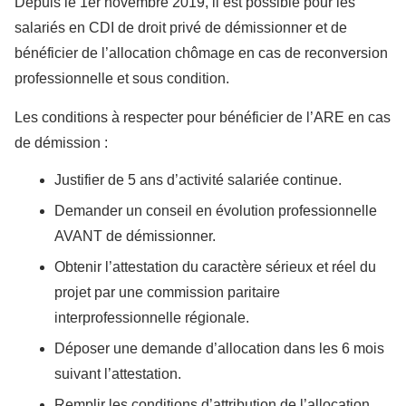
Depuis le 1er novembre 2019, il est possible pour les
salariés en CDI de droit privé de démissionner et de
bénéficier de l’allocation chômage en cas de reconversion
professionnelle et sous condition.
Les conditions à respecter pour bénéficier de l’ARE en cas
de démission :
Justifier de 5 ans d’activité salariée continue.
Demander un conseil en évolution professionnelle
AVANT de démissionner.
Obtenir l’attestation du caractère sérieux et réel du
projet par une commission paritaire
interprofessionnelle régionale.
Déposer une demande d’allocation dans les 6 mois
suivant l’attestation.
Remplir les conditions d’attribution de l’allocation