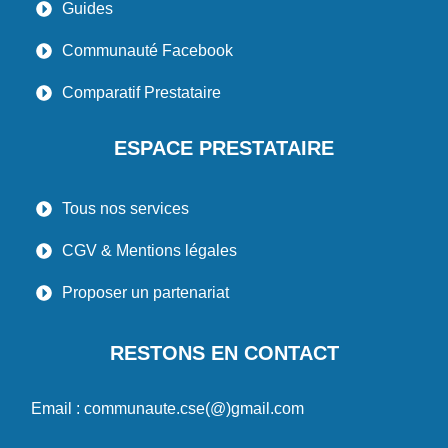
Guides
Communauté Facebook
Comparatif Prestataire
ESPACE PRESTATAIRE
Tous nos services
CGV & Mentions légales
Proposer un partenariat
RESTONS EN CONTACT
Email : communaute.cse(@)gmail.com