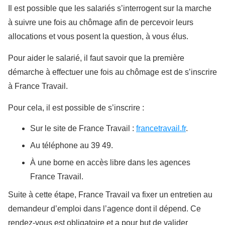
Il est possible que les salariés s’interrogent sur la marche
à suivre une fois au chômage afin de percevoir leurs
allocations et vous posent la question, à vous élus.
Pour aider le salarié, il faut savoir que la première
démarche à effectuer une fois au chômage est de s’inscrire
à France Travail.
Pour cela, il est possible de s’inscrire :
Sur le site de France Travail :
francetravail.fr
.
Au téléphone au 39 49.
À une borne en accès libre dans les agences
France Travail.
Suite à cette étape, France Travail va fixer un entretien au
demandeur d’emploi dans l’agence dont il dépend. Ce
rendez-vous est obligatoire et a pour but de valider