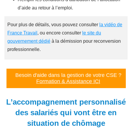
d’aide au retour à l’emploi.
Pour plus de détails, vous pouvez consulter
la vidéo de
France Travail
, ou encore consulter
le site du
gouvernement dédié
à la démission pour reconversion
professionnelle.
Besoin d'aide dans la gestion de votre CSE ?
Formation & Assistance ICI
L’accompagnement personnalisé
des salariés qui vont être en
situation de chômage