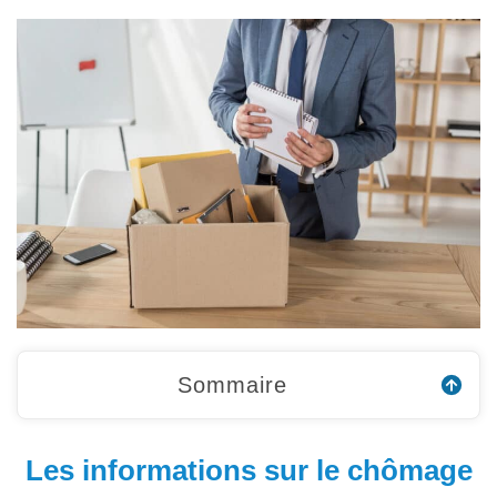
Sommaire
Les informations sur le chômage