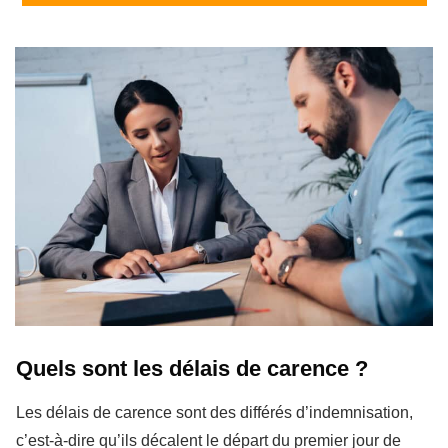
Quels sont les délais de carence ?
Les délais de carence sont des différés d’indemnisation,
c’est-à-dire qu’ils décalent le départ du premier jour de