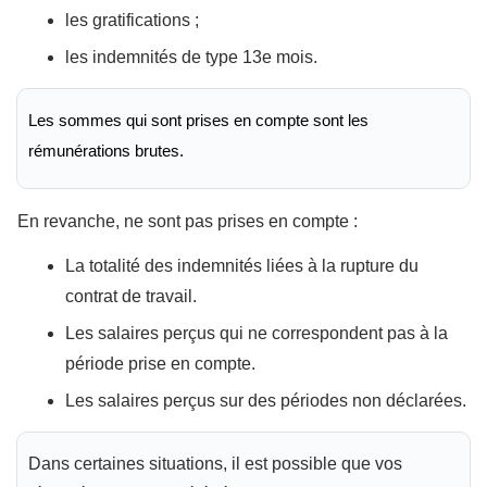
les gratifications ;
les indemnités de type 13e mois.
Les sommes qui sont prises en compte sont les
rémunérations brutes.
En revanche, ne sont pas prises en compte :
La totalité des indemnités liées à la rupture du
contrat de travail.
Les salaires perçus qui ne correspondent pas à la
période prise en compte.
Les salaires perçus sur des périodes non déclarées.
Dans certaines situations, il est possible que vos