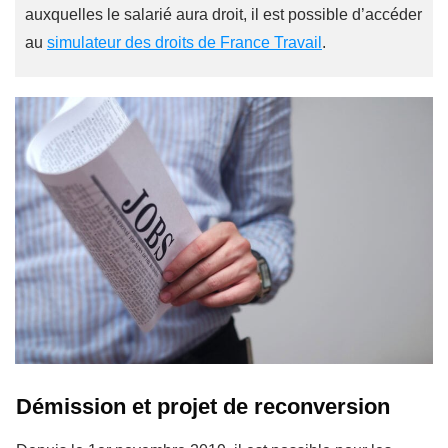
auxquelles le salarié aura droit, il est possible d’accéder
au
simulateur des droits de France Travail
.
Démission et projet de reconversion