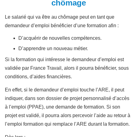
chômage
Le salarié qui va être au chômage peut en tant que
demandeur d’emploi bénéficier d’une formation afin :
D’acquérir de nouvelles compétences.
D’apprendre un nouveau métier.
Si la formation qui intéresse le demandeur d’emploi est
validée par France Travail, alors il pourra bénéficier, sous
conditions, d’aides financières.
En effet, si le demandeur d’emploi touche l’ARE, il peut
indiquer, dans son dossier de projet personnalisé d’accès
à l’emploi (PPAE), une demande de formation. Si son
projet est validé, il pourra alors percevoir l’aide au retour à
l’emploi formation qui remplace l’ARE durant la formation.