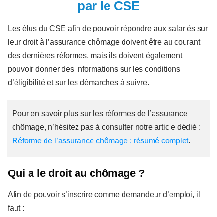
par le CSE
Les élus du CSE afin de pouvoir répondre aux salariés sur
leur droit à l’assurance chômage doivent être au courant
des dernières réformes, mais ils doivent également
pouvoir donner des informations sur les conditions
d’éligibilité et sur les démarches à suivre.
Pour en savoir plus sur les réformes de l’assurance
chômage, n’hésitez pas à consulter notre article dédié :
Réforme de l’assurance chômage : résumé complet
.
Qui a le droit au chômage ?
Afin de pouvoir s’inscrire comme demandeur d’emploi, il
faut :