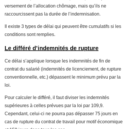
versement de l’allocation chômage, mais qu’ils ne
raccourcissent pas la durée de l’indemnisation.
Il existe 3 types de délai qui peuvent être cumulatifs si les
conditions sont remplies.
Le différé d’indemnités de rupture
Ce délai s’applique lorsque les indemnités de fin de
contrat du salarié (indemnités de licenciement, de rupture
conventionnelle, etc.) dépassent le minimum prévu par la
loi.
Pour calculer le différé, il faut diviser les indemnités
supérieures à celles prévues par la loi par 109,9.
Cependant, celui-ci ne pourra pas dépasser 75 jours en
cas de rupture du contrat de travail pour motif économique