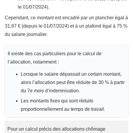
le 01/07/2024).
Cependant, ce montant est encadré par un plancher égal à
31,97 € (depuis le 01/07/2024) et à un plafond égal à 75 %
du salaire journalier.
Il existe des cas particuliers pour le calcul de
l’allocation, notamment :
Lorsque le salaire dépassait un certain montant,
alors l’allocation peut être réduite de 30 % à partir
du 7e mois d’indemnisation.
Les montants fixes qui sont réduits
proportionnellement au temps de travail.
Pour un calcul précis des allocations chômage