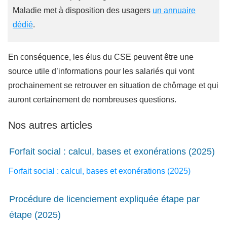
Maladie met à disposition des usagers
un annuaire
dédié
.
En conséquence, les élus du CSE peuvent être une
source utile d’informations pour les salariés qui vont
prochainement se retrouver en situation de chômage et qui
auront certainement de nombreuses questions.
Nos autres articles
Forfait social : calcul, bases et exonérations (2025)
Forfait social : calcul, bases et exonérations (2025)
Procédure de licenciement expliquée étape par
étape (2025)