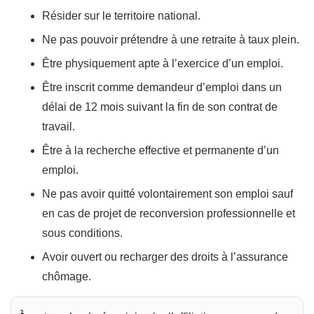
Résider sur le territoire national.
Ne pas pouvoir prétendre à une retraite à taux plein.
Être physiquement apte à l’exercice d’un emploi.
Être inscrit comme demandeur d’emploi dans un
délai de 12 mois suivant la fin de son contrat de
travail.
Être à la recherche effective et permanente d’un
emploi.
Ne pas avoir quitté volontairement son emploi sauf
en cas de projet de reconversion professionnelle et
sous conditions.
Avoir ouvert ou recharger des droits à l’assurance
chômage.