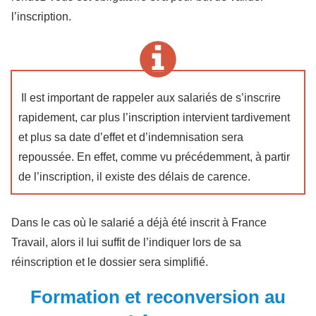
l’inscription.
Il est important de rappeler aux salariés de s’inscrire
rapidement, car plus l’inscription intervient tardivement
et plus sa date d’effet et d’indemnisation sera
repoussée. En effet, comme vu précédemment, à partir
de l’inscription, il existe des délais de carence.
Dans le cas où le salarié a déjà été inscrit à France
Travail, alors il lui suffit de l’indiquer lors de sa
réinscription et le dossier sera simplifié.
Formation et reconversion au