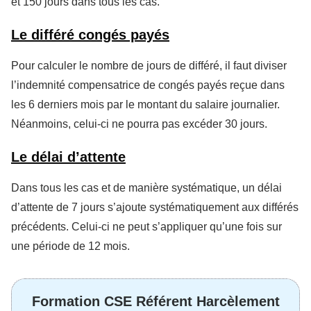
et 150 jours dans tous les cas.
Le différé congés payés
Pour calculer le nombre de jours de différé, il faut diviser
l’indemnité compensatrice de congés payés reçue dans
les 6 derniers mois par le montant du salaire journalier.
Néanmoins, celui-ci ne pourra pas excéder 30 jours.
Le délai d’attente
Dans tous les cas et de manière systématique, un délai
d’attente de 7 jours s’ajoute systématiquement aux différés
précédents. Celui-ci ne peut s’appliquer qu’une fois sur
une période de 12 mois.
Formation CSE Référent Harcèlement