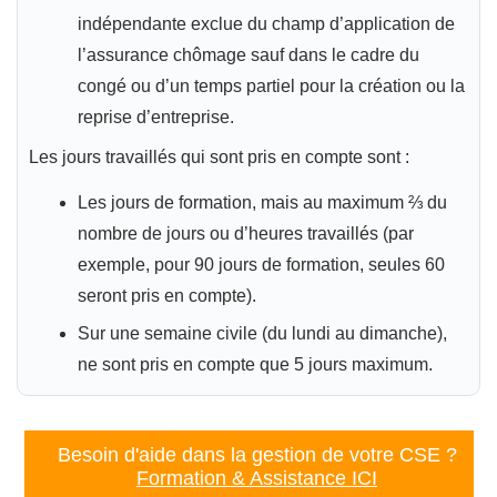
indépendante exclue du champ d’application de
l’assurance chômage sauf dans le cadre du
congé ou d’un temps partiel pour la création ou la
reprise d’entreprise.
Les jours travaillés qui sont pris en compte sont :
Les jours de formation, mais au maximum ⅔ du
nombre de jours ou d’heures travaillés (par
exemple, pour 90 jours de formation, seules 60
seront pris en compte).
Sur une semaine civile (du lundi au dimanche),
ne sont pris en compte que 5 jours maximum.
Besoin d'aide dans la gestion de votre CSE ?
Formation & Assistance ICI