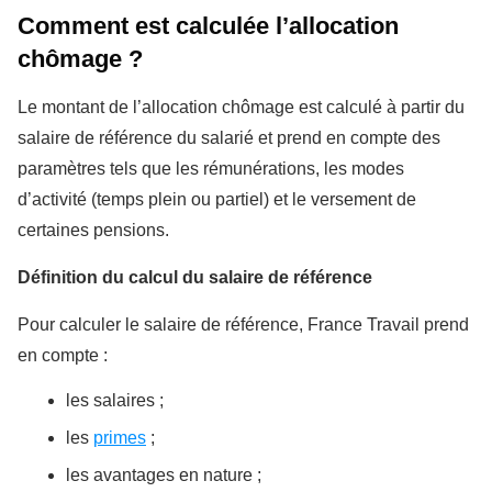
Comment est calculée l’allocation
chômage ?
Le montant de l’allocation chômage est calculé à partir du
salaire de référence du salarié et prend en compte des
paramètres tels que les rémunérations, les modes
d’activité (temps plein ou partiel) et le versement de
certaines pensions.
Définition du calcul du salaire de référence
Pour calculer le salaire de référence, France Travail prend
en compte :
les salaires ;
les
primes
;
les avantages en nature ;