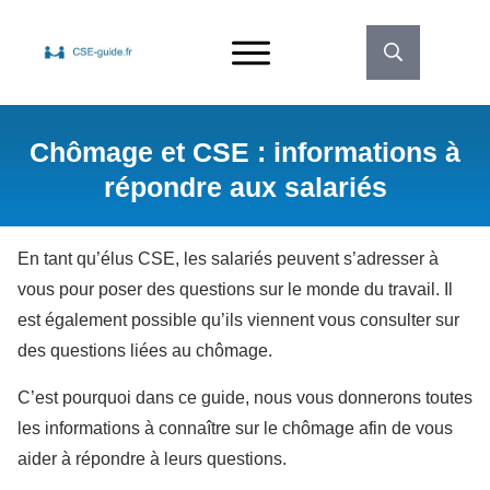
Chômage et CSE : informations à
répondre aux salariés
En tant qu’élus CSE, les salariés peuvent s’adresser à
vous pour poser des questions sur le monde du travail. Il
est également possible qu’ils viennent vous consulter sur
des questions liées au chômage.
C’est pourquoi dans ce guide, nous vous donnerons toutes
les informations à connaître sur le chômage afin de vous
aider à répondre à leurs questions.