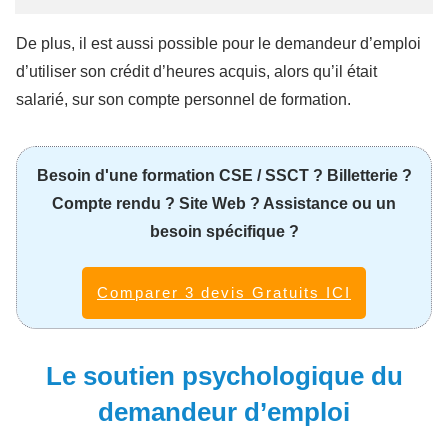
De plus, il est aussi possible pour le demandeur d’emploi
d’utiliser son crédit d’heures acquis, alors qu’il était
salarié, sur son compte personnel de formation.
Besoin d'une formation CSE / SSCT ? Billetterie ?
Compte rendu ? Site Web ? Assistance ou un
besoin spécifique ?
Comparer 3 devis Gratuits ICI
Le soutien psychologique du
demandeur d’emploi